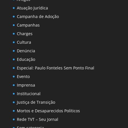
Atuação Jurídica
Campanha de Adoção
Campanhas
Charges
Cultura
Denúncia
Educação
Especial: Paulo Fonteles Sem Ponto Final
Evento
Imprensa
Institucional
Justiça de Transição
Mortos e Desaparecidos Políticos
Rede TVT – Seu Jornal
Sem categoria