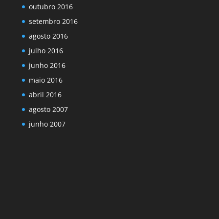
outubro 2016
setembro 2016
agosto 2016
julho 2016
junho 2016
maio 2016
abril 2016
agosto 2007
junho 2007