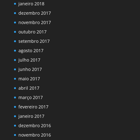
janeiro 2018
dezembro 2017
novembro 2017
outubro 2017
setembro 2017
agosto 2017
julho 2017
junho 2017
maio 2017
abril 2017
março 2017
fevereiro 2017
janeiro 2017
dezembro 2016
novembro 2016