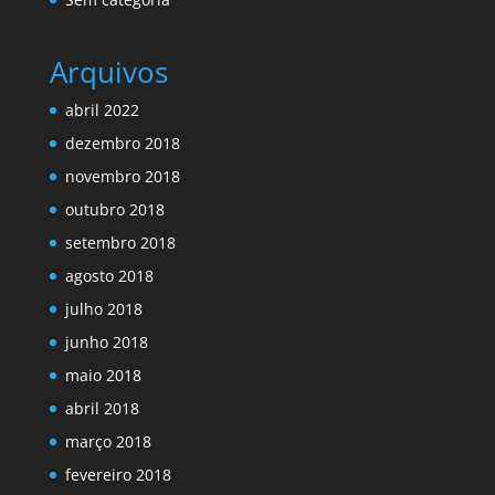
Arquivos
abril 2022
dezembro 2018
novembro 2018
outubro 2018
setembro 2018
agosto 2018
julho 2018
junho 2018
maio 2018
abril 2018
março 2018
fevereiro 2018