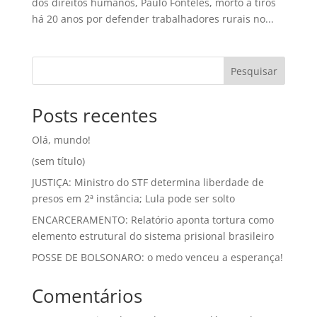
dos direitos humanos, Paulo Fonteles, morto a tiros
há 20 anos por defender trabalhadores rurais no...
Pesquisar
Posts recentes
Olá, mundo!
(sem título)
JUSTIÇA: Ministro do STF determina liberdade de
presos em 2ª instância; Lula pode ser solto
ENCARCERAMENTO: Relatório aponta tortura como
elemento estrutural do sistema prisional brasileiro
POSSE DE BOLSONARO: o medo venceu a esperança!
Comentários