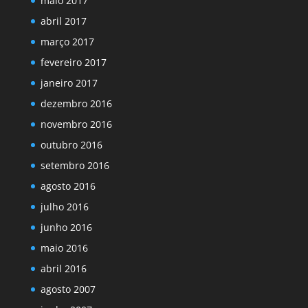
maio 2017
abril 2017
março 2017
fevereiro 2017
janeiro 2017
dezembro 2016
novembro 2016
outubro 2016
setembro 2016
agosto 2016
julho 2016
junho 2016
maio 2016
abril 2016
agosto 2007