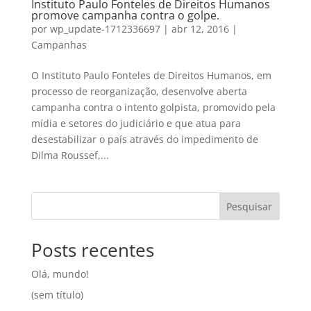
Instituto Paulo Fonteles de Direitos Humanos
promove campanha contra o golpe.
por
wp_update-1712336697
|
abr 12, 2016
|
Campanhas
O Instituto Paulo Fonteles de Direitos Humanos, em
processo de reorganização, desenvolve aberta
campanha contra o intento golpista, promovido pela
mídia e setores do judiciário e que atua para
desestabilizar o país através do impedimento de
Dilma Roussef,...
Pesquisar
Posts recentes
Olá, mundo!
(sem título)