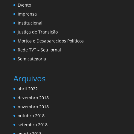
Evento
Imprensa
Institucional
Justiça de Transição
Mortos e Desaparecidos Políticos
Rede TVT – Seu Jornal
Sem categoria
Arquivos
abril 2022
dezembro 2018
novembro 2018
outubro 2018
setembro 2018
agosto 2018