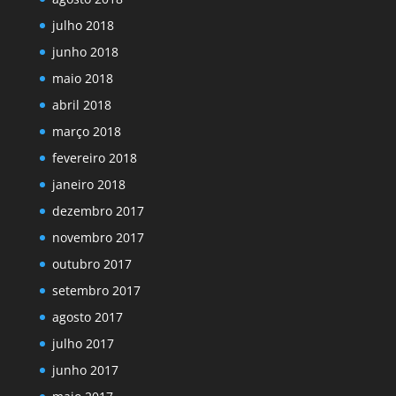
julho 2018
junho 2018
maio 2018
abril 2018
março 2018
fevereiro 2018
janeiro 2018
dezembro 2017
novembro 2017
outubro 2017
setembro 2017
agosto 2017
julho 2017
junho 2017