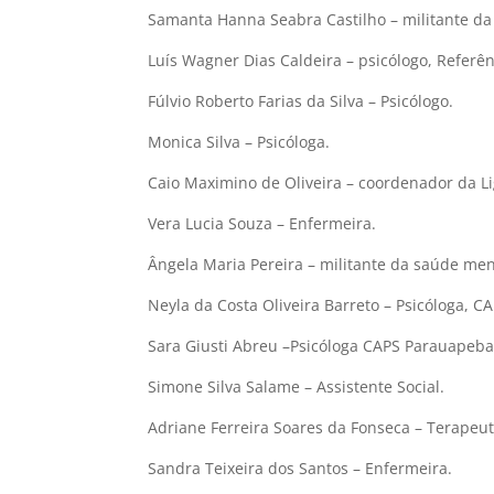
Samanta Hanna Seabra Castilho – militante da
Luís Wagner Dias Caldeira – psicólogo, Referê
Fúlvio Roberto Farias da Silva – Psicólogo.
Monica Silva – Psicóloga.
Caio Maximino de Oliveira – coordenador da 
Vera Lucia Souza – Enfermeira.
Ângela Maria Pereira – militante da saúde men
Neyla da Costa Oliveira Barreto – Psicóloga, 
Sara Giusti Abreu –Psicóloga CAPS Parauapeba
Simone Silva Salame – Assistente Social.
Adriane Ferreira Soares da Fonseca – Terapeu
Sandra Teixeira dos Santos – Enfermeira.