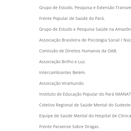
Grupo de Estudo, Pesquisa e Extensão Transve
Frente Popular de Saúde do Pará.
Grupo de Estudo e Pesquisa Saúde na Amazôn
Associação Brasileira de Psicologia Social / N
Comissão de Direitos Humanos da OAB.
Associação Brilho e Luz.
Intercambiantes Belém.
Associação Viramundo.
Instituto de Educação Popular do Pará IMANAT
Coletivo Regional de Saúde Mental do Sudeste
Equipe de Saúde Mental do Hospital de Clinic
Frente Paraense Sobre Drogas.