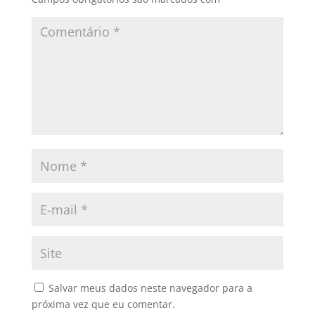
Salvar meus dados neste navegador para a
próxima vez que eu comentar.