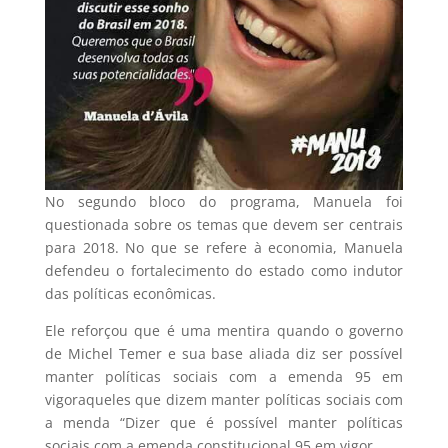
No segundo bloco do programa, Manuela foi
questionada sobre os temas que devem ser centrais
para 2018. No que se refere à economia, Manuela
defendeu o fortalecimento do estado como indutor
das políticas econômicas.
Ele reforçou que é uma mentira quando o governo
de Michel Temer e sua base aliada diz ser possível
manter políticas sociais com a emenda 95 em
vigoraqueles que dizem manter políticas sociais com
a menda “Dizer que é possível manter políticas
sociais com a emenda constitucional 95 em vigor