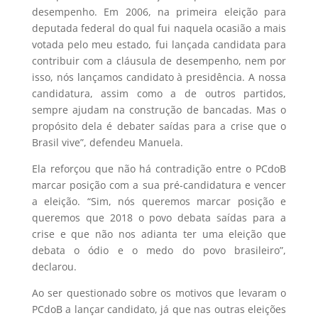
desempenho. Em 2006, na primeira eleição para
deputada federal do qual fui naquela ocasião a mais
votada pelo meu estado, fui lançada candidata para
contribuir com a cláusula de desempenho, nem por
isso, nós lançamos candidato à presidência. A nossa
candidatura, assim como a de outros partidos,
sempre ajudam na construção de bancadas. Mas o
propósito dela é debater saídas para a crise que o
Brasil vive”, defendeu Manuela.
Ela reforçou que não há contradição entre o PCdoB
marcar posição com a sua pré-candidatura e vencer
a eleição. “Sim, nós queremos marcar posição e
queremos que 2018 o povo debata saídas para a
crise e que não nos adianta ter uma eleição que
debata o ódio e o medo do povo brasileiro”,
declarou.
Ao ser questionado sobre os motivos que levaram o
PCdoB a lançar candidato, já que nas outras eleições