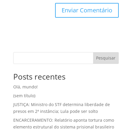
Pesquisar
Posts recentes
Olá, mundo!
(sem título)
JUSTIÇA: Ministro do STF determina liberdade de
presos em 2ª instância; Lula pode ser solto
ENCARCERAMENTO: Relatório aponta tortura como
elemento estrutural do sistema prisional brasileiro