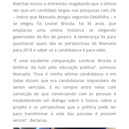
Boechat iniciou a entrevista resgatando que a última
vez que um candidato largou nas pesquisas com 2%
– índice que Manuela atingiu segundo Datafolha – e
se elegeu foi Leonel Brizola, há 35 anos. que
emplacou uma vitória histórica se elegendo
governador do Rio de Janeiro. A lembrança foi para
questionar quais são as perspectivas de Manuela
para 2018 e saber se a candidatura é para valer.
“É uma excelente comparação. Lembrar Brizola é
lembrar da luta pela educação pública”, pontuou
Manuela. “Essa é minha sétima candidatura e em
todas diziam que era candidaturas impossíveis de
serem vencidas. E eu sempre entro nelas com
convicção de que conversando com as pessoas e
estabelecendo um diálogo sobre o futuro, sobre o
projeto e as perspectivas que a política pode ter
para transformar a vida das pessoas é possível
vencer”, declarou.