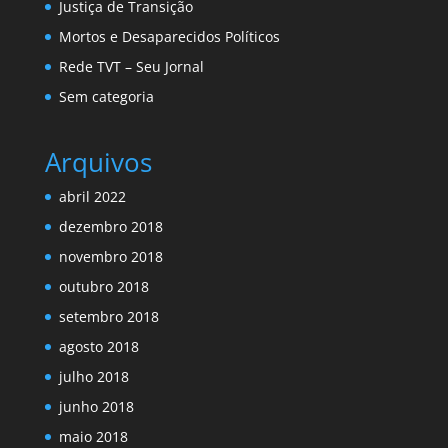
Justiça de Transição
Mortos e Desaparecidos Políticos
Rede TVT – Seu Jornal
Sem categoria
Arquivos
abril 2022
dezembro 2018
novembro 2018
outubro 2018
setembro 2018
agosto 2018
julho 2018
junho 2018
maio 2018