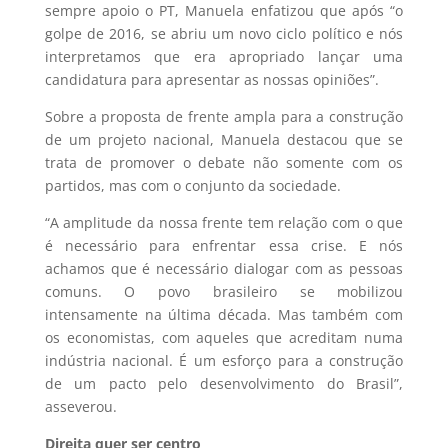
sempre apoio o PT, Manuela enfatizou que após “o
golpe de 2016, se abriu um novo ciclo político e nós
interpretamos que era apropriado lançar uma
candidatura para apresentar as nossas opiniões”.
Sobre a proposta de frente ampla para a construção
de um projeto nacional, Manuela destacou que se
trata de promover o debate não somente com os
partidos, mas com o conjunto da sociedade.
“A amplitude da nossa frente tem relação com o que
é necessário para enfrentar essa crise. E nós
achamos que é necessário dialogar com as pessoas
comuns. O povo brasileiro se mobilizou
intensamente na última década. Mas também com
os economistas, com aqueles que acreditam numa
indústria nacional. É um esforço para a construção
de um pacto pelo desenvolvimento do Brasil”,
asseverou.
Direita quer ser centro