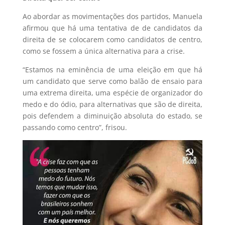
Ao abordar as movimentações dos partidos, Manuela
afirmou que há uma tentativa de de candidatos da
direita de se colocarem como candidatos de centro,
como se fossem a única alternativa para a crise.
“Estamos na eminência de uma eleição em que há
um candidato que serve como balão de ensaio para
uma extrema direita, uma espécie de organizador do
medo e do ódio, para alternativas que são de direita,
pois defendem a diminuição absoluta do estado, se
passando como centro”, frisou.