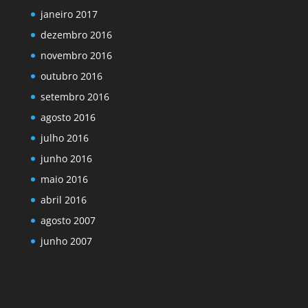
janeiro 2017
dezembro 2016
novembro 2016
outubro 2016
setembro 2016
agosto 2016
julho 2016
junho 2016
maio 2016
abril 2016
agosto 2007
junho 2007