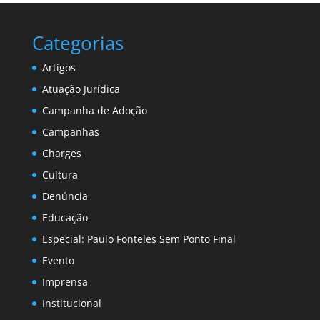
Categorias
Artigos
Atuação Jurídica
Campanha de Adoção
Campanhas
Charges
Cultura
Denúncia
Educação
Especial: Paulo Fonteles Sem Ponto Final
Evento
Imprensa
Institucional