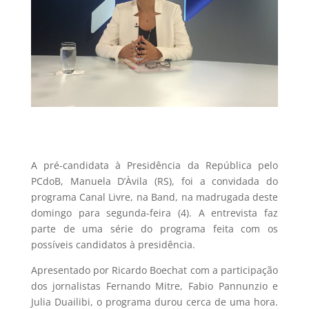
A pré-candidata à Presidência da República pelo
PCdoB, Manuela D’Àvila (RS), foi a convidada do
programa Canal Livre, na Band, na madrugada deste
domingo para segunda-feira (4). A entrevista faz
parte de uma série do programa feita com os
possíveis candidatos à presidência.
Apresentado por Ricardo Boechat com a participação
dos jornalistas Fernando Mitre, Fabio Pannunzio e
Julia Duailibi, o programa durou cerca de uma hora.