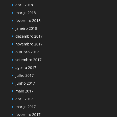
abril 2018
março 2018
fevereiro 2018
janeiro 2018
dezembro 2017
novembro 2017
outubro 2017
setembro 2017
agosto 2017
julho 2017
junho 2017
maio 2017
abril 2017
março 2017
fevereiro 2017