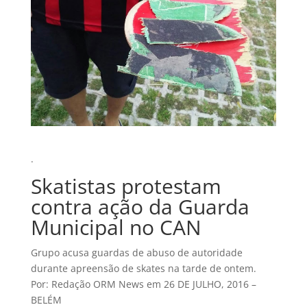
.
Skatistas protestam
contra ação da Guarda
Municipal no CAN
Grupo acusa guardas de abuso de autoridade
durante apreensão de skates na tarde de ontem.
Por: Redação ORM News e
m 26 DE JULHO, 2016 –
BELÉM