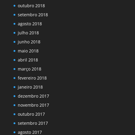
outubro 2018
setembro 2018
agosto 2018
julho 2018
junho 2018
maio 2018
abril 2018
março 2018
fevereiro 2018
janeiro 2018
dezembro 2017
novembro 2017
outubro 2017
setembro 2017
agosto 2017