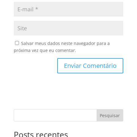
Salvar meus dados neste navegador para a
próxima vez que eu comentar.
Pesquisar
Posts recentes