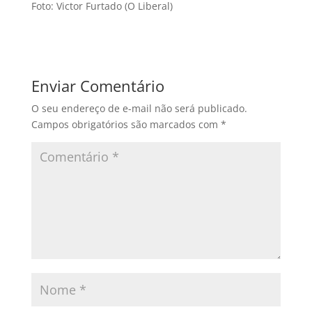
Foto: Victor Furtado (O Liberal)
Enviar Comentário
O seu endereço de e-mail não será publicado.
Campos obrigatórios são marcados com
*