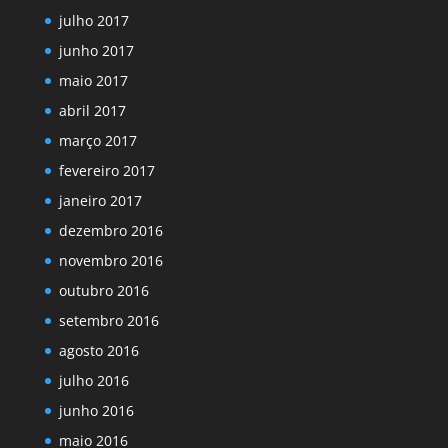
julho 2017
junho 2017
maio 2017
abril 2017
março 2017
fevereiro 2017
janeiro 2017
dezembro 2016
novembro 2016
outubro 2016
setembro 2016
agosto 2016
julho 2016
junho 2016
maio 2016