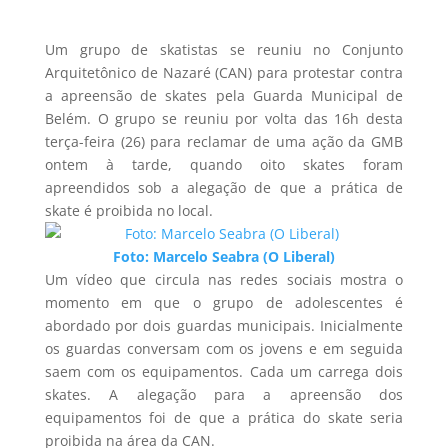
Um grupo de skatistas se reuniu no Conjunto
Arquitetônico de Nazaré (CAN) para protestar contra
a apreensão de skates pela Guarda Municipal de
Belém. O grupo se reuniu por volta das 16h desta
terça-feira (26) para reclamar de uma ação da GMB
ontem à tarde, quando oito skates foram
apreendidos sob a alegação de que a prática de
skate é proibida no local.
Foto: Marcelo Seabra (O Liberal)
Um vídeo que circula nas redes sociais mostra o
momento em que o grupo de adolescentes é
abordado por dois guardas municipais. Inicialmente
os guardas conversam com os jovens e em seguida
saem com os equipamentos. Cada um carrega dois
skates. A alegação para a apreensão dos
equipamentos foi de que a prática do skate seria
proibida na área da CAN.