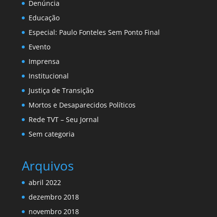
Denúncia
Educação
Especial: Paulo Fonteles Sem Ponto Final
Evento
Imprensa
Institucional
Justiça de Transição
Mortos e Desaparecidos Políticos
Rede TVT – Seu Jornal
Sem categoria
Arquivos
abril 2022
dezembro 2018
novembro 2018