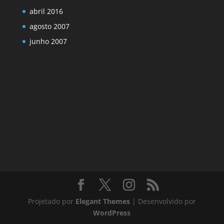
abril 2016
agosto 2007
junho 2007
Projetado por
Elegant Themes
| Desenvolvido por
WordPress