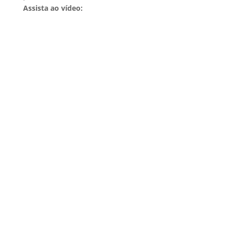
Assista ao vídeo: