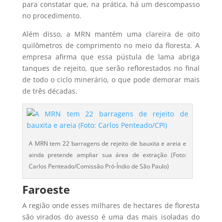
para constatar que, na prática, há um descompasso
no procedimento.
Além disso, a MRN mantém uma clareira de oito
quilômetros de comprimento no meio da floresta. A
empresa afirma que essa pústula de lama abriga
tanques de rejeito, que serão reflorestados no final
de todo o ciclo minerário, o que pode demorar mais
de três décadas.
A MRN tem 22 barragens de rejeito de bauxita e areia e
ainda pretende ampliar sua área de extração (Foto:
Carlos Penteado/Comissão Pró-Índio de São Paulo)
Faroeste
A região onde esses milhares de hectares de floresta
são virados do avesso é uma das mais isoladas do