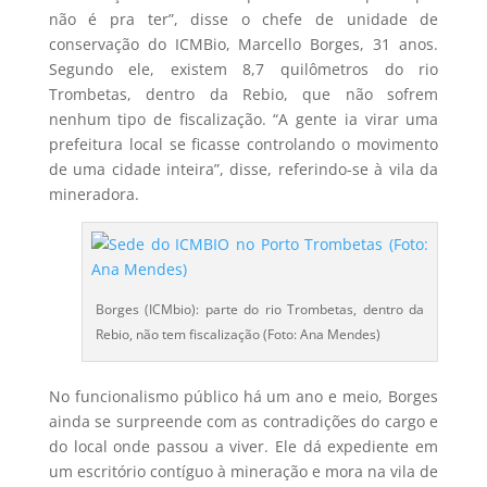
não é pra ter”, disse o chefe de unidade de
conservação do ICMBio, Marcello Borges, 31 anos.
Segundo ele, existem 8,7 quilômetros do rio
Trombetas, dentro da Rebio, que não sofrem
nenhum tipo de fiscalização. “A gente ia virar uma
prefeitura local se ficasse controlando o movimento
de uma cidade inteira”, disse, referindo-se à vila da
mineradora.
Borges (ICMbio): parte do rio Trombetas, dentro da
Rebio, não tem fiscalização (Foto: Ana Mendes)
No funcionalismo público há um ano e meio, Borges
ainda se surpreende com as contradições do cargo e
do local onde passou a viver. Ele dá expediente em
um escritório contíguo à mineração e mora na vila de