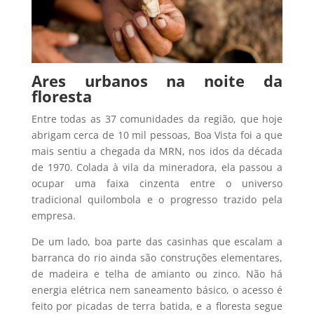
Ares urbanos na noite da
floresta
Entre todas as 37 comunidades da região, que hoje
abrigam cerca de 10 mil pessoas, Boa Vista foi a que
mais sentiu a chegada da MRN, nos idos da década
de 1970. Colada à vila da mineradora, ela passou a
ocupar uma faixa cinzenta entre o universo
tradicional quilombola e o progresso trazido pela
empresa.
De um lado, boa parte das casinhas que escalam a
barranca do rio ainda são construções elementares,
de madeira e telha de amianto ou zinco. Não há
energia elétrica nem saneamento básico, o acesso é
feito por picadas de terra batida, e a floresta segue