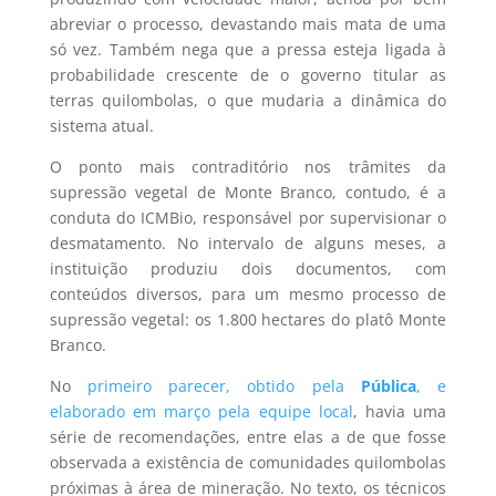
abreviar o processo, devastando mais mata de uma
só vez. Também nega que a pressa esteja ligada à
probabilidade crescente de o governo titular as
terras quilombolas, o que mudaria a dinâmica do
sistema atual.
O ponto mais contraditório nos trâmites da
supressão vegetal de Monte Branco, contudo, é a
conduta do ICMBio, responsável por supervisionar o
desmatamento. No intervalo de alguns meses, a
instituição produziu dois documentos, com
conteúdos diversos, para um mesmo processo de
supressão vegetal: os 1.800 hectares do platô Monte
Branco.
No
primeiro parecer, obtido pela
Pública
, e
elaborado em março pela equipe local
, havia uma
série de recomendações, entre elas a de que fosse
observada a existência de comunidades quilombolas
próximas à área de mineração. No texto, os técnicos