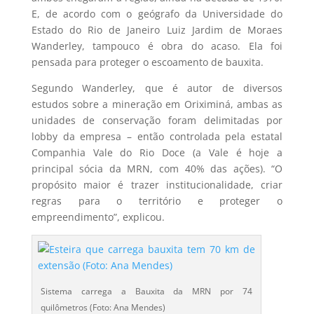
E, de acordo com o geógrafo da Universidade do
Estado do Rio de Janeiro Luiz Jardim de Moraes
Wanderley, tampouco é obra do acaso. Ela foi
pensada para proteger o escoamento de bauxita.
Segundo Wanderley, que é autor de diversos
estudos sobre a mineração em Oriximiná, ambas as
unidades de conservação foram delimitadas por
lobby da empresa – então controlada pela estatal
Companhia Vale do Rio Doce (a Vale é hoje a
principal sócia da MRN, com 40% das ações). “O
propósito maior é trazer institucionalidade, criar
regras para o território e proteger o
empreendimento”, explicou.
Sistema carrega a Bauxita da MRN por 74
quilômetros (Foto: Ana Mendes)