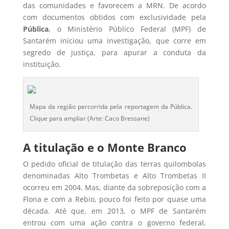
das comunidades e favorecem a MRN. De acordo
com documentos obtidos com exclusividade pela
Pública
, o Ministério Público Federal (MPF) de
Santarém iniciou uma investigação, que corre em
segredo de justiça, para apurar a conduta da
instituição.
Mapa da região percorrida pela reportagem da Pública.
Clique para ampliar (Arte: Caco Bressane)
A titulação e o Monte Branco
O pedido oficial de titulação das terras quilombolas
denominadas Alto Trombetas e Alto Trombetas II
ocorreu em 2004. Mas, diante da sobreposição com a
Flona e com a Rebio, pouco foi feito por quase uma
década. Até que, em 2013, o MPF de Santarém
entrou com uma ação contra o governo federal,