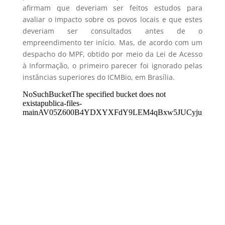
afirmam que deveriam ser feitos estudos para
avaliar o impacto sobre os povos locais e que estes
deveriam ser consultados antes de o
empreendimento ter início. Mas, de acordo com um
despacho do MPF, obtido por meio da Lei de Acesso
à Informação, o primeiro parecer foi ignorado pelas
instâncias superiores do ICMBio, em Brasília.