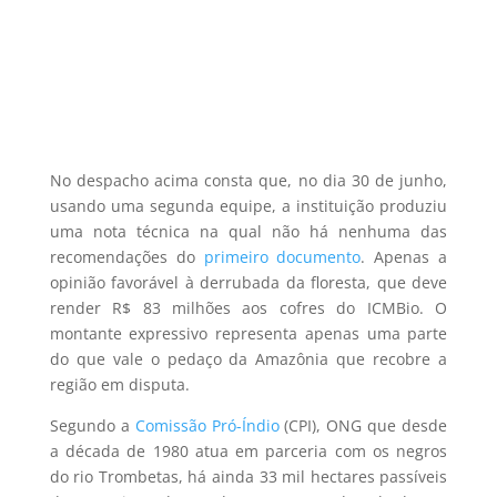
No despacho acima consta que, no dia 30 de junho,
usando uma segunda equipe, a instituição produziu
uma nota técnica na qual não há nenhuma das
recomendações do
primeiro documento
. Apenas a
opinião favorável à derrubada da floresta, que deve
render R$ 83 milhões aos cofres do ICMBio. O
montante expressivo representa apenas uma parte
do que vale o pedaço da Amazônia que recobre a
região em disputa.
Segundo a
Comissão Pró-Índio
(CPI), ONG que desde
a década de 1980 atua em parceria com os negros
do rio Trombetas, há ainda 33 mil hectares passíveis