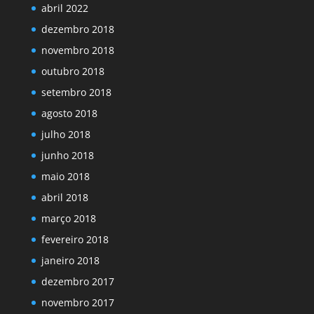
abril 2022
dezembro 2018
novembro 2018
outubro 2018
setembro 2018
agosto 2018
julho 2018
junho 2018
maio 2018
abril 2018
março 2018
fevereiro 2018
janeiro 2018
dezembro 2017
novembro 2017