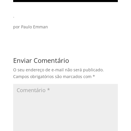
.
por Paulo Emman
Enviar Comentário
O seu endereço de e-mail não será publicado.
Campos obrigatórios são marcados com
*