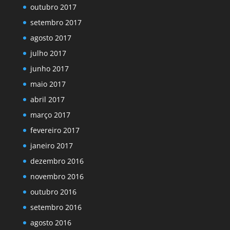
outubro 2017
setembro 2017
agosto 2017
julho 2017
junho 2017
maio 2017
abril 2017
março 2017
fevereiro 2017
janeiro 2017
dezembro 2016
novembro 2016
outubro 2016
setembro 2016
agosto 2016