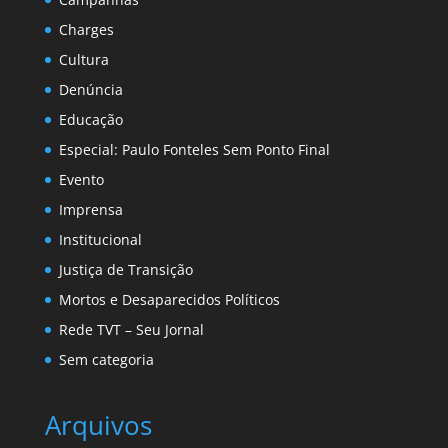
Charges
Cultura
Denúncia
Educação
Especial: Paulo Fonteles Sem Ponto Final
Evento
Imprensa
Institucional
Justiça de Transição
Mortos e Desaparecidos Políticos
Rede TVT – Seu Jornal
Sem categoria
Arquivos