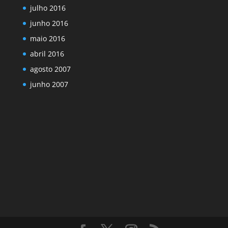
julho 2016
junho 2016
maio 2016
abril 2016
agosto 2007
junho 2007