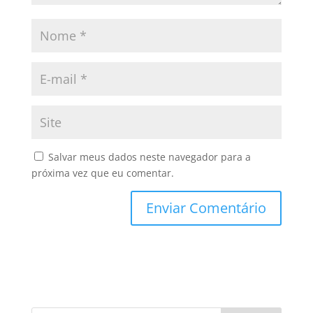
Salvar meus dados neste navegador para a
próxima vez que eu comentar.