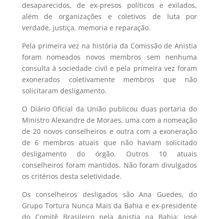
desaparecidos, de ex-presos políticos e exilados,
além de organizações e coletivos de luta por
verdade, justiça, memoria e reparação.
Pela primeira vez na história da Comissão de Anistia
foram nomeados novos membros sem nenhuma
consulta à sociedade civil e pela primeira vez foram
exonerados coletivamente membros que não
solicitaram desligamento.
O Diário Oficial da União publicou duas portaria do
Ministro Alexandre de Moraes, uma com a nomeação
de 20 novos conselheiros e outra com a exoneração
de 6 membros atuais que não haviam solicitado
desligamento do órgão. Outros 10 atuais
conselheiros foram mantidos. Não foram divulgados
os critérios desta seletividade.
Os conselheiros desligados são Ana Guedes, do
Grupo Tortura Nunca Mais da Bahia e ex-presidente
do Comitê Brasileiro pela Anistia na Bahia; José