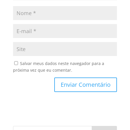
Salvar meus dados neste navegador para a
próxima vez que eu comentar.