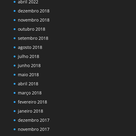
abril 2022
dezembro 2018
novembro 2018
outubro 2018
setembro 2018
agosto 2018
julho 2018
junho 2018
maio 2018
abril 2018
março 2018
fevereiro 2018
janeiro 2018
dezembro 2017
novembro 2017