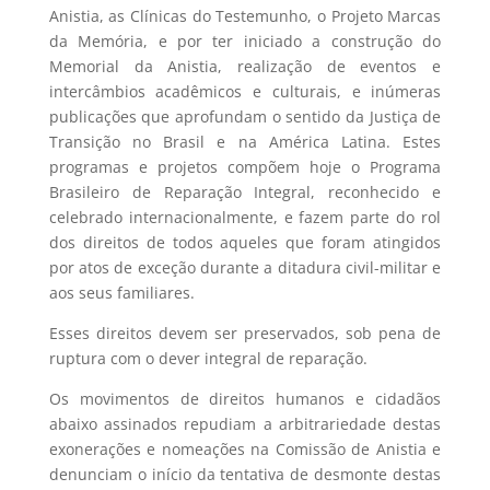
Anistia, as Clínicas do Testemunho, o Projeto Marcas
da Memória, e por ter iniciado a construção do
Memorial da Anistia, realização de eventos e
intercâmbios acadêmicos e culturais, e inúmeras
publicações que aprofundam o sentido da Justiça de
Transição no Brasil e na América Latina. Estes
programas e projetos compõem hoje o Programa
Brasileiro de Reparação Integral, reconhecido e
celebrado internacionalmente, e fazem parte do rol
dos direitos de todos aqueles que foram atingidos
por atos de exceção durante a ditadura civil-militar e
aos seus familiares.
Esses direitos devem ser preservados, sob pena de
ruptura com o dever integral de reparação.
Os movimentos de direitos humanos e cidadãos
abaixo assinados repudiam a arbitrariedade destas
exonerações e nomeações na Comissão de Anistia e
denunciam o início da tentativa de desmonte destas