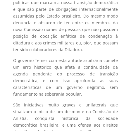
políticas que marcam a nossa transição democrática
e que são parte de obrigações internacionalmente
assumidas pelo Estado brasileiro. Do mesmo modo
denuncia o absurdo de ter entre os membros da
nova Comissão nomes de pessoas que não possuem
posição de oposição enfática de condenação à
ditadura e aos crimes militares ou, pior, que possam
ter sido colaboradores da Ditadura.
O governo Temer com esta atitude arbitrária comete
um erro histórico que afeta a continuidade da
agenda pendente do processo de transição
democrática, e com isso aprofunda as suas
características de um governo ilegítimo, sem
fundamento na soberania popular.
São iniciativas muito graves e unilaterais que
sinalizam o início de um desmonte na Comissão de
Anistia, conquista histórica da sociedade
democrática brasileira, e uma ofensa aos direitos