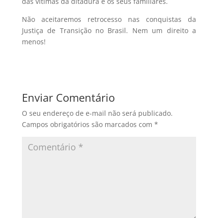
das vítimas da ditadura e os seus familiares.
Não aceitaremos retrocesso nas conquistas da
Justiça de Transição no Brasil. Nem um direito a
menos!
Enviar Comentário
O seu endereço de e-mail não será publicado.
Campos obrigatórios são marcados com
*