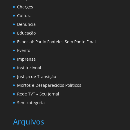
Charges
Cultura
Denúncia
Educação
Especial: Paulo Fonteles Sem Ponto Final
Evento
Imprensa
Institucional
Justiça de Transição
Mortos e Desaparecidos Políticos
Rede TVT – Seu Jornal
Sem categoria
Arquivos