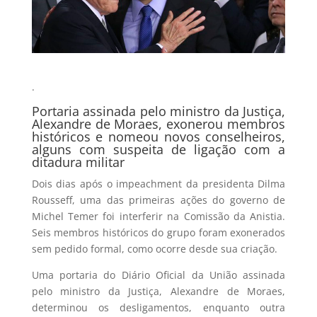
.
Portaria assinada pelo ministro da Justiça,
Alexandre de Moraes, exonerou membros
históricos e nomeou novos conselheiros,
alguns com suspeita de ligação com a
ditadura militar
Dois dias após o impeachment da presidenta Dilma
Rousseff, uma das primeiras ações do governo de
Michel Temer foi interferir na Comissão da Anistia.
Seis membros históricos do grupo foram exonerados
sem pedido formal, como ocorre desde sua criação.
Uma portaria do Diário Oficial da União assinada
pelo ministro da Justiça, Alexandre de Moraes,
determinou os desligamentos, enquanto outra