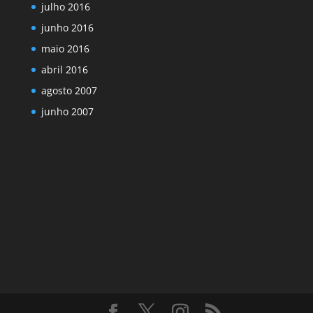
julho 2016
junho 2016
maio 2016
abril 2016
agosto 2007
junho 2007