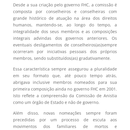
Desde a sua criação pelo governo FHC, a comissão é
composta por conselheiros e conselheiras com
grande histórico de atuação na área dos direitos
humanos, mantendo-se, ao longo do tempo, a
integralidade dos seus membros e as composições
integrais advindas dos governos anteriores. Os
eventuais desligamentos de conselheiros(as)sempre
ocorreram por iniciativas pessoais dos próprios
membros, sendo substituídos(as) gradativamente.
Essa característica sempre assegurou a pluralidade
em seu formato que, até pouco tempo atrás,
abrigava inclusive membros nomeados para sua
primeira composição ainda no governo FHC em 2001.
Isto reflete a compreensão da Comissão de Anistia
como um órgão de Estado e não de governo.
Além disso, novas nomeações sempre foram
precedidas por um processo de escuta aos
movimentos dos familiares de mortos e