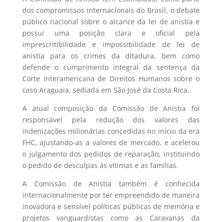
dos compromissos internacionais do Brasil, o debate
público nacional sobre o alcance da lei de anistia e
possui uma posição clara e oficial pela
imprescritibilidade e impossibilidade de lei de
anistia para os crimes da ditadura, bem como
defende o cumprimento integral da sentença da
Corte Interamericana de Direitos Humanos sobre o
caso Araguaia, sediada em São José da Costa Rica.
A atual composição da Comissão de Anistia foi
responsável pela redução dos valores das
indenizações milionárias concedidas no início da era
FHC, ajustando-as a valores de mercado, e acelerou
o julgamento dos pedidos de reparação, instituindo
o pedido de desculpas às vítimas e as famílias.
A Comissão de Anistia também é conhecida
internacionalmente por ter empreendido de maneira
inovadora e sensível políticas públicas de memória e
projetos vanguardistas como as Caravanas da