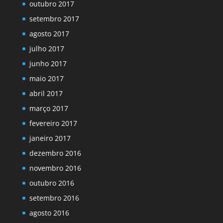
outubro 2017
setembro 2017
agosto 2017
julho 2017
junho 2017
maio 2017
abril 2017
março 2017
fevereiro 2017
janeiro 2017
dezembro 2016
novembro 2016
outubro 2016
setembro 2016
agosto 2016