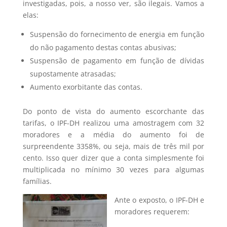
investigadas, pois, a nosso ver, são ilegais. Vamos a
elas:
Suspensão do fornecimento de energia em função
do não pagamento destas contas abusivas;
Suspensão de pagamento em função de dívidas
supostamente atrasadas;
Aumento exorbitante das contas.
Do ponto de vista do aumento escorchante das
tarifas, o IPF-DH realizou uma amostragem com 32
moradores e a média do aumento foi de
surpreendente 3358%, ou seja, mais de três mil por
cento. Isso quer dizer que a conta simplesmente foi
multiplicada no mínimo 30 vezes para algumas
famílias.
Ante o exposto, o IPF-DH e
moradores requerem: