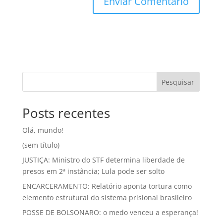
Pesquisar
Posts recentes
Olá, mundo!
(sem título)
JUSTIÇA: Ministro do STF determina liberdade de
presos em 2ª instância; Lula pode ser solto
ENCARCERAMENTO: Relatório aponta tortura como
elemento estrutural do sistema prisional brasileiro
POSSE DE BOLSONARO: o medo venceu a esperança!