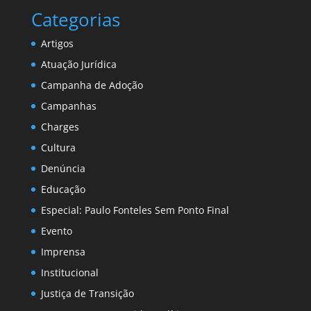
Categorias
Artigos
Atuação Jurídica
Campanha de Adoção
Campanhas
Charges
Cultura
Denúncia
Educação
Especial: Paulo Fonteles Sem Ponto Final
Evento
Imprensa
Institucional
Justiça de Transição