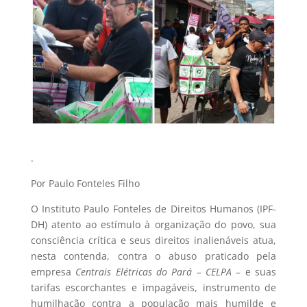
.
Por Paulo Fonteles Filho
O Instituto Paulo Fonteles de Direitos Humanos (IPF-
DH) atento ao estímulo à organização do povo, sua
consciência crítica e seus direitos inalienáveis atua,
nesta contenda, contra o abuso praticado pela
empresa
Centrais Elétricas do Pará – CELPA
– e suas
tarifas escorchantes e impagáveis, instrumento de
humilhação contra a população mais humilde e