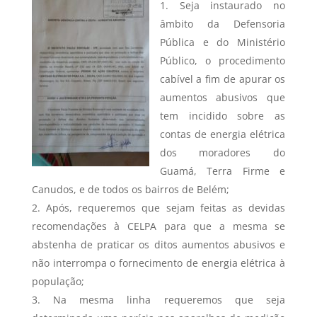
Seja instaurado no
âmbito da Defensoria
Pública e do Ministério
Público, o procedimento
cabível a fim de apurar os
aumentos abusivos que
tem incidido sobre as
contas de energia elétrica
dos moradores do
Guamá, Terra Firme e
Canudos, e de todos os bairros de Belém;
Após, requeremos que sejam feitas as devidas
recomendações à CELPA para que a mesma se
abstenha de praticar os ditos aumentos abusivos e
não interrompa o fornecimento de energia elétrica à
população;
Na mesma linha requeremos que seja