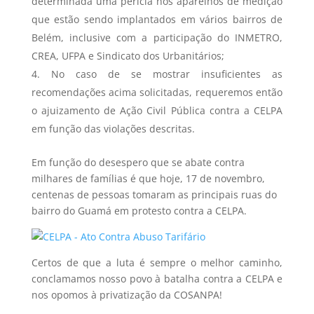
determinada uma perícia nos aparelhos de medição
que estão sendo implantados em vários bairros de
Belém, inclusive com a participação do INMETRO,
CREA, UFPA e Sindicato dos Urbanitários;
No caso de se mostrar insuficientes as
recomendações acima solicitadas, requeremos então
o ajuizamento de Ação Civil Pública contra a CELPA
em função das violações descritas.
Em função do desespero que se abate contra
milhares de famílias é que hoje, 17 de novembro,
centenas de pessoas tomaram as principais ruas do
bairro do Guamá em protesto contra a CELPA.
Certos de que a luta é sempre o melhor caminho,
conclamamos nosso povo à batalha contra a CELPA e
nos opomos à privatização da COSANPA!