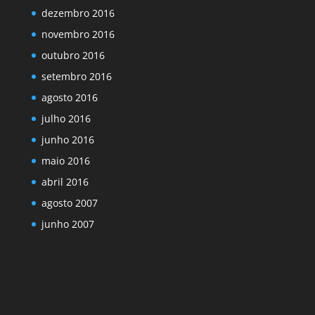
dezembro 2016
novembro 2016
outubro 2016
setembro 2016
agosto 2016
julho 2016
junho 2016
maio 2016
abril 2016
agosto 2007
junho 2007