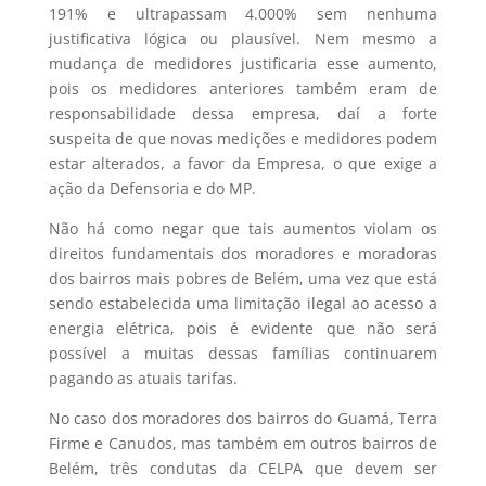
191% e ultrapassam 4.000% sem nenhuma
justificativa lógica ou plausível. Nem mesmo a
mudança de medidores justificaria esse aumento,
pois os medidores anteriores também eram de
responsabilidade dessa empresa, daí a forte
suspeita de que novas medições e medidores podem
estar alterados, a favor da Empresa, o que exige a
ação da Defensoria e do MP.
Não há como negar que tais aumentos violam os
direitos fundamentais dos moradores e moradoras
dos bairros mais pobres de Belém, uma vez que está
sendo estabelecida uma limitação ilegal ao acesso a
energia elétrica, pois é evidente que não será
possível a muitas dessas famílias continuarem
pagando as atuais tarifas.
No caso dos moradores dos bairros do Guamá, Terra
Firme e Canudos, mas também em outros bairros de
Belém, três condutas da CELPA que devem ser