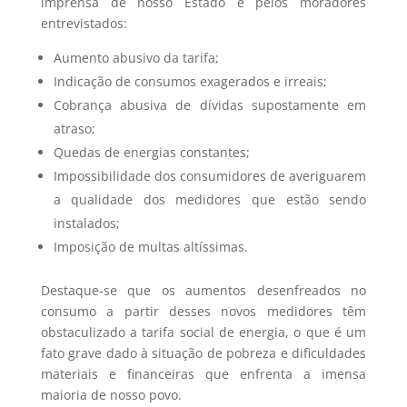
imprensa de nosso Estado e pelos moradores
entrevistados:
Aumento abusivo da tarifa;
Indicação de consumos exagerados e irreais;
Cobrança abusiva de dívidas supostamente em
atraso;
Quedas de energias constantes;
Impossibilidade dos consumidores de averiguarem
a qualidade dos medidores que estão sendo
instalados;
Imposição de multas altíssimas.
Destaque-se que os aumentos desenfreados no
consumo a partir desses novos medidores têm
obstaculizado a tarifa social de energia, o que é um
fato grave dado à situação de pobreza e dificuldades
materiais e financeiras que enfrenta a imensa
maioria de nosso povo.