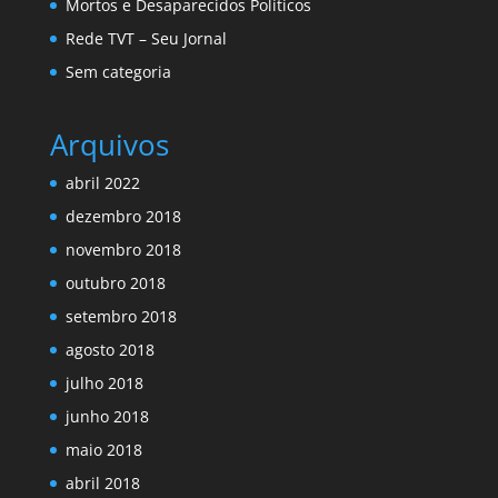
Mortos e Desaparecidos Políticos
Rede TVT – Seu Jornal
Sem categoria
Arquivos
abril 2022
dezembro 2018
novembro 2018
outubro 2018
setembro 2018
agosto 2018
julho 2018
junho 2018
maio 2018
abril 2018