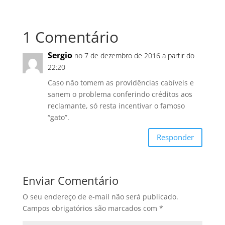
1 Comentário
Sergio
no 7 de dezembro de 2016 a partir do
22:20
Caso não tomem as providências cabíveis e
sanem o problema conferindo créditos aos
reclamante, só resta incentivar o famoso
“gato”.
Responder
Enviar Comentário
O seu endereço de e-mail não será publicado.
Campos obrigatórios são marcados com
*