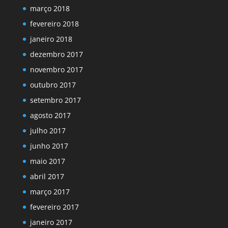
março 2018
fevereiro 2018
janeiro 2018
dezembro 2017
novembro 2017
outubro 2017
setembro 2017
agosto 2017
julho 2017
junho 2017
maio 2017
abril 2017
março 2017
fevereiro 2017
janeiro 2017