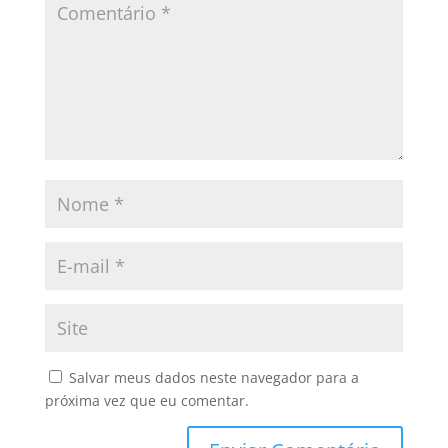
Salvar meus dados neste navegador para a
próxima vez que eu comentar.