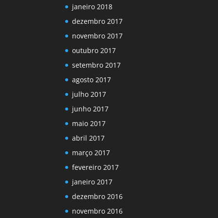
janeiro 2018
dezembro 2017
novembro 2017
outubro 2017
setembro 2017
agosto 2017
julho 2017
junho 2017
maio 2017
abril 2017
março 2017
fevereiro 2017
janeiro 2017
dezembro 2016
novembro 2016