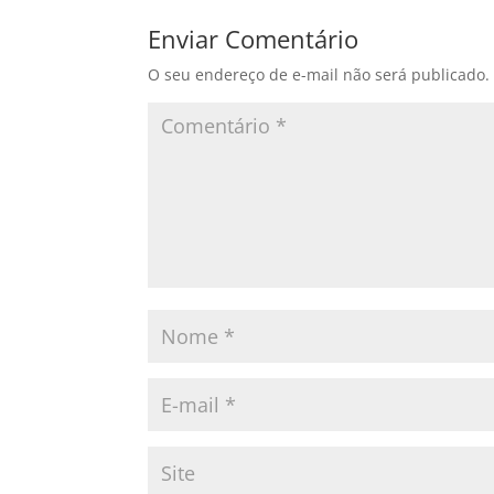
Enviar Comentário
O seu endereço de e-mail não será publicado.