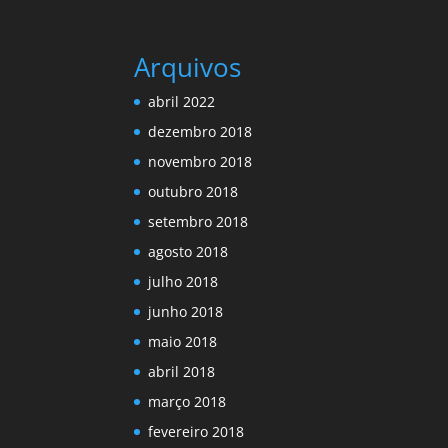
Arquivos
abril 2022
dezembro 2018
novembro 2018
outubro 2018
setembro 2018
agosto 2018
julho 2018
junho 2018
maio 2018
abril 2018
março 2018
fevereiro 2018