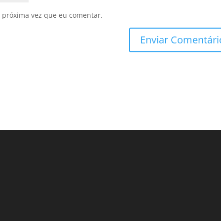
 próxima vez que eu comentar.