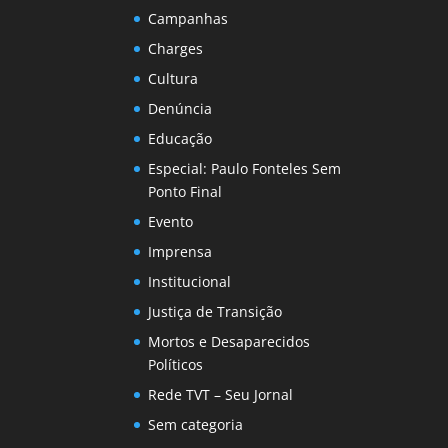
Campanhas
Charges
Cultura
Denúncia
Educação
Especial: Paulo Fonteles Sem
Ponto Final
Evento
Imprensa
Institucional
Justiça de Transição
Mortos e Desaparecidos
Políticos
Rede TVT – Seu Jornal
Sem categoria