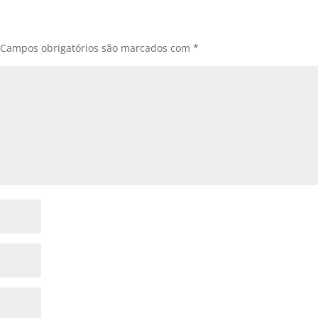
Campos obrigatórios são marcados com
*