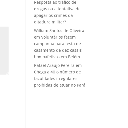
Resposta ao tráfico de
drogas ou a tentativa de
apagar os crimes da
ditadura militar?
William Santos de Oliveira
em
Voluntários fazem
campanha para festa de
casamento de dez casais
homoafetivos em Belém
Rafael Araujo Pereira
em
Chega a 40 o número de
faculdades irregulares
proibidas de atuar no Pará