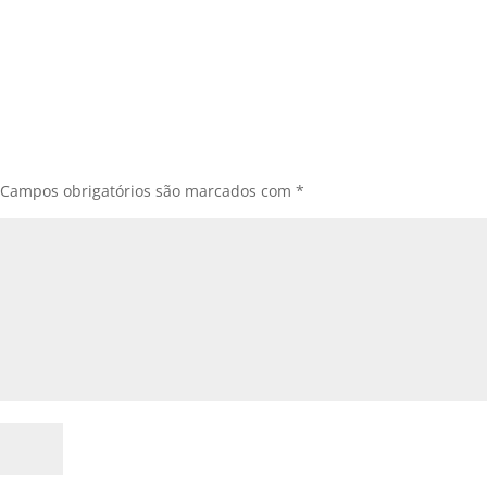
Campos obrigatórios são marcados com
*