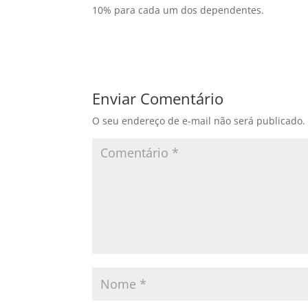
10% para cada um dos dependentes.
Enviar Comentário
O seu endereço de e-mail não será publicado.