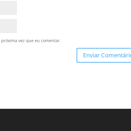
 próxima vez que eu comentar.