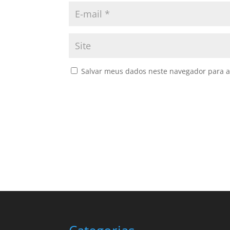
Salvar meus dados neste navegador para a