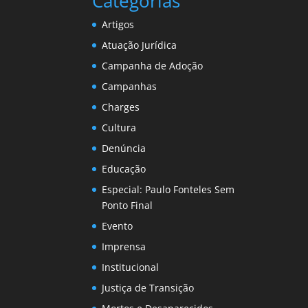
Categorias
Artigos
Atuação Jurídica
Campanha de Adoção
Campanhas
Charges
Cultura
Denúncia
Educação
Especial: Paulo Fonteles Sem
Ponto Final
Evento
Imprensa
Institucional
Justiça de Transição