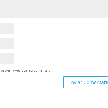
 próxima vez que eu comentar.