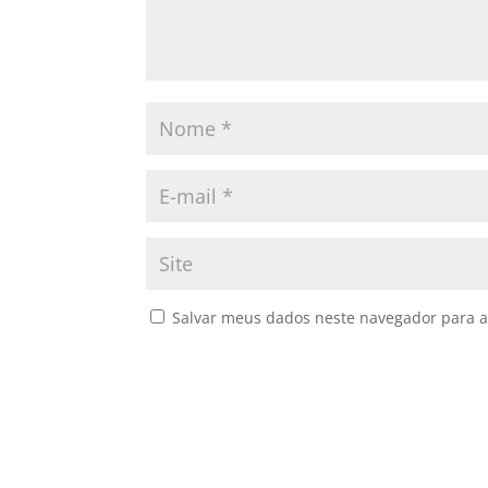
Salvar meus dados neste navegador para a