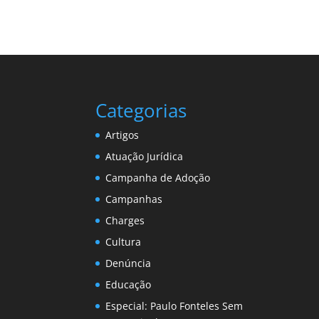
Categorias
Artigos
Atuação Jurídica
Campanha de Adoção
Campanhas
Charges
Cultura
Denúncia
Educação
Especial: Paulo Fonteles Sem