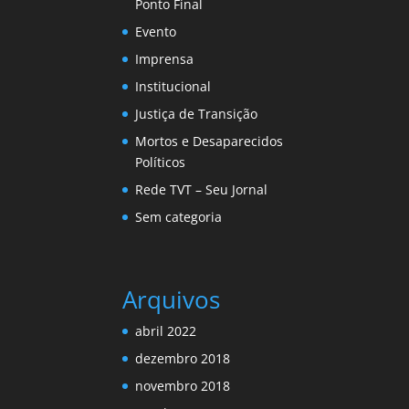
Ponto Final
Evento
Imprensa
Institucional
Justiça de Transição
Mortos e Desaparecidos
Políticos
Rede TVT – Seu Jornal
Sem categoria
Arquivos
abril 2022
dezembro 2018
novembro 2018