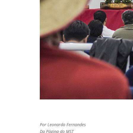
Por Leonardo Fernandes
Da Página do MST