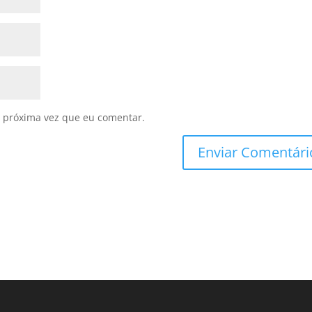
 próxima vez que eu comentar.