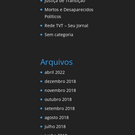
Justiça de Transição
Mortos e Desaparecidos
Políticos
Rede TVT – Seu Jornal
Sem categoria
Arquivos
abril 2022
dezembro 2018
novembro 2018
outubro 2018
setembro 2018
agosto 2018
julho 2018