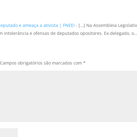
eputado e ameaça a ativista | FNEEI
- […] Na Assembleia Legislativ
m intolerância e ofensas de deputados opositores. Ex-delegado, o
Campos obrigatórios são marcados com
*