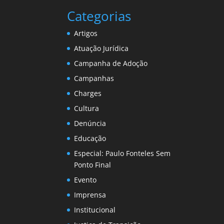
Categorias
Artigos
Atuação Jurídica
Campanha de Adoção
Campanhas
Charges
Cultura
Denúncia
Educação
Especial: Paulo Fonteles Sem
Ponto Final
Evento
Imprensa
Institucional