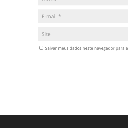
Salvar meus dados neste navegador para a