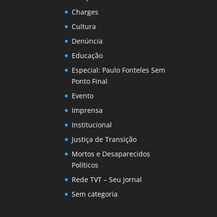
Charges
Cultura
Denúncia
Educação
Especial: Paulo Fonteles Sem
Ponto Final
Evento
Imprensa
Institucional
Justiça de Transição
Mortos e Desaparecidos
Políticos
Rede TVT – Seu Jornal
Sem categoria