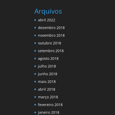
Arquivos
abril 2022
dezembro 2018
novembro 2018
outubro 2018
setembro 2018
agosto 2018
julho 2018
junho 2018
maio 2018
abril 2018
março 2018
fevereiro 2018
janeiro 2018