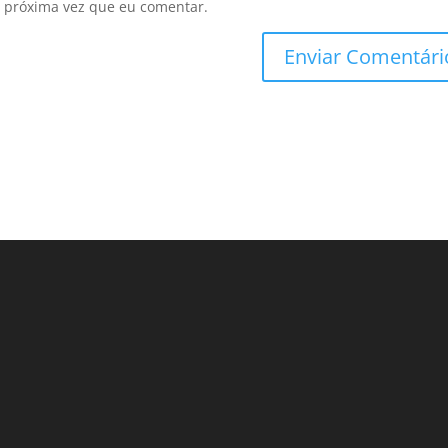
 próxima vez que eu comentar.