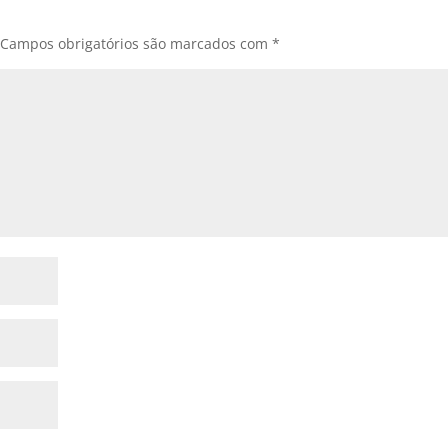
Campos obrigatórios são marcados com
*