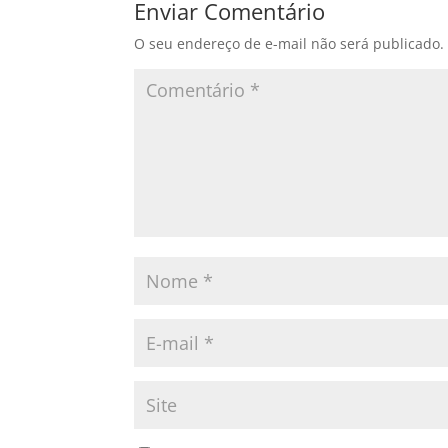
Enviar Comentário
O seu endereço de e-mail não será publicado.