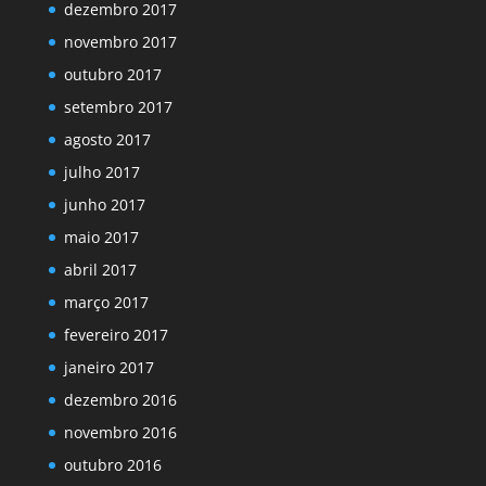
dezembro 2017
novembro 2017
outubro 2017
setembro 2017
agosto 2017
julho 2017
junho 2017
maio 2017
abril 2017
março 2017
fevereiro 2017
janeiro 2017
dezembro 2016
novembro 2016
outubro 2016