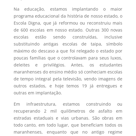
Na educação, estamos implantando o maior
programa educacional da história de nosso estado, o
Escola Digna, que já reformou ou reconstruiu mais
de 600 escolas em nosso estado. Outras 300 novas
escolas estão sendo construídas, inclusive
substituindo antigas escolas de taipa, símbolo
máximo do descaso a que foi relegado o estado por
poucas famílias que o controlavam para seus luxos,
deleites e privilégios. Antes, os estudantes
maranhenses do ensino médio só conheciam escolas
de tempo integral pela televisão, vendo imagens de
outros estados, e hoje temos 19 já entregues e
outras em implantação.
Em infraestrutura, estamos construindo ou
recuperando 2 mil quilômetros de asfalto em
estradas estaduais e vias urbanas. São obras em
todo canto, em todo lugar, que beneficiam todos os
maranhenses, enquanto que no antigo regime