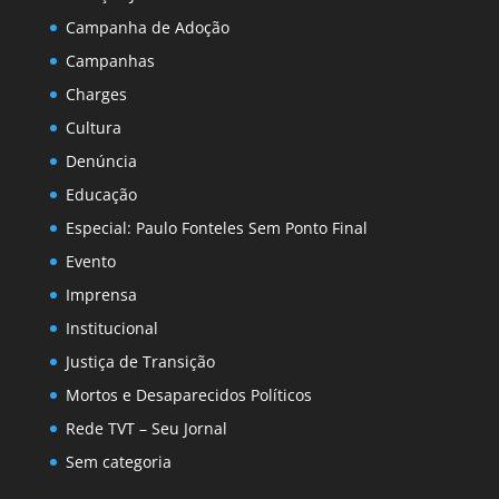
Campanha de Adoção
Campanhas
Charges
Cultura
Denúncia
Educação
Especial: Paulo Fonteles Sem Ponto Final
Evento
Imprensa
Institucional
Justiça de Transição
Mortos e Desaparecidos Políticos
Rede TVT – Seu Jornal
Sem categoria