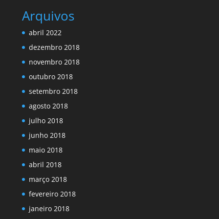
Arquivos
abril 2022
dezembro 2018
novembro 2018
outubro 2018
setembro 2018
agosto 2018
julho 2018
junho 2018
maio 2018
abril 2018
março 2018
fevereiro 2018
janeiro 2018