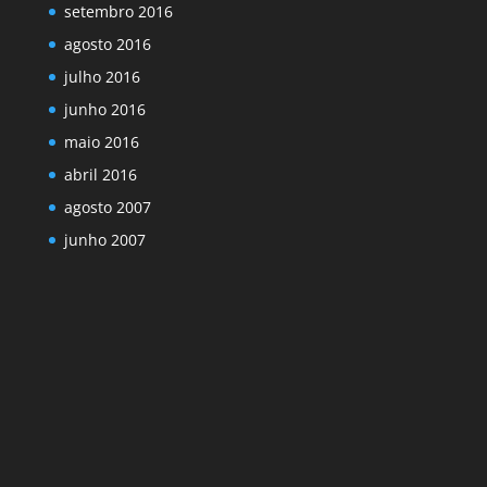
setembro 2016
agosto 2016
julho 2016
junho 2016
maio 2016
abril 2016
agosto 2007
junho 2007