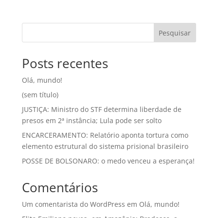
Pesquisar
Posts recentes
Olá, mundo!
(sem título)
JUSTIÇA: Ministro do STF determina liberdade de
presos em 2ª instância; Lula pode ser solto
ENCARCERAMENTO: Relatório aponta tortura como
elemento estrutural do sistema prisional brasileiro
POSSE DE BOLSONARO: o medo venceu a esperança!
Comentários
Um comentarista do WordPress
em
Olá, mundo!