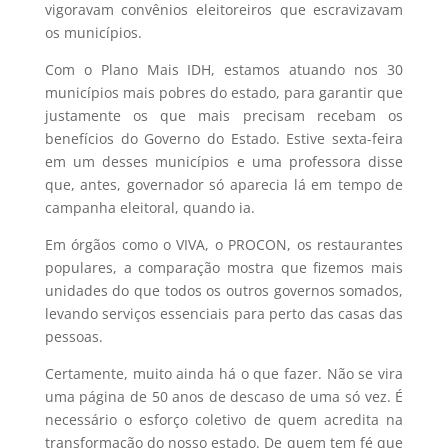
vigoravam convênios eleitoreiros que escravizavam
os municípios.
Com o Plano Mais IDH, estamos atuando nos 30
municípios mais pobres do estado, para garantir que
justamente os que mais precisam recebam os
benefícios do Governo do Estado. Estive sexta-feira
em um desses municípios e uma professora disse
que, antes, governador só aparecia lá em tempo de
campanha eleitoral, quando ia.
Em órgãos como o VIVA, o PROCON, os restaurantes
populares, a comparação mostra que fizemos mais
unidades do que todos os outros governos somados,
levando serviços essenciais para perto das casas das
pessoas.
Certamente, muito ainda há o que fazer. Não se vira
uma página de 50 anos de descaso de uma só vez. É
necessário o esforço coletivo de quem acredita na
transformação do nosso estado. De quem tem fé que