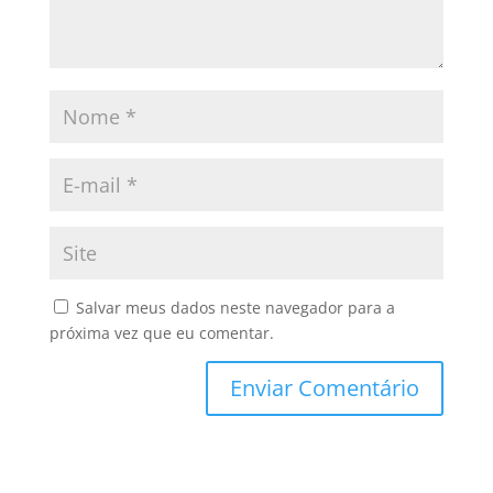
Salvar meus dados neste navegador para a
próxima vez que eu comentar.