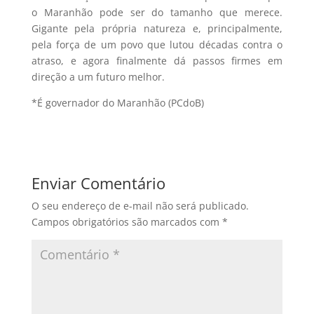
o Maranhão pode ser do tamanho que merece.
Gigante pela própria natureza e, principalmente,
pela força de um povo que lutou décadas contra o
atraso, e agora finalmente dá passos firmes em
direção a um futuro melhor.
*É governador do Maranhão (PCdoB)
Enviar Comentário
O seu endereço de e-mail não será publicado.
Campos obrigatórios são marcados com
*