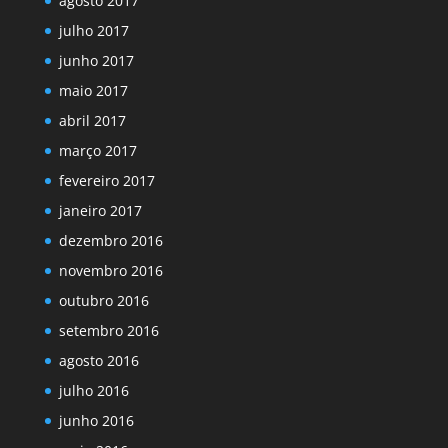
agosto 2017
julho 2017
junho 2017
maio 2017
abril 2017
março 2017
fevereiro 2017
janeiro 2017
dezembro 2016
novembro 2016
outubro 2016
setembro 2016
agosto 2016
julho 2016
junho 2016