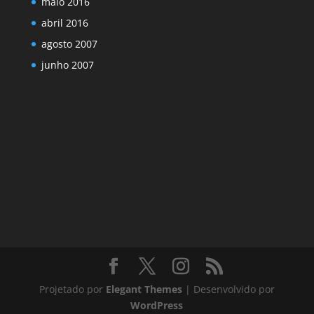
maio 2016
abril 2016
agosto 2007
junho 2007
Projetado por
Elegant Themes
| Desenvolvido por
WordPress