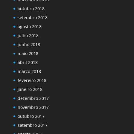
outubro 2018
setembro 2018
agosto 2018
julho 2018
junho 2018
maio 2018
abril 2018
março 2018
fevereiro 2018
janeiro 2018
dezembro 2017
novembro 2017
outubro 2017
setembro 2017