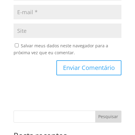
Salvar meus dados neste navegador para a
próxima vez que eu comentar.
Pesquisar