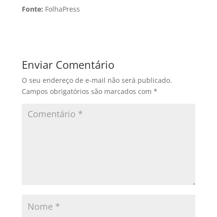
Fonte:
FolhaPress
Enviar Comentário
O seu endereço de e-mail não será publicado.
Campos obrigatórios são marcados com
*