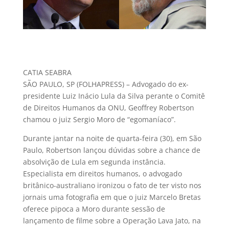
CATIA SEABRA
SÃO PAULO, SP (FOLHAPRESS) – Advogado do ex-
presidente Luiz Inácio Lula da Silva perante o Comitê
de Direitos Humanos da ONU, Geoffrey Robertson
chamou o juiz Sergio Moro de “egomaníaco”.
Durante jantar na noite de quarta-feira (30), em São
Paulo, Robertson lançou dúvidas sobre a chance de
absolvição de Lula em segunda instância.
Especialista em direitos humanos, o advogado
britânico-australiano ironizou o fato de ter visto nos
jornais uma fotografia em que o juiz Marcelo Bretas
oferece pipoca a Moro durante sessão de
lançamento de filme sobre a Operação Lava Jato, na