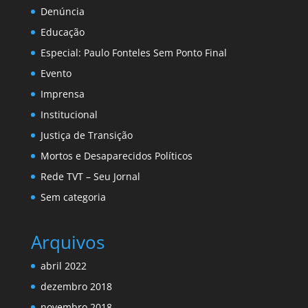
Denúncia
Educação
Especial: Paulo Fonteles Sem Ponto Final
Evento
Imprensa
Institucional
Justiça de Transição
Mortos e Desaparecidos Políticos
Rede TVT – Seu Jornal
Sem categoria
Arquivos
abril 2022
dezembro 2018
novembro 2018