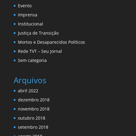
Evento
Imprensa
Institucional
Justiça de Transição
Mortos e Desaparecidos Políticos
Rede TVT – Seu Jornal
Sem categoria
Arquivos
abril 2022
dezembro 2018
novembro 2018
outubro 2018
setembro 2018