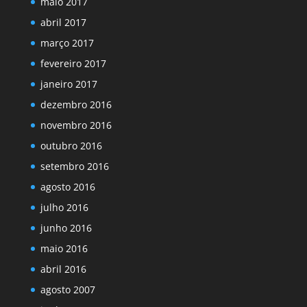
maio 2017
abril 2017
março 2017
fevereiro 2017
janeiro 2017
dezembro 2016
novembro 2016
outubro 2016
setembro 2016
agosto 2016
julho 2016
junho 2016
maio 2016
abril 2016
agosto 2007