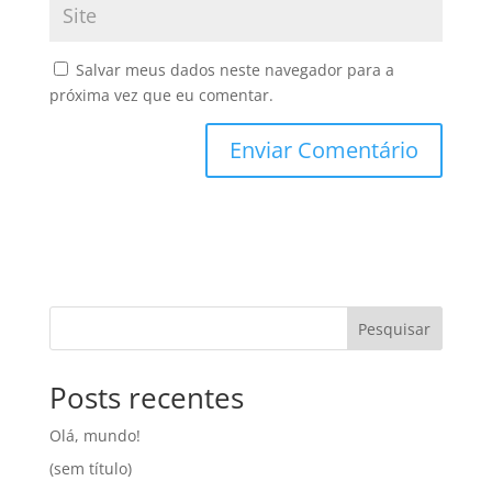
Salvar meus dados neste navegador para a
próxima vez que eu comentar.
Pesquisar
Posts recentes
Olá, mundo!
(sem título)