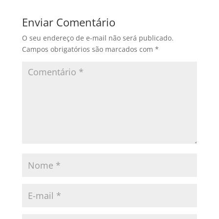
Enviar Comentário
O seu endereço de e-mail não será publicado.
Campos obrigatórios são marcados com
*