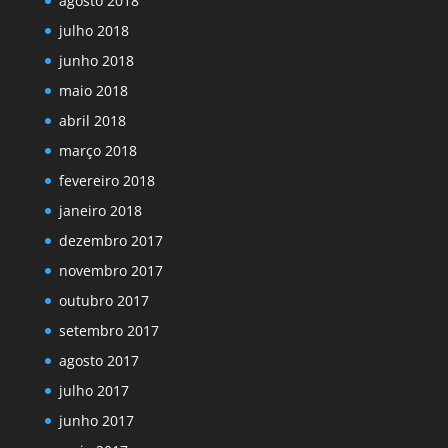
agosto 2018
julho 2018
junho 2018
maio 2018
abril 2018
março 2018
fevereiro 2018
janeiro 2018
dezembro 2017
novembro 2017
outubro 2017
setembro 2017
agosto 2017
julho 2017
junho 2017