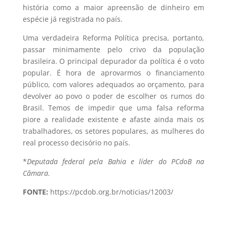
história como a maior apreensão de dinheiro em
espécie já registrada no país.
Uma verdadeira Reforma Política precisa, portanto,
passar minimamente pelo crivo da população
brasileira. O principal depurador da política é o voto
popular. É hora de aprovarmos o financiamento
público, com valores adequados ao orçamento, para
devolver ao povo o poder de escolher os rumos do
Brasil. Temos de impedir que uma falsa reforma
piore a realidade existente e afaste ainda mais os
trabalhadores, os setores populares, as mulheres do
real processo decisório no país.
*
Deputada federal pela Bahia e líder do PCdoB na
Câmara.
FONTE:
https://pcdob.org.br/noticias/12003/