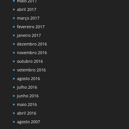
maio 2017
abril 2017
março 2017
fevereiro 2017
janeiro 2017
dezembro 2016
novembro 2016
outubro 2016
setembro 2016
agosto 2016
julho 2016
junho 2016
maio 2016
abril 2016
agosto 2007