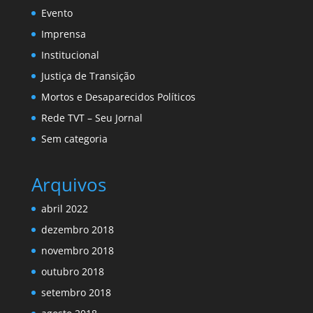
Evento
Imprensa
Institucional
Justiça de Transição
Mortos e Desaparecidos Políticos
Rede TVT – Seu Jornal
Sem categoria
Arquivos
abril 2022
dezembro 2018
novembro 2018
outubro 2018
setembro 2018