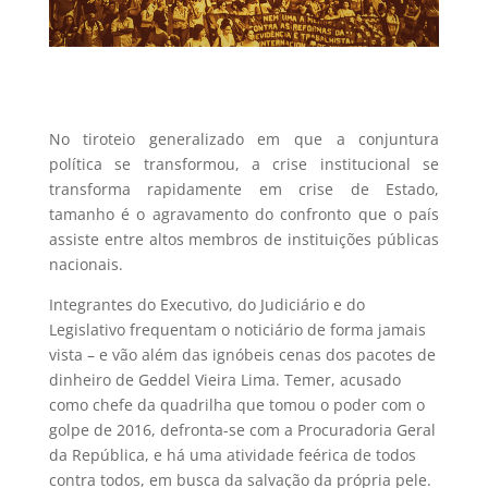
No tiroteio generalizado em que a conjuntura
política se transformou, a crise institucional se
transforma rapidamente em crise de Estado,
tamanho é o agravamento do confronto que o país
assiste entre altos membros de instituições públicas
nacionais.
Integrantes do Executivo, do Judiciário e do
Legislativo frequentam o noticiário de forma jamais
vista – e vão além das ignóbeis cenas dos pacotes de
dinheiro de Geddel Vieira Lima. Temer, acusado
como chefe da quadrilha que tomou o poder com o
golpe de 2016, defronta-se com a Procuradoria Geral
da República, e há uma atividade feérica de todos
contra todos, em busca da salvação da própria pele.