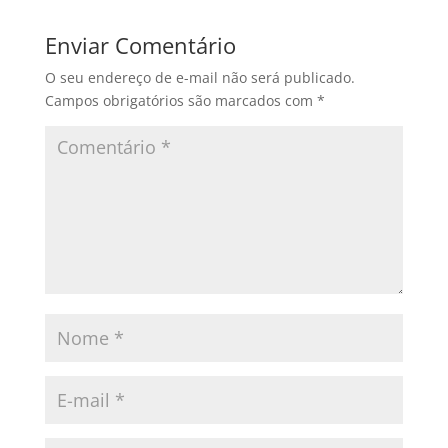
Enviar Comentário
O seu endereço de e-mail não será publicado.
Campos obrigatórios são marcados com
*