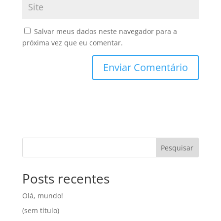
Salvar meus dados neste navegador para a
próxima vez que eu comentar.
Pesquisar
Posts recentes
Olá, mundo!
(sem título)