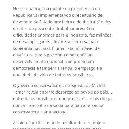
Nesse quadro, o ocupante da presidência da
República vai implementando o receituário de
desmonte do Estado brasileiro e de destruição dos
direitos do povo e dos trabalhadores. Cria
dificuldades enormes para a indústria, faz milhões
de desempregados, despreza e enxovalha a
soberania nacional. É uma lista infindável de
obstáculos que o governo Temer opõe ao
desenvolvimento nacional, comprometem
democracia e também a renda, o emprego e a
qualidade de vida de todos os brasileiros.
O governo conservador e entreguista de Michel
Temer revela enorme desprezo ao povo e ao país. E
enfrenta os brasileiros, que precisam – mais do que
nunca – encontrar a saída para barrar a sanha
conservadora e antinacional.
A saída é política e pode resultar de um projeto