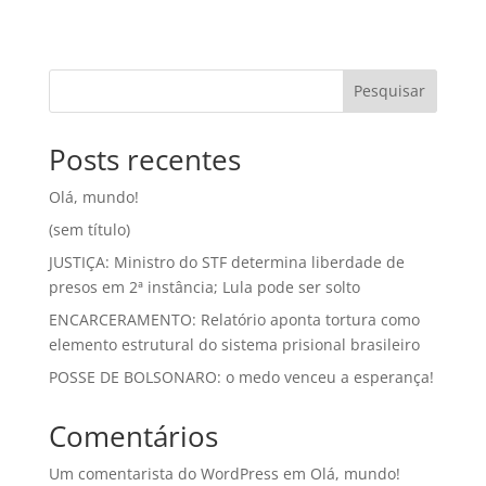
Pesquisar
Posts recentes
Olá, mundo!
(sem título)
JUSTIÇA: Ministro do STF determina liberdade de
presos em 2ª instância; Lula pode ser solto
ENCARCERAMENTO: Relatório aponta tortura como
elemento estrutural do sistema prisional brasileiro
POSSE DE BOLSONARO: o medo venceu a esperança!
Comentários
Um comentarista do WordPress
em
Olá, mundo!