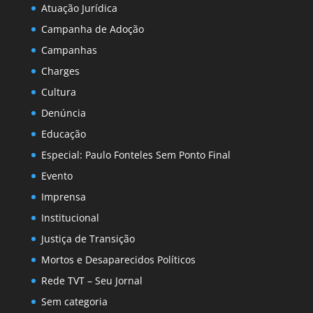
Atuação Jurídica
Campanha de Adoção
Campanhas
Charges
Cultura
Denúncia
Educação
Especial: Paulo Fonteles Sem Ponto Final
Evento
Imprensa
Institucional
Justiça de Transição
Mortos e Desaparecidos Políticos
Rede TVT – Seu Jornal
Sem categoria