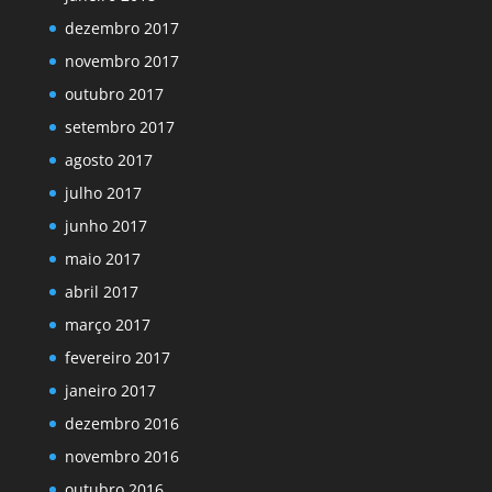
dezembro 2017
novembro 2017
outubro 2017
setembro 2017
agosto 2017
julho 2017
junho 2017
maio 2017
abril 2017
março 2017
fevereiro 2017
janeiro 2017
dezembro 2016
novembro 2016
outubro 2016