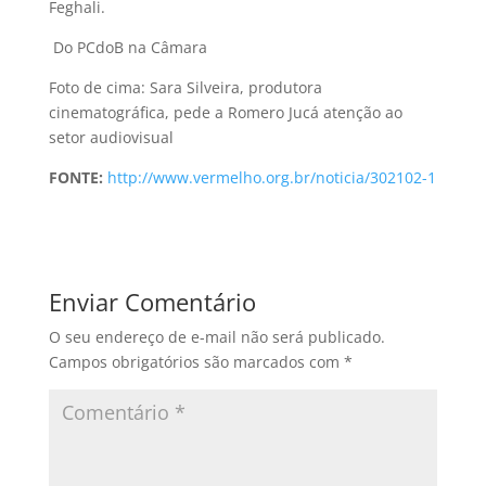
Feghali.
Do PCdoB na Câmara
Foto de cima: Sara Silveira, produtora
cinematográfica, pede a Romero Jucá atenção ao
setor audiovisual
FONTE:
http://www.vermelho.org.br/noticia/302102-1
Enviar Comentário
O seu endereço de e-mail não será publicado.
Campos obrigatórios são marcados com
*