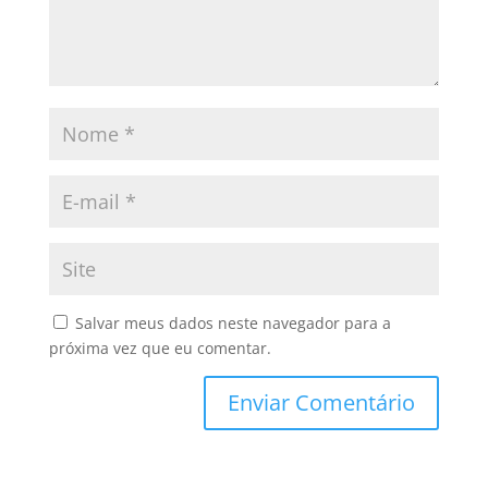
Salvar meus dados neste navegador para a
próxima vez que eu comentar.