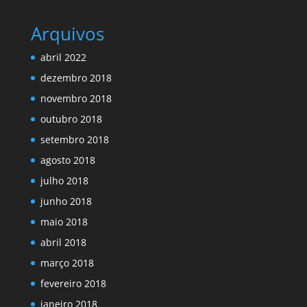
Arquivos
abril 2022
dezembro 2018
novembro 2018
outubro 2018
setembro 2018
agosto 2018
julho 2018
junho 2018
maio 2018
abril 2018
março 2018
fevereiro 2018
janeiro 2018