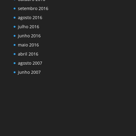
setembro 2016
agosto 2016
julho 2016
junho 2016
maio 2016
abril 2016
agosto 2007
junho 2007