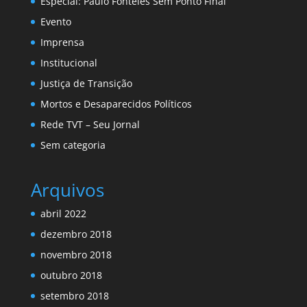
Especial: Paulo Fonteles Sem Ponto Final
Evento
Imprensa
Institucional
Justiça de Transição
Mortos e Desaparecidos Políticos
Rede TVT – Seu Jornal
Sem categoria
Arquivos
abril 2022
dezembro 2018
novembro 2018
outubro 2018
setembro 2018