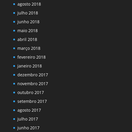
agosto 2018
julho 2018
junho 2018
maio 2018
abril 2018
março 2018
fevereiro 2018
janeiro 2018
dezembro 2017
novembro 2017
outubro 2017
setembro 2017
agosto 2017
julho 2017
junho 2017