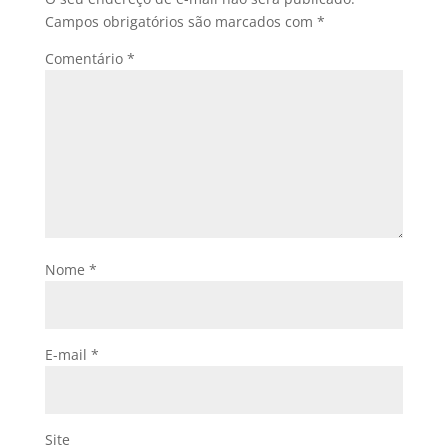
Campos obrigatórios são marcados com
*
Comentário
*
Nome
*
E-mail
*
Site