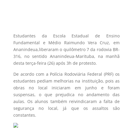
Estudantes da Escola Estadual de Ensino
Fundamental e Médio Raimundo Vera Cruz, em
Ananindeua,liberaram o quilômetro 7 da rodovia BR-
316, no sentido Ananindeua-Marituba, na manhã
desta terça-feira (26) após 3h de protesto.
De acordo com a Polícia Rodoviária Federal (PRF) os
estudantes pediam melhorias na instituição, pois as
obras no local iniciaram em junho e foram
suspensas, o que prejudica no andamento das
aulas. Os alunos também reivindicaram a falta de
segurança no local, já que os assaltos são
constantes.