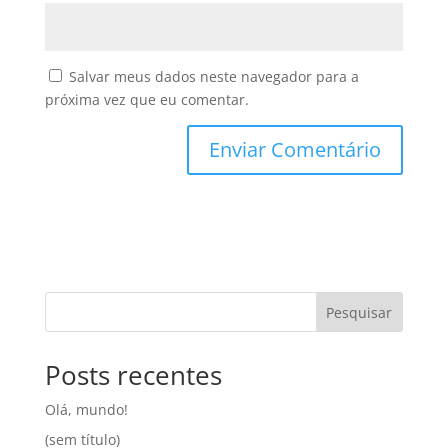
Salvar meus dados neste navegador para a
próxima vez que eu comentar.
Pesquisar
Posts recentes
Olá, mundo!
(sem título)