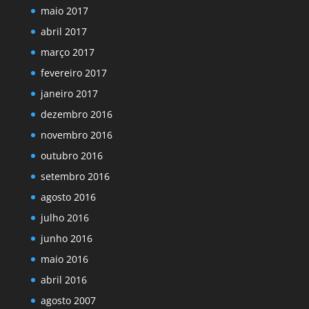
maio 2017
abril 2017
março 2017
fevereiro 2017
janeiro 2017
dezembro 2016
novembro 2016
outubro 2016
setembro 2016
agosto 2016
julho 2016
junho 2016
maio 2016
abril 2016
agosto 2007