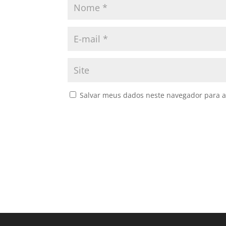
Salvar meus dados neste navegador para a