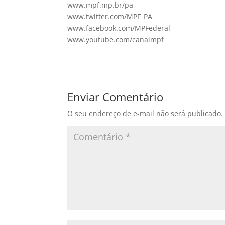
www.mpf.mp.br/pa
www.twitter.com/MPF_PA
www.facebook.com/MPFederal
www.youtube.com/canalmpf
Enviar Comentário
O seu endereço de e-mail não será publicado.