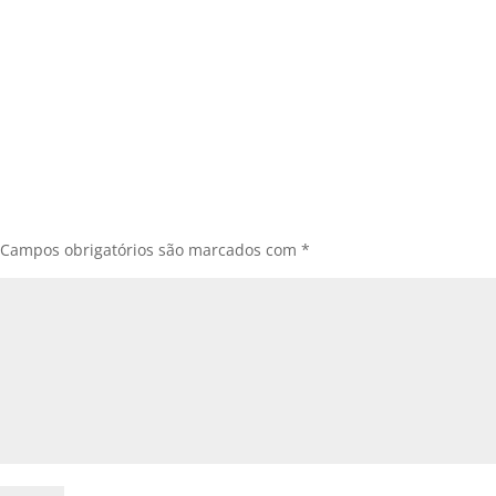
Campos obrigatórios são marcados com
*