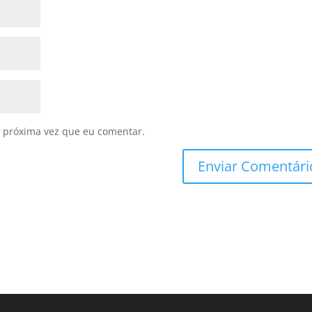
 próxima vez que eu comentar.