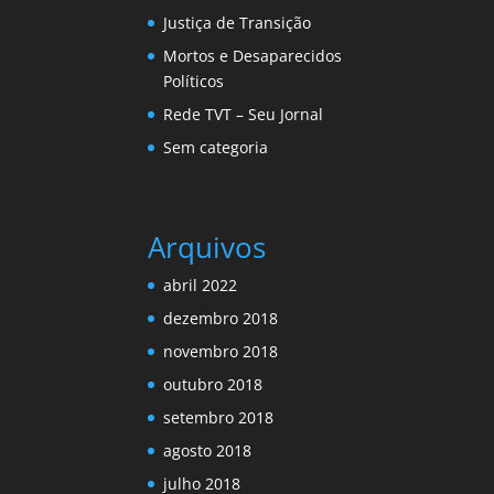
Justiça de Transição
Mortos e Desaparecidos
Políticos
Rede TVT – Seu Jornal
Sem categoria
Arquivos
abril 2022
dezembro 2018
novembro 2018
outubro 2018
setembro 2018
agosto 2018
julho 2018