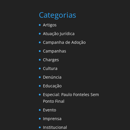
Categorias
Artigos
Atuação Jurídica
Campanha de Adoção
Campanhas
Charges
Cultura
Denúncia
Educação
Especial: Paulo Fonteles Sem
Ponto Final
Evento
Imprensa
Institucional