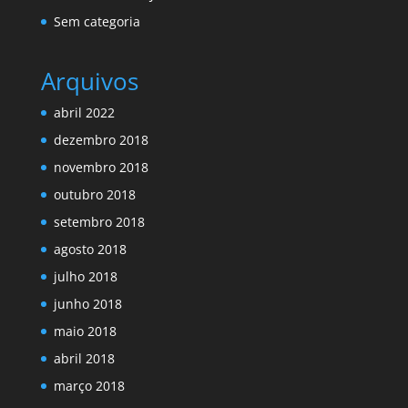
Sem categoria
Arquivos
abril 2022
dezembro 2018
novembro 2018
outubro 2018
setembro 2018
agosto 2018
julho 2018
junho 2018
maio 2018
abril 2018
março 2018