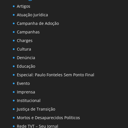
Artigos
Atuação Jurídica
Campanha de Adoção
Campanhas
Charges
Cultura
Denúncia
Educação
Especial: Paulo Fonteles Sem Ponto Final
Evento
Imprensa
Institucional
Justiça de Transição
Mortos e Desaparecidos Políticos
Rede TVT – Seu Jornal