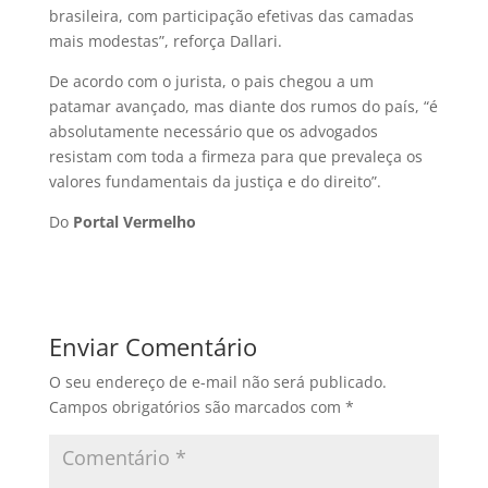
brasileira, com participação efetivas das camadas
mais modestas”, reforça Dallari.
De acordo com o jurista, o pais chegou a um
patamar avançado, mas diante dos rumos do país, “é
absolutamente necessário que os advogados
resistam com toda a firmeza para que prevaleça os
valores fundamentais da justiça e do direito”.
Do
Portal Vermelho
Enviar Comentário
O seu endereço de e-mail não será publicado.
Campos obrigatórios são marcados com
*