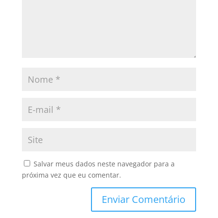
Salvar meus dados neste navegador para a
próxima vez que eu comentar.