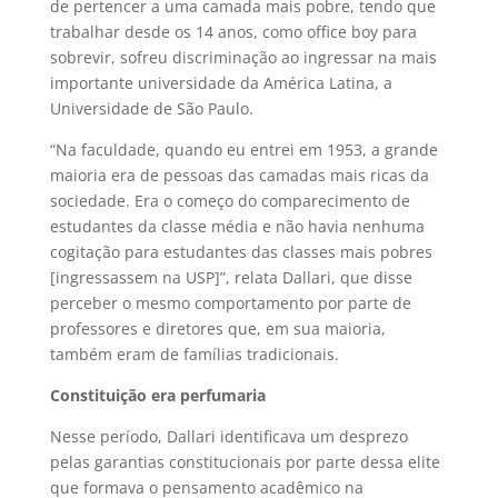
de pertencer a uma camada mais pobre, tendo que
trabalhar desde os 14 anos, como office boy para
sobrevir, sofreu discriminação ao ingressar na mais
importante universidade da América Latina, a
Universidade de São Paulo.
“Na faculdade, quando eu entrei em 1953, a grande
maioria era de pessoas das camadas mais ricas da
sociedade. Era o começo do comparecimento de
estudantes da classe média e não havia nenhuma
cogitação para estudantes das classes mais pobres
[ingressassem na USP]”, relata Dallari, que disse
perceber o mesmo comportamento por parte de
professores e diretores que, em sua maioria,
também eram de famílias tradicionais.
Constituição era perfumaria
Nesse período, Dallari identificava um desprezo
pelas garantias constitucionais por parte dessa elite
que formava o pensamento acadêmico na