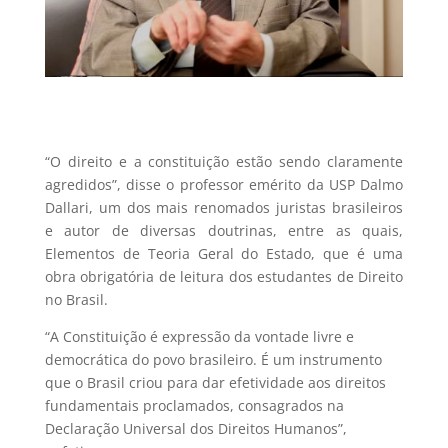
“O direito e a constituição estão sendo claramente
agredidos”, disse o professor emérito da USP Dalmo
Dallari, um dos mais renomados juristas brasileiros
e autor de diversas doutrinas, entre as quais,
Elementos de Teoria Geral do Estado, que é uma
obra obrigatória de leitura dos estudantes de Direito
no Brasil.
“A Constituição é expressão da vontade livre e
democrática do povo brasileiro. É um instrumento
que o Brasil criou para dar efetividade aos direitos
fundamentais proclamados, consagrados na
Declaração Universal dos Direitos Humanos”,