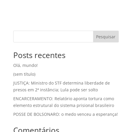
Pesquisar
Posts recentes
Olá, mundo!
(sem título)
JUSTIÇA: Ministro do STF determina liberdade de
presos em 2ª instância; Lula pode ser solto
ENCARCERAMENTO: Relatório aponta tortura como
elemento estrutural do sistema prisional brasileiro
POSSE DE BOLSONARO: o medo venceu a esperança!
Comentários