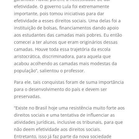
efetividade. O governo Lula foi extremamente
importante, pois tomou iniciativas para dar
efetividade a esses direitos sociais. Uma delas foi a
instituição de bolsas, financiamentos dando apoio
aos estudantes das camadas mais pobres. Eu então
comecei a ter alunos que eram originários dessas
camadas. Houve toda essa trajetória da escola
aristocrática, discriminadora, para aquela que
acabou acolhendo as camadas mais modestas da
população”, salientou o professor.
Para ele, tais conquistas foram de suma importância
para o desenvolvimento do país e devem ser
preservadas.
“Existe no Brasil hoje uma resistência muito forte aos
direitos sociais e uma tentativa de influenciar as
atividades jurídicas, inclusive os tribunais, para que
não deem efetividade aos direitos sociais.
Entretanto, isso já faz parte da nova sociedade