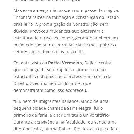
Mas essa ameaça não nasceu num passe de mágica.
Encontra raízes na formação e construção do Estado
brasileiro. A promulgação da Constituição, sem
dúvida, provocou mudanças que alteraram a
estrutura da nossa sociedade, gerando também um
incômodo com a presença das classe mais pobres e
setores antes dominados pela elite.
Em entrevista ao
Portal Vermelho
, Dallari contou
que ao longo de sua trajetória, primeiro como
estudantes e depois como professor no curso de
Direito, viveu momentos distintos, que
demonstraram como isso aconteceu.
“Eu, neto de imigrantes italianos, vindo de uma
pequena cidade chamada Serra Negra, fui o
primeiro da família a ter um título universitário.
Durante a convivência na faculdade, eu sentia uma
diferenciação”, afirma Dallari. Ele destaca que o fato