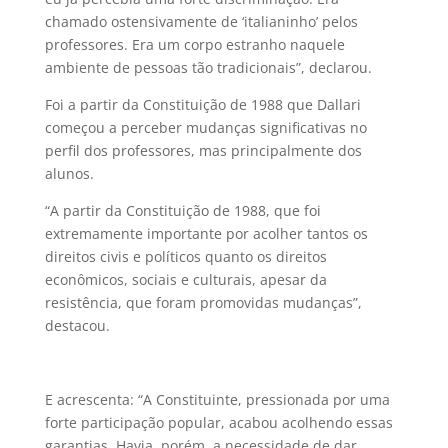
chamado ostensivamente de ‘italianinho’ pelos
professores. Era um corpo estranho naquele
ambiente de pessoas tão tradicionais”, declarou.
Foi a partir da Constituição de 1988 que Dallari
começou a perceber mudanças significativas no
perfil dos professores, mas principalmente dos
alunos.
“A partir da Constituição de 1988, que foi
extremamente importante por acolher tantos os
direitos civis e políticos quanto os direitos
econômicos, sociais e culturais, apesar da
resistência, que foram promovidas mudanças”,
destacou.
E acrescenta: “A Constituinte, pressionada por uma
forte participação popular, acabou acolhendo essas
garantias. Havia, porém, a necessidade de dar