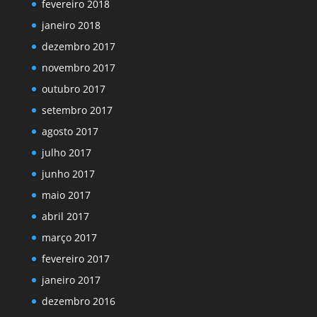
fevereiro 2018
janeiro 2018
dezembro 2017
novembro 2017
outubro 2017
setembro 2017
agosto 2017
julho 2017
junho 2017
maio 2017
abril 2017
março 2017
fevereiro 2017
janeiro 2017
dezembro 2016