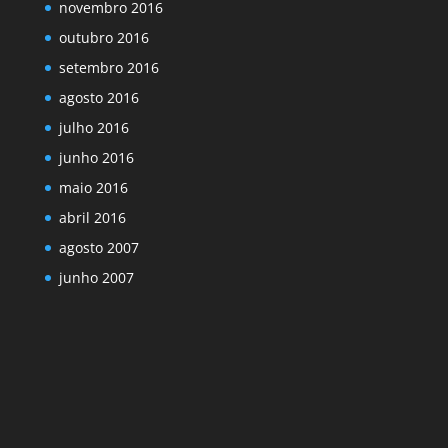
novembro 2016
outubro 2016
setembro 2016
agosto 2016
julho 2016
junho 2016
maio 2016
abril 2016
agosto 2007
junho 2007