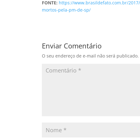
FONTE:
https://www.brasildefato.com.br/2017
mortos-pela-pm-de-sp/
Enviar Comentário
O seu endereço de e-mail não será publicado.