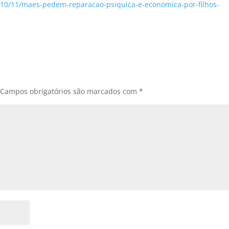
/10/11/maes-pedem-reparacao-psiquica-e-economica-por-filhos-
Campos obrigatórios são marcados com
*