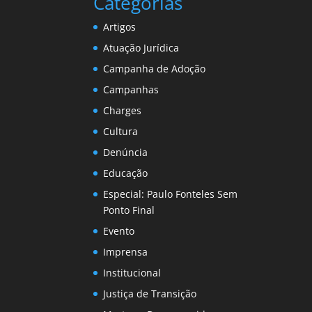
Categorias
Artigos
Atuação Jurídica
Campanha de Adoção
Campanhas
Charges
Cultura
Denúncia
Educação
Especial: Paulo Fonteles Sem
Ponto Final
Evento
Imprensa
Institucional
Justiça de Transição