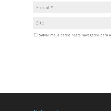
Salvar meus dados neste navegador para a