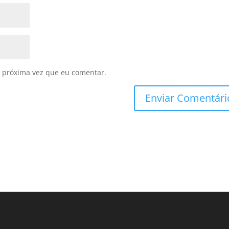
 próxima vez que eu comentar.