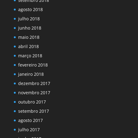
setembro 2018
agosto 2018
julho 2018
junho 2018
maio 2018
abril 2018
março 2018
fevereiro 2018
janeiro 2018
dezembro 2017
novembro 2017
outubro 2017
setembro 2017
agosto 2017
julho 2017