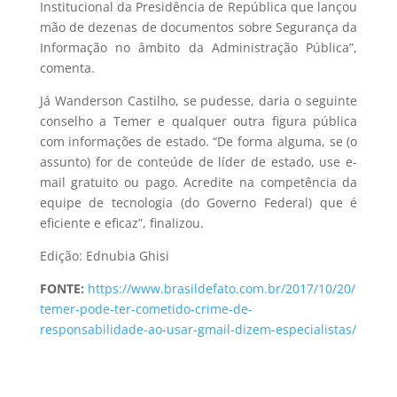
Institucional da Presidência de República que lançou
mão de dezenas de documentos sobre Segurança da
Informação no âmbito da Administração Pública”,
comenta.
Já Wanderson Castilho, se pudesse, daria o seguinte
conselho a Temer e qualquer outra figura pública
com informações de estado. “De forma alguma, se (o
assunto) for de conteúde de líder de estado, use e-
mail gratuito ou pago. Acredite na competência da
equipe de tecnologia (do Governo Federal) que é
eficiente e eficaz”, finalizou.
Edição: Ednubia Ghisi
FONTE:
https://www.brasildefato.com.br/2017/10/20/
temer-pode-ter-cometido-crime-de-
responsabilidade-ao-usar-gmail-dizem-especialistas/