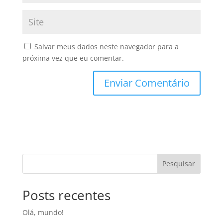
Salvar meus dados neste navegador para a
próxima vez que eu comentar.
Pesquisar
Posts recentes
Olá, mundo!