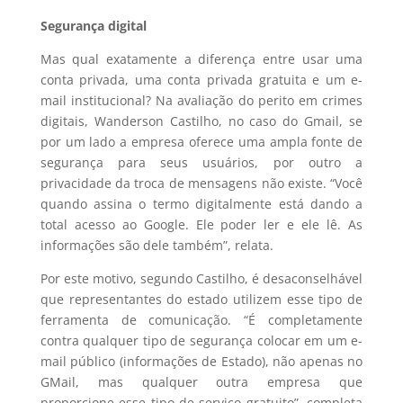
Segurança digital
Mas qual exatamente a diferença entre usar uma
conta privada, uma conta privada gratuita e um e-
mail institucional? Na avaliação do perito em crimes
digitais, Wanderson Castilho, no caso do Gmail, se
por um lado a empresa oferece uma ampla fonte de
segurança para seus usuários, por outro a
privacidade da troca de mensagens não existe. “Você
quando assina o termo digitalmente está dando a
total acesso ao Google. Ele poder ler e ele lê. As
informações são dele também”, relata.
Por este motivo, segundo Castilho, é desaconselhável
que representantes do estado utilizem esse tipo de
ferramenta de comunicação. “É completamente
contra qualquer tipo de segurança colocar em um e-
mail público (informações de Estado), não apenas no
GMail, mas qualquer outra empresa que
proporcione esse tipo de serviço gratuito”, completa