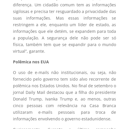
diferença. Um cidadão comum tem as informações
sigilosas e precisa ter resguardado a privacidade das
suas informações. Mas essas informações se
restringem a ele, enquanto um líder de estado, as
informações que ele detém, se expandem para toda
a população. A segurança dele não pode ser só
física, também tem que se expandir para o mundo
virtual”, garante.
Polêmica nos EUA
O uso de e-mails não institucionais, ou seja, não
fornecido pelo governo tem sido alvo recorrente de
polêmica nos Estados Unidos. No final de setembro o
jornal Daily Mail destacou que a filha do presidente
Donald Trump, Ivanka Trump e, ao menos, outras
cinco pessoas com relevância na Casa Branca
utilizaram e-mails pessoais para troca de
informações envolvendo o governo estadunidense.