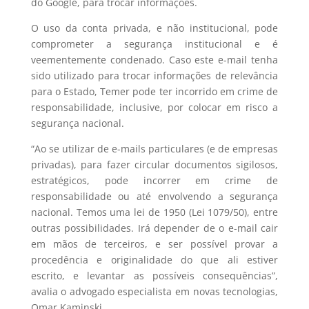
do Google, para trocar informações.
O uso da conta privada, e não institucional, pode
comprometer a segurança institucional e é
veementemente condenado. Caso este e-mail tenha
sido utilizado para trocar informações de relevância
para o Estado, Temer pode ter incorrido em crime de
responsabilidade, inclusive, por colocar em risco a
segurança nacional.
“Ao se utilizar de e-mails particulares (e de empresas
privadas), para fazer circular documentos sigilosos,
estratégicos, pode incorrer em crime de
responsabilidade ou até envolvendo a segurança
nacional. Temos uma lei de 1950 (Lei 1079/50), entre
outras possibilidades. Irá depender de o e-mail cair
em mãos de terceiros, e ser possível provar a
procedência e originalidade do que ali estiver
escrito, e levantar as possíveis consequências”,
avalia o advogado especialista em novas tecnologias,
Omar Kaminski.