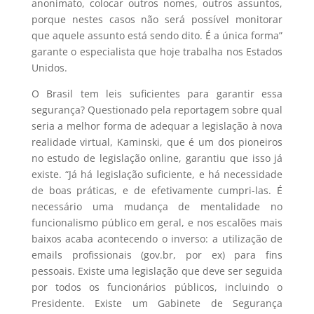
anonimato, colocar outros nomes, outros assuntos,
porque nestes casos não será possível monitorar
que aquele assunto está sendo dito. É a única forma”
garante o especialista que hoje trabalha nos Estados
Unidos.
O Brasil tem leis suficientes para garantir essa
segurança? Questionado pela reportagem sobre qual
seria a melhor forma de adequar a legislação à nova
realidade virtual, Kaminski, que é um dos pioneiros
no estudo de legislação online, garantiu que isso já
existe. “Já há legislação suficiente, e há necessidade
de boas práticas, e de efetivamente cumpri-las. É
necessário uma mudança de mentalidade no
funcionalismo público em geral, e nos escalões mais
baixos acaba acontecendo o inverso: a utilização de
emails profissionais (gov.br, por ex) para fins
pessoais. Existe uma legislação que deve ser seguida
por todos os funcionários públicos, incluindo o
Presidente. Existe um Gabinete de Segurança