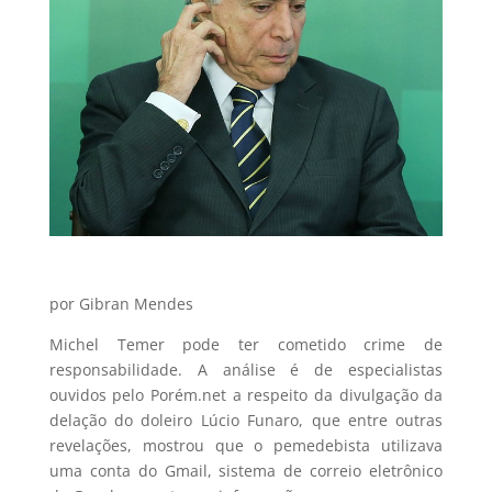
por Gibran Mendes
Michel Temer pode ter cometido crime de
responsabilidade. A análise é de especialistas
ouvidos pelo Porém.net a respeito da divulgação da
delação do doleiro Lúcio Funaro, que entre outras
revelações, mostrou que o pemedebista utilizava
uma conta do Gmail, sistema de correio eletrônico