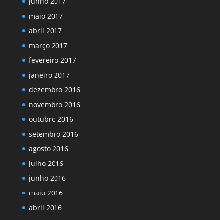
junho 2017
maio 2017
abril 2017
março 2017
fevereiro 2017
janeiro 2017
dezembro 2016
novembro 2016
outubro 2016
setembro 2016
agosto 2016
julho 2016
junho 2016
maio 2016
abril 2016