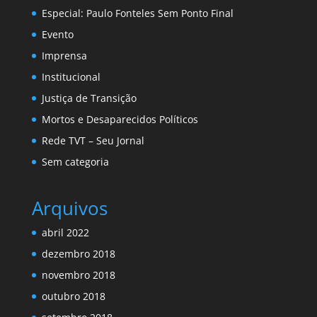
Especial: Paulo Fonteles Sem Ponto Final
Evento
Imprensa
Institucional
Justiça de Transição
Mortos e Desaparecidos Políticos
Rede TVT – Seu Jornal
Sem categoria
Arquivos
abril 2022
dezembro 2018
novembro 2018
outubro 2018