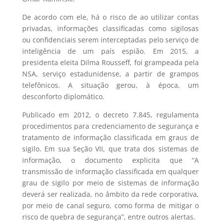
De acordo com ele, há o risco de ao utilizar contas
privadas, informações classificadas como sigilosas
ou confidenciais serem interceptadas pelo serviço de
inteligência de um país espião. Em 2015, a
presidenta eleita Dilma Rousseff, foi grampeada pela
NSA, serviço estadunidense, a partir de grampos
telefônicos. A situação gerou, à época, um
desconforto diplomático.
Publicado em 2012, o decreto 7.845, regulamenta
procedimentos para credenciamento de segurança e
tratamento de informação classificada em graus de
sigilo. Em sua Seção VII, que trata dos sistemas de
informação, o documento explicita que “A
transmissão de informação classificada em qualquer
grau de sigilo por meio de sistemas de informação
deverá ser realizada, no âmbito da rede corporativa,
por meio de canal seguro, como forma de mitigar o
risco de quebra de segurança”, entre outros alertas.