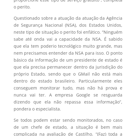
o perito.
Questionado sobre a atuação da atuação da Agência
de Segurança Nacional (NSA), dos Estados Unidos,
neste tipo de situação o perito foi enfático. “Ninguém
sabe até onda vai a capacidade da NSA. É sabido
que ela tem poderio tecnológico muito grande, mas
nem precisamos entender da NSA para isso. O ponto
básico da informação de um presidente de estado é
que ela precisa permanecer dentro da jurisdição do
próprio Estado, sendo que o GMail não está mais
dentro do estado brasileiro. Particularmente eles
conseguem monitorar tudo, mas não há prova e
nunca vai ter. A empresa Google se resguarda
dizendo que ela não repassa essa informação”,
pondera o especialista.
Se todos podem estar sendo monitorados, no caso
de um chefe de estado, a situação é bem mais
complicada na avaliação de Castilho. “(Faz) toda a