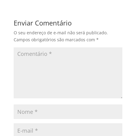
Enviar Comentário
O seu endereço de e-mail não será publicado.
Campos obrigatórios são marcados com
*