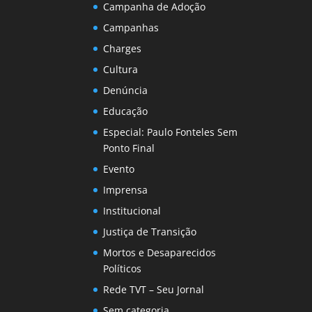
Campanha de Adoção
Campanhas
Charges
Cultura
Denúncia
Educação
Especial: Paulo Fonteles Sem
Ponto Final
Evento
Imprensa
Institucional
Justiça de Transição
Mortos e Desaparecidos
Políticos
Rede TVT – Seu Jornal
Sem categoria