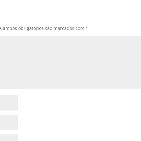
Campos obrigatórios são marcados com
*