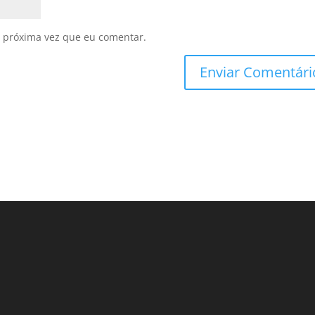
 próxima vez que eu comentar.