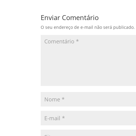
Enviar Comentário
O seu endereço de e-mail não será publicado.