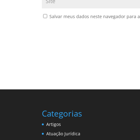
Salvar meus dados neste navegador para a
Categorias
Artigos
Atuação Jurídica