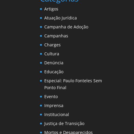
Artigos
Atuação Jurídica
Campanha de Adoção
Campanhas
Charges
Cultura
Denúncia
Educação
Especial: Paulo Fonteles Sem
Ponto Final
Evento
Imprensa
Institucional
Justiça de Transição
Mortos e Desaparecidos