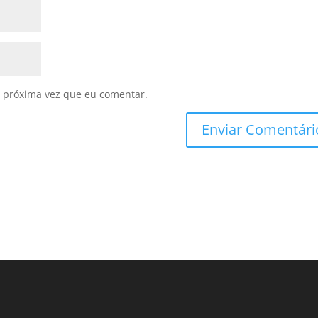
 próxima vez que eu comentar.