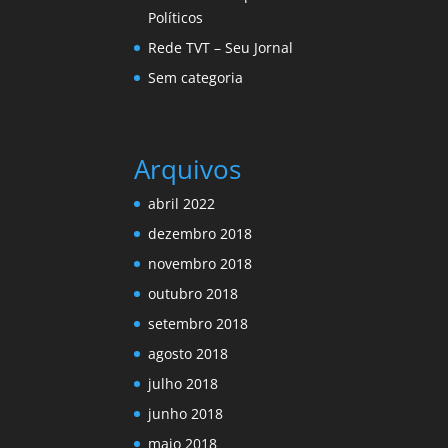
Políticos
Rede TVT – Seu Jornal
Sem categoria
Arquivos
abril 2022
dezembro 2018
novembro 2018
outubro 2018
setembro 2018
agosto 2018
julho 2018
junho 2018
maio 2018