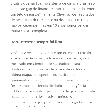
cicatriz que vai ficar no sistema de ciência brasileiro
com este gap de financiamento. E agora ainda temos
um teto de gastos”, lamenta Oliveira. “Os resultados
de pesquisas duram cinco ou dez anos. Em um ano
não percebemos, mas em 10 anos vamos perder
muita coisa”, completa.
“Meu interesse sempre foi ficar”
Vinícius Alves tem 28 anos e um extenso currículo
acadêmico. Fez sua graduação em Farmácia, seu
mestrado em Ciências Farmacêuticas e seu
doutorado em Inovações Farmacêuticas. Nesta
última etapa, se especializou na área de
quimioinformática, uma área da química que usa
ferramentas da ciência de dados e inteligência
artificial para resolver problemas da química. “Tenho
trabalhado para desenvolver métodos
computacionais que possam ser empregados para