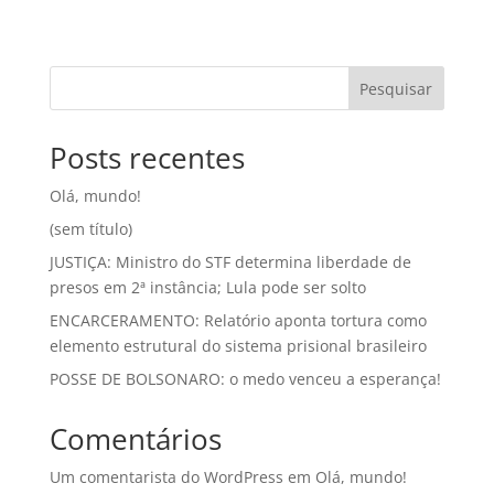
Pesquisar
Posts recentes
Olá, mundo!
(sem título)
JUSTIÇA: Ministro do STF determina liberdade de
presos em 2ª instância; Lula pode ser solto
ENCARCERAMENTO: Relatório aponta tortura como
elemento estrutural do sistema prisional brasileiro
POSSE DE BOLSONARO: o medo venceu a esperança!
Comentários
Um comentarista do WordPress
em
Olá, mundo!