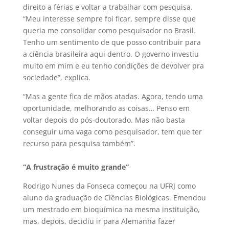
direito a férias e voltar a trabalhar com pesquisa.
“Meu interesse sempre foi ficar, sempre disse que
queria me consolidar como pesquisador no Brasil.
Tenho um sentimento de que posso contribuir para
a ciência brasileira aqui dentro. O governo investiu
muito em mim e eu tenho condições de devolver pra
sociedade”, explica.
“Mas a gente fica de mãos atadas. Agora, tendo uma
oportunidade, melhorando as coisas… Penso em
voltar depois do pós-doutorado. Mas não basta
conseguir uma vaga como pesquisador, tem que ter
recurso para pesquisa também”.
“A frustração é muito grande”
Rodrigo Nunes da Fonseca começou na UFRJ como
aluno da graduação de Ciências Biológicas. Emendou
um mestrado em bioquímica na mesma instituição,
mas, depois, decidiu ir para Alemanha fazer