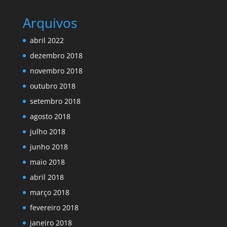
Arquivos
abril 2022
dezembro 2018
novembro 2018
outubro 2018
setembro 2018
agosto 2018
julho 2018
junho 2018
maio 2018
abril 2018
março 2018
fevereiro 2018
janeiro 2018