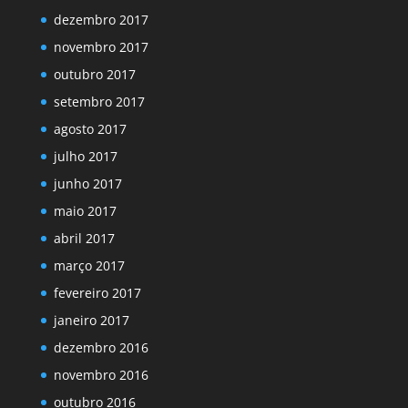
dezembro 2017
novembro 2017
outubro 2017
setembro 2017
agosto 2017
julho 2017
junho 2017
maio 2017
abril 2017
março 2017
fevereiro 2017
janeiro 2017
dezembro 2016
novembro 2016
outubro 2016