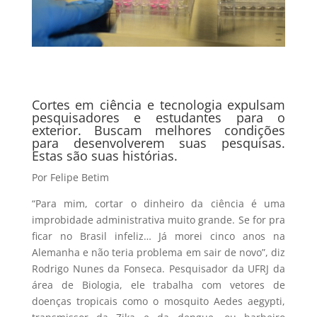
Cortes em ciência e tecnologia expulsam
pesquisadores e estudantes para o
exterior. Buscam melhores condições
para desenvolverem suas pesquisas.
Estas são suas histórias.
Por Felipe Betim
“Para mim, cortar o dinheiro da ciência é uma
improbidade administrativa muito grande. Se for pra
ficar no Brasil infeliz… Já morei cinco anos na
Alemanha e não teria problema em sair de novo”, diz
Rodrigo Nunes da Fonseca. Pesquisador da UFRJ da
área de Biologia, ele trabalha com vetores de
doenças tropicais como o mosquito Aedes aegypti,