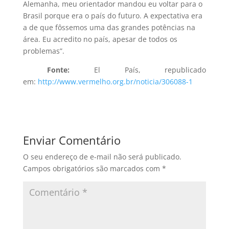
Alemanha, meu orientador mandou eu voltar para o
Brasil porque era o país do futuro. A expectativa era
a de que fôssemos uma das grandes potências na
área. Eu acredito no país, apesar de todos os
problemas”.
Fonte:
El País, republicado
em:
http://www.vermelho.org.br/noticia/306088-1
Enviar Comentário
O seu endereço de e-mail não será publicado.
Campos obrigatórios são marcados com
*