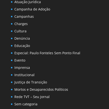
Atuação Jurídica
Campanha de Adoção
Campanhas
Charges
Cultura
Denúncia
Educação
Especial: Paulo Fonteles Sem Ponto Final
Evento
Imprensa
Institucional
Justiça de Transição
Mortos e Desaparecidos Políticos
Rede TVT – Seu Jornal
Sem categoria