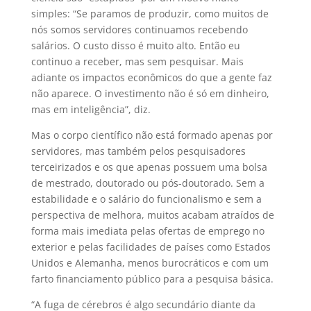
simples: “Se paramos de produzir, como muitos de
nós somos servidores continuamos recebendo
salários. O custo disso é muito alto. Então eu
continuo a receber, mas sem pesquisar. Mais
adiante os impactos econômicos do que a gente faz
não aparece. O investimento não é só em dinheiro,
mas em inteligência”, diz.
Mas o corpo científico não está formado apenas por
servidores, mas também pelos pesquisadores
terceirizados e os que apenas possuem uma bolsa
de mestrado, doutorado ou pós-doutorado. Sem a
estabilidade e o salário do funcionalismo e sem a
perspectiva de melhora, muitos acabam atraídos de
forma mais imediata pelas ofertas de emprego no
exterior e pelas facilidades de países como Estados
Unidos e Alemanha, menos burocráticos e com um
farto financiamento público para a pesquisa básica.
“A fuga de cérebros é algo secundário diante da