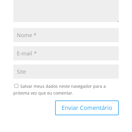
Salvar meus dados neste navegador para a
próxima vez que eu comentar.