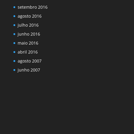
setembro 2016
agosto 2016
julho 2016
junho 2016
maio 2016
abril 2016
agosto 2007
junho 2007