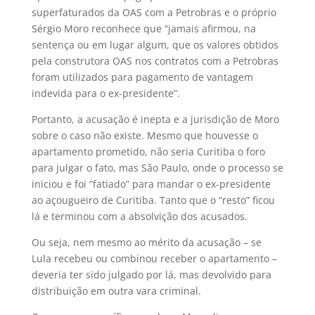
superfaturados da OAS com a Petrobras e o próprio
Sérgio Moro reconhece que “jamais afirmou, na
sentença ou em lugar algum, que os valores obtidos
pela construtora OAS nos contratos com a Petrobras
foram utilizados para pagamento de vantagem
indevida para o ex-presidente”.
Portanto, a acusação é inepta e a jurisdição de Moro
sobre o caso não existe. Mesmo que houvesse o
apartamento prometido, não seria Curitiba o foro
para julgar o fato, mas São Paulo, onde o processo se
iniciou e foi “fatiado” para mandar o ex-presidente
ao açougueiro de Curitiba. Tanto que o “resto” ficou
lá e terminou com a absolvição dos acusados.
Ou seja, nem mesmo ao mérito da acusação – se
Lula recebeu ou combinou receber o apartamento –
deveria ter sido julgado por lá, mas devolvido para
distribuição em outra vara criminal.