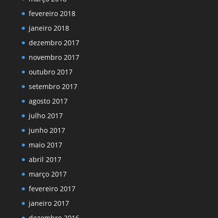
fevereiro 2018
janeiro 2018
dezembro 2017
novembro 2017
outubro 2017
setembro 2017
agosto 2017
julho 2017
junho 2017
maio 2017
abril 2017
março 2017
fevereiro 2017
janeiro 2017
dezembro 2016