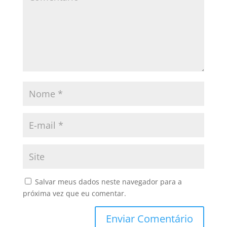
Salvar meus dados neste navegador para a
próxima vez que eu comentar.