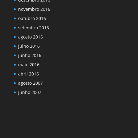
novembro 2016
outubro 2016
setembro 2016
agosto 2016
julho 2016
junho 2016
maio 2016
abril 2016
agosto 2007
junho 2007