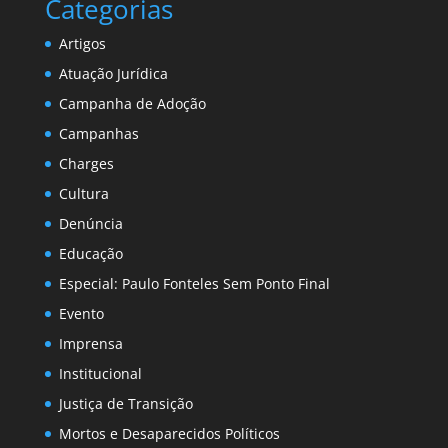
Categorias
Artigos
Atuação Jurídica
Campanha de Adoção
Campanhas
Charges
Cultura
Denúncia
Educação
Especial: Paulo Fonteles Sem Ponto Final
Evento
Imprensa
Institucional
Justiça de Transição
Mortos e Desaparecidos Políticos