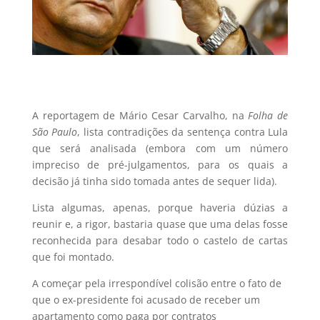
A reportagem de Mário Cesar Carvalho, na
Folha de
São Paulo
, lista contradições da sentença contra Lula
que será analisada (embora com um número
impreciso de pré-julgamentos, para os quais a
decisão já tinha sido tomada antes de sequer lida).
Lista algumas, apenas, porque haveria dúzias a
reunir e, a rigor, bastaria quase que uma delas fosse
reconhecida para desabar todo o castelo de cartas
que foi montado.
A começar pela irrespondível colisão entre o fato de
que o ex-presidente foi acusado de receber um
apartamento como paga por contratos