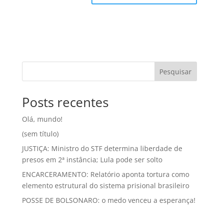
Pesquisar
Posts recentes
Olá, mundo!
(sem título)
JUSTIÇA: Ministro do STF determina liberdade de
presos em 2ª instância; Lula pode ser solto
ENCARCERAMENTO: Relatório aponta tortura como
elemento estrutural do sistema prisional brasileiro
POSSE DE BOLSONARO: o medo venceu a esperança!