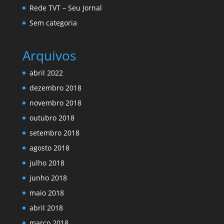
Rede TVT – Seu Jornal
Sem categoria
Arquivos
abril 2022
dezembro 2018
novembro 2018
outubro 2018
setembro 2018
agosto 2018
julho 2018
junho 2018
maio 2018
abril 2018
março 2018