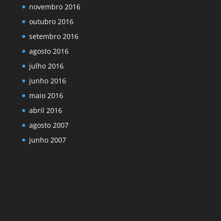
novembro 2016
outubro 2016
setembro 2016
agosto 2016
julho 2016
junho 2016
maio 2016
abril 2016
agosto 2007
junho 2007