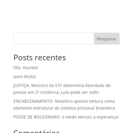
Pesquisar
Posts recentes
Olá, mundo!
(sem título)
JUSTIÇA: Ministro do STF determina liberdade de
presos em 2ª instância; Lula pode ser solto
ENCARCERAMENTO: Relatório aponta tortura como
elemento estrutural do sistema prisional brasileiro
POSSE DE BOLSONARO: o medo venceu a esperança!
Comentários