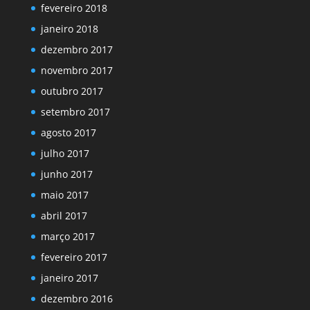
fevereiro 2018
janeiro 2018
dezembro 2017
novembro 2017
outubro 2017
setembro 2017
agosto 2017
julho 2017
junho 2017
maio 2017
abril 2017
março 2017
fevereiro 2017
janeiro 2017
dezembro 2016