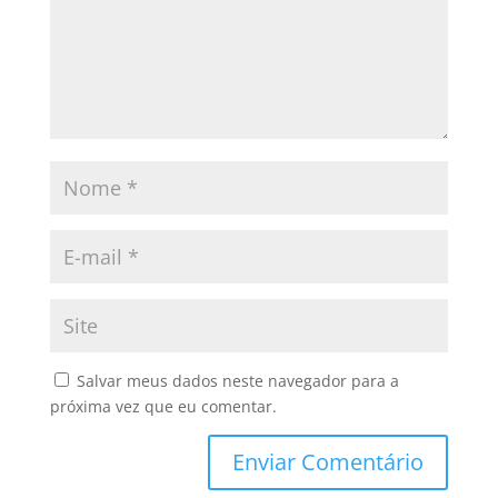
Salvar meus dados neste navegador para a
próxima vez que eu comentar.