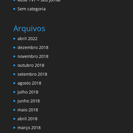
Sem categoria
Arquivos
abril 2022
dezembro 2018
novembro 2018
outubro 2018
setembro 2018
agosto 2018
julho 2018
junho 2018
maio 2018
abril 2018
março 2018