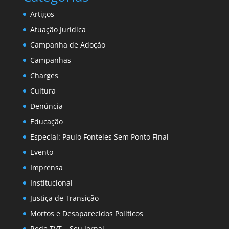
Artigos
Atuação Jurídica
Campanha de Adoção
Campanhas
Charges
Cultura
Denúncia
Educação
Especial: Paulo Fonteles Sem Ponto Final
Evento
Imprensa
Institucional
Justiça de Transição
Mortos e Desaparecidos Políticos
Rede TVT – Seu Jornal