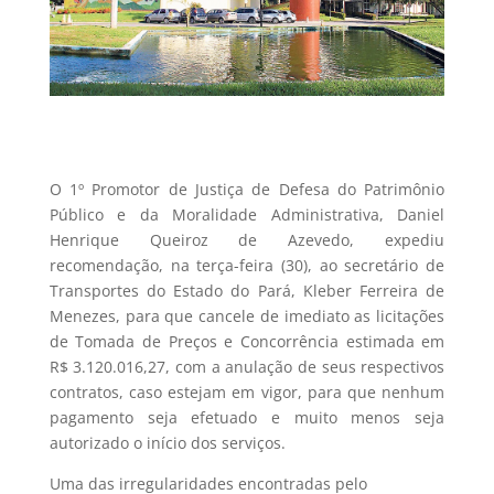
O 1º Promotor de Justiça de Defesa do Patrimônio
Público e da Moralidade Administrativa, Daniel
Henrique Queiroz de Azevedo, expediu
recomendação, na terça-feira (30), ao secretário de
Transportes do Estado do Pará, Kleber Ferreira de
Menezes, para que cancele de imediato as licitações
de Tomada de Preços e Concorrência estimada em
R$ 3.120.016,27, com a anulação de seus respectivos
contratos, caso estejam em vigor, para que nenhum
pagamento seja efetuado e muito menos seja
autorizado o início dos serviços.
Uma das irregularidades encontradas pelo