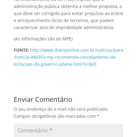
administração pública obtenha a melhor proposta, o
que deve ser corrigido para evitar prejuízos ao erário
e enriquecimento ilícito de terceiros, que podem
caracterizar atos de improbidade administrativa.
(As informações são do MPE)
FONTE:
http://www.diarioonline.com.br/noticias/para
/noticia-484353-mp-recomenda-cancelamento-de-
licitacoes-do-governo-jatene.html?v=843
Enviar Comentário
O seu endereço de e-mail não será publicado.
Campos obrigatórios são marcados com
*