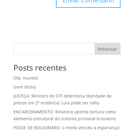
Pesquisar
Posts recentes
Olá, mundo!
(sem título)
JUSTIÇA: Ministro do STF determina liberdade de
presos em 2ª instância; Lula pode ser solto
ENCARCERAMENTO: Relatório aponta tortura como
elemento estrutural do sistema prisional brasileiro
POSSE DE BOLSONARO: o medo venceu a esperança!