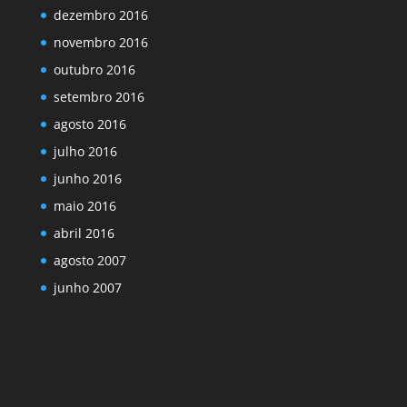
dezembro 2016
novembro 2016
outubro 2016
setembro 2016
agosto 2016
julho 2016
junho 2016
maio 2016
abril 2016
agosto 2007
junho 2007