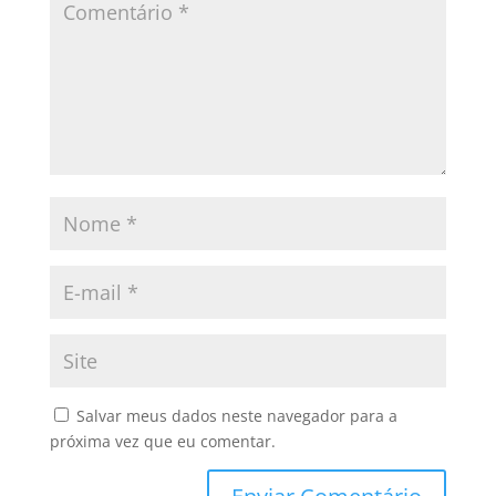
Salvar meus dados neste navegador para a
próxima vez que eu comentar.