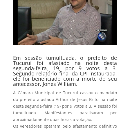
Em sessão tumultuada, o prefeito de
Tucuruí foi afastado na noite desta
segunda-feira, 19, por 9 votos a 3.
Segundo relatório final da CPI instaurada,
ele foi beneficiado com a morte do seu
antecessor, Jones William.
A Câmara Municipal de Tucuruí cassou o mandato
do prefeito afastado Arthur de Jesus Brito na noite
desta segunda-feira (19) por 9 votos a 3. A sessão foi
tumultuada. Manifestantes paralisaram por
aproximadamente duas horas a votação.
Os vereadores optaram pelo afastamento definitivo