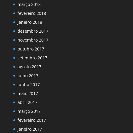
março 2018
fevereiro 2018
janeiro 2018
dezembro 2017
novembro 2017
outubro 2017
setembro 2017
agosto 2017
julho 2017
junho 2017
maio 2017
abril 2017
março 2017
fevereiro 2017
janeiro 2017