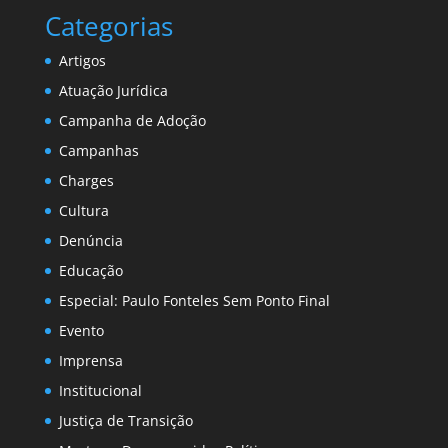
Categorias
Artigos
Atuação Jurídica
Campanha de Adoção
Campanhas
Charges
Cultura
Denúncia
Educação
Especial: Paulo Fonteles Sem Ponto Final
Evento
Imprensa
Institucional
Justiça de Transição