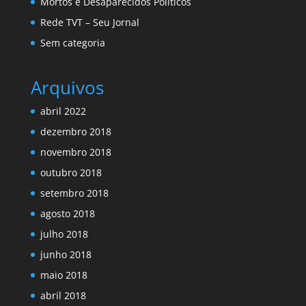
Mortos e Desaparecidos Políticos
Rede TVT – Seu Jornal
Sem categoria
Arquivos
abril 2022
dezembro 2018
novembro 2018
outubro 2018
setembro 2018
agosto 2018
julho 2018
junho 2018
maio 2018
abril 2018