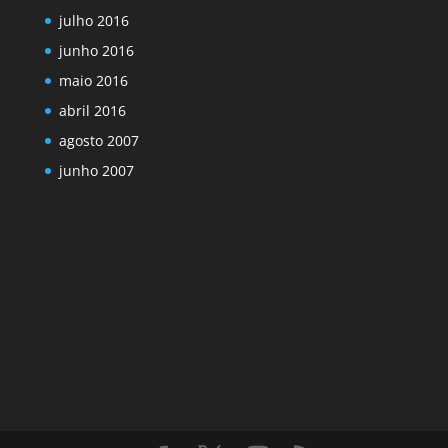
julho 2016
junho 2016
maio 2016
abril 2016
agosto 2007
junho 2007