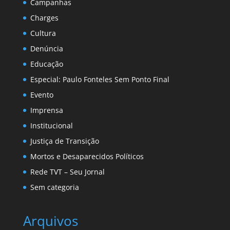
Campanhas
Charges
Cultura
Denúncia
Educação
Especial: Paulo Fonteles Sem Ponto Final
Evento
Imprensa
Institucional
Justiça de Transição
Mortos e Desaparecidos Políticos
Rede TVT – Seu Jornal
Sem categoria
Arquivos