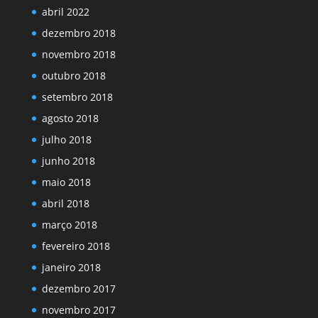
abril 2022
dezembro 2018
novembro 2018
outubro 2018
setembro 2018
agosto 2018
julho 2018
junho 2018
maio 2018
abril 2018
março 2018
fevereiro 2018
janeiro 2018
dezembro 2017
novembro 2017