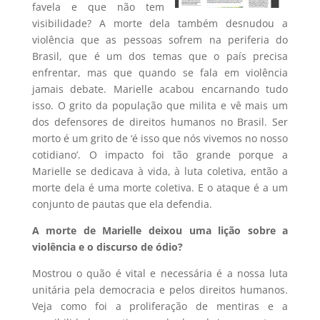
favela e que não tem
visibilidade? A morte dela também desnudou a
violência que as pessoas sofrem na periferia do
Brasil, que é um dos temas que o país precisa
enfrentar, mas que quando se fala em violência
jamais debate. Marielle acabou encarnando tudo
isso. O grito da população que milita e vê mais um
dos defensores de direitos humanos no Brasil. Ser
morto é um grito de ‘é isso que nós vivemos no nosso
cotidiano’. O impacto foi tão grande porque a
Marielle se dedicava à vida, à luta coletiva, então a
morte dela é uma morte coletiva. E o ataque é a um
conjunto de pautas que ela defendia.
A morte de Marielle deixou uma lição sobre a
violência e o discurso de ódio?
Mostrou o quão é vital e necessária é a nossa luta
unitária pela democracia e pelos direitos humanos.
Veja como foi a proliferação de mentiras e a