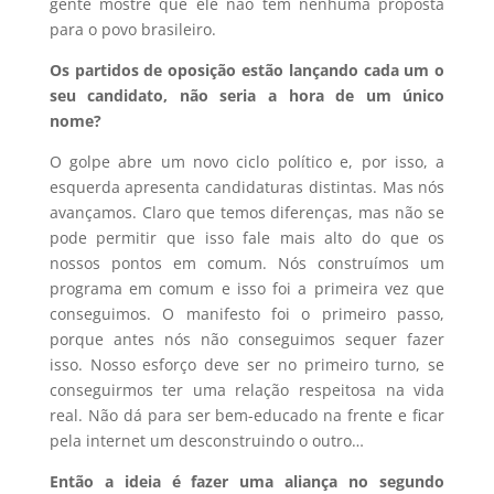
gente mostre que ele não tem nenhuma proposta
para o povo brasileiro.
Os partidos de oposição estão lançando cada um o
seu candidato, não seria a hora de um único
nome?
O golpe abre um novo ciclo político e, por isso, a
esquerda apresenta candidaturas distintas. Mas nós
avançamos. Claro que temos diferenças, mas não se
pode permitir que isso fale mais alto do que os
nossos pontos em comum. Nós construímos um
programa em comum e isso foi a primeira vez que
conseguimos. O manifesto foi o primeiro passo,
porque antes nós não conseguimos sequer fazer
isso. Nosso esforço deve ser no primeiro turno, se
conseguirmos ter uma relação respeitosa na vida
real. Não dá para ser bem-educado na frente e ficar
pela internet um desconstruindo o outro…
Então a ideia é fazer uma aliança no segundo