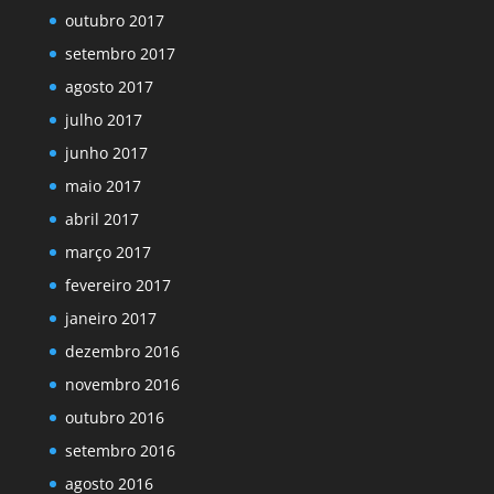
outubro 2017
setembro 2017
agosto 2017
julho 2017
junho 2017
maio 2017
abril 2017
março 2017
fevereiro 2017
janeiro 2017
dezembro 2016
novembro 2016
outubro 2016
setembro 2016
agosto 2016