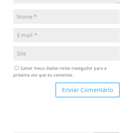
Salvar meus dados neste navegador para a
próxima vez que eu comentar.