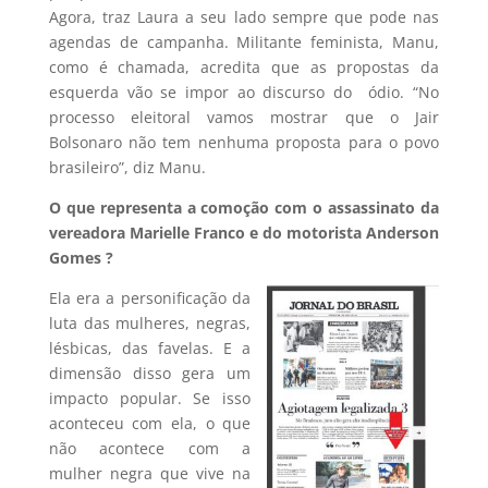
Agora, traz Laura a seu lado sempre que pode nas
agendas de campanha. Militante feminista, Manu,
como é chamada, acredita que as propostas da
esquerda vão se impor ao discurso do ódio. “No
processo eleitoral vamos mostrar que o Jair
Bolsonaro não tem nenhuma proposta para o povo
brasileiro”, diz Manu.
O que representa a comoção com o assassinato da
vereadora Marielle Franco e do motorista Anderson
Gomes ?
Ela era a personificação da
luta das mulheres, negras,
lésbicas, das favelas. E a
dimensão disso gera um
impacto popular. Se isso
aconteceu com ela, o que
não acontece com a
mulher negra que vive na