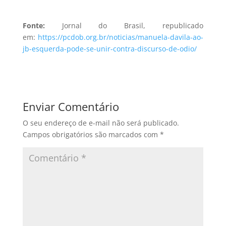
Fonte:
Jornal do Brasil, republicado
em:
https://pcdob.org.br/noticias/manuela-davila-ao-
jb-esquerda-pode-se-unir-contra-discurso-de-odio/
Enviar Comentário
O seu endereço de e-mail não será publicado.
Campos obrigatórios são marcados com
*