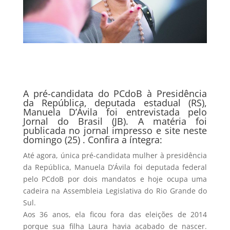
A pré-candidata do PCdoB à Presidência
da República, deputada estadual (RS),
Manuela D’Ávila foi entrevistada pelo
Jornal do Brasil (JB). A matéria foi
publicada no jornal impresso e site neste
domingo (25) . Confira a íntegra:
Até agora, única pré-candidata mulher à presidência
da República, Manuela D’Ávila foi deputada federal
pelo PCdoB por dois mandatos e hoje ocupa uma
cadeira na Assembleia Legislativa do Rio Grande do
Sul.
Aos 36 anos, ela ficou fora das eleições de 2014
porque sua filha Laura havia acabado de nascer.