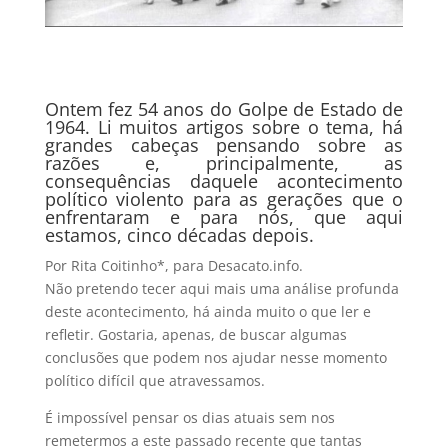
Ontem fez 54 anos do Golpe de Estado de
1964. Li muitos artigos sobre o tema, há
grandes cabeças pensando sobre as
razões e, principalmente, as
consequências daquele acontecimento
político violento para as gerações que o
enfrentaram e para nós, que aqui
estamos, cinco décadas depois.
Por Rita Coitinho*, para Desacato.info.
Não pretendo tecer aqui mais uma análise profunda
deste acontecimento, há ainda muito o que ler e
refletir. Gostaria, apenas, de buscar algumas
conclusões que podem nos ajudar nesse momento
político difícil que atravessamos.
É impossível pensar os dias atuais sem nos
remetermos a este passado recente que tantas