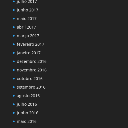
julho 2017
junho 2017
maio 2017
abril 2017
março 2017
fevereiro 2017
janeiro 2017
dezembro 2016
novembro 2016
outubro 2016
setembro 2016
agosto 2016
julho 2016
junho 2016
maio 2016