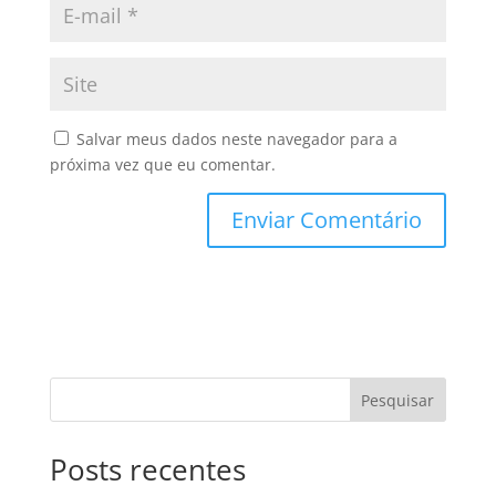
Salvar meus dados neste navegador para a
próxima vez que eu comentar.
Pesquisar
Posts recentes