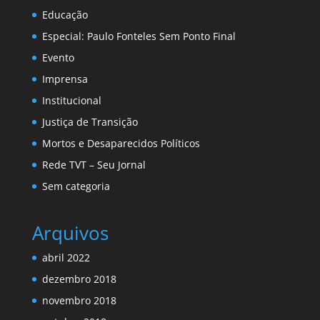
Educação
Especial: Paulo Fonteles Sem Ponto Final
Evento
Imprensa
Institucional
Justiça de Transição
Mortos e Desaparecidos Políticos
Rede TVT – Seu Jornal
Sem categoria
Arquivos
abril 2022
dezembro 2018
novembro 2018