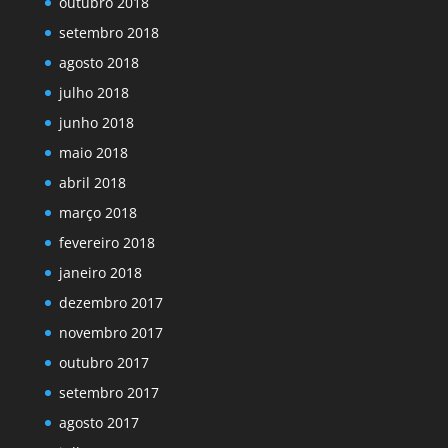
outubro 2018
setembro 2018
agosto 2018
julho 2018
junho 2018
maio 2018
abril 2018
março 2018
fevereiro 2018
janeiro 2018
dezembro 2017
novembro 2017
outubro 2017
setembro 2017
agosto 2017