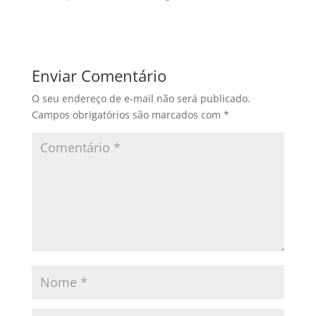
Enviar Comentário
O seu endereço de e-mail não será publicado.
Campos obrigatórios são marcados com
*