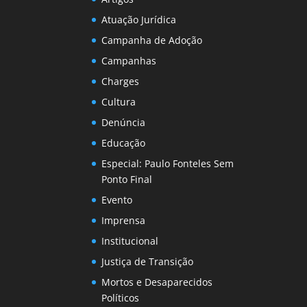
Atuação Jurídica
Campanha de Adoção
Campanhas
Charges
Cultura
Denúncia
Educação
Especial: Paulo Fonteles Sem
Ponto Final
Evento
Imprensa
Institucional
Justiça de Transição
Mortos e Desaparecidos
Políticos