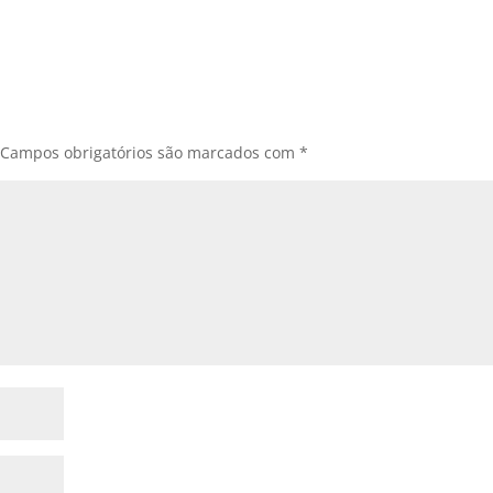
Campos obrigatórios são marcados com
*