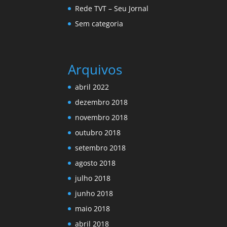
Rede TVT – Seu Jornal
Sem categoria
Arquivos
abril 2022
dezembro 2018
novembro 2018
outubro 2018
setembro 2018
agosto 2018
julho 2018
junho 2018
maio 2018
abril 2018