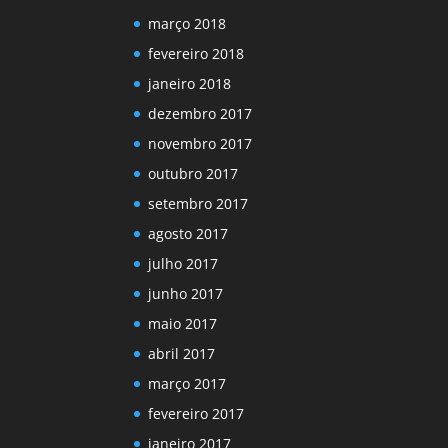
março 2018
fevereiro 2018
janeiro 2018
dezembro 2017
novembro 2017
outubro 2017
setembro 2017
agosto 2017
julho 2017
junho 2017
maio 2017
abril 2017
março 2017
fevereiro 2017
janeiro 2017