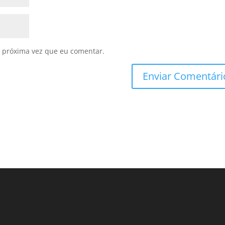
 próxima vez que eu comentar.