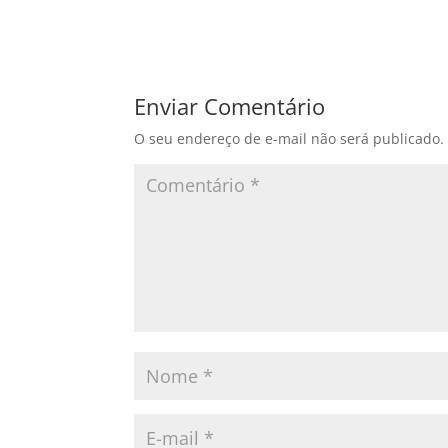
Enviar Comentário
O seu endereço de e-mail não será publicado.