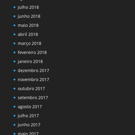
julho 2018
junho 2018
maio 2018
abril 2018
março 2018
fevereiro 2018
janeiro 2018
dezembro 2017
novembro 2017
outubro 2017
setembro 2017
agosto 2017
julho 2017
junho 2017
maio 2017