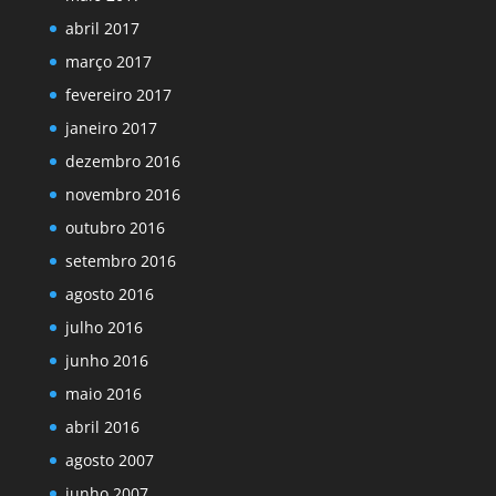
abril 2017
março 2017
fevereiro 2017
janeiro 2017
dezembro 2016
novembro 2016
outubro 2016
setembro 2016
agosto 2016
julho 2016
junho 2016
maio 2016
abril 2016
agosto 2007
junho 2007