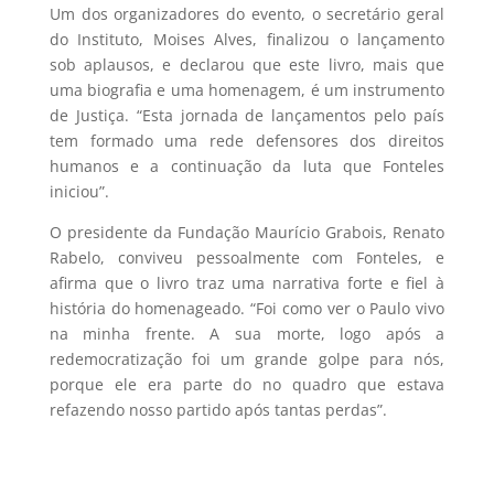
Um dos organizadores do evento, o secretário geral
do Instituto, Moises Alves, finalizou o lançamento
sob aplausos, e declarou que este livro, mais que
uma biografia e uma homenagem, é um instrumento
de Justiça. “Esta jornada de lançamentos pelo país
tem formado uma rede defensores dos direitos
humanos e a continuação da luta que Fonteles
iniciou”.
O presidente da Fundação Maurício Grabois, Renato
Rabelo, conviveu pessoalmente com Fonteles, e
afirma que o livro traz uma narrativa forte e fiel à
história do homenageado. “Foi como ver o Paulo vivo
na minha frente. A sua morte, logo após a
redemocratização foi um grande golpe para nós,
porque ele era parte do no quadro que estava
refazendo nosso partido após tantas perdas”.