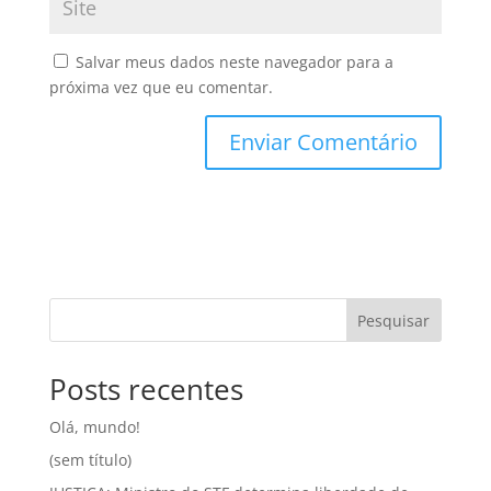
Salvar meus dados neste navegador para a
próxima vez que eu comentar.
Pesquisar
Posts recentes
Olá, mundo!
(sem título)