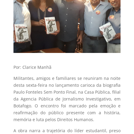
Por: Clarice Manhã
Militantes, amigos e familiares se reuniram na noite
desta sexta-feira no lançamento carioca da biografia
Paulo Fonteles Sem Ponto Final, na Casa Pública, filial
da Agencia Pública de Jornalismo Investigativo, em
Botafogo. O encontro foi marcado pela emoção e
reafirmação do público presente com a história,
memória e luta pelos Direitos Humanos.
A obra narra a trajetória do líder estudantil, preso