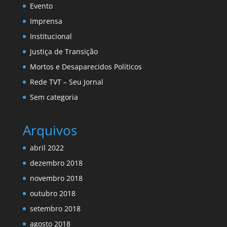
Evento
Imprensa
Institucional
Justiça de Transição
Mortos e Desaparecidos Políticos
Rede TVT – Seu Jornal
Sem categoria
Arquivos
abril 2022
dezembro 2018
novembro 2018
outubro 2018
setembro 2018
agosto 2018