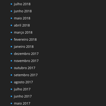
julho 2018
junho 2018
maio 2018
abril 2018
março 2018
fevereiro 2018
janeiro 2018
dezembro 2017
novembro 2017
outubro 2017
setembro 2017
agosto 2017
julho 2017
junho 2017
maio 2017