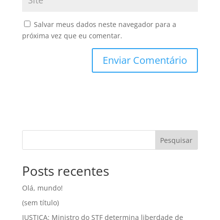
Salvar meus dados neste navegador para a
próxima vez que eu comentar.
Pesquisar
Posts recentes
Olá, mundo!
(sem título)
JUSTIÇA: Ministro do STF determina liberdade de