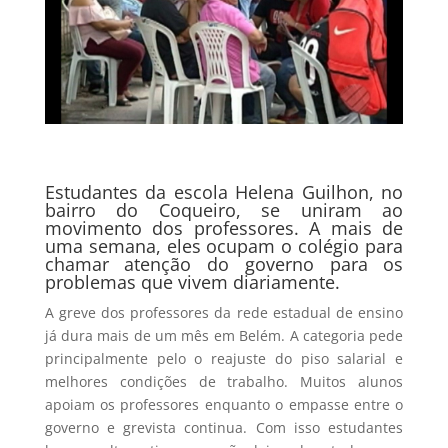
Estudantes da escola Helena Guilhon, no
bairro do Coqueiro, se uniram ao
movimento dos professores. A mais de
uma semana, eles ocupam o colégio para
chamar atenção do governo para os
problemas que vivem diariamente.
A greve dos professores da rede estadual de ensino
já dura mais de um mês em Belém. A categoria pede
principalmente pelo o reajuste do piso salarial e
melhores condições de trabalho. Muitos alunos
apoiam os professores enquanto o empasse entre o
governo e grevista continua. Com isso estudantes