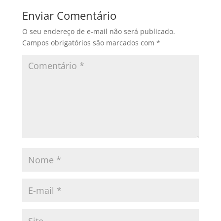
Enviar Comentário
O seu endereço de e-mail não será publicado.
Campos obrigatórios são marcados com
*