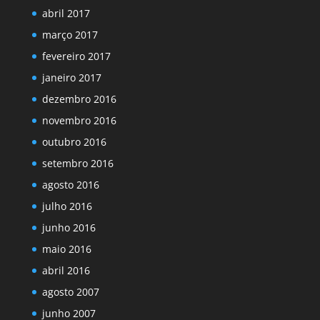
abril 2017
março 2017
fevereiro 2017
janeiro 2017
dezembro 2016
novembro 2016
outubro 2016
setembro 2016
agosto 2016
julho 2016
junho 2016
maio 2016
abril 2016
agosto 2007
junho 2007