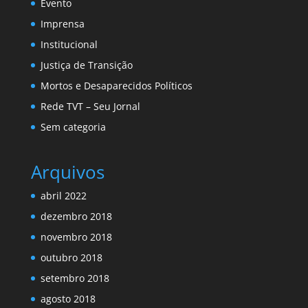
Evento
Imprensa
Institucional
Justiça de Transição
Mortos e Desaparecidos Políticos
Rede TVT – Seu Jornal
Sem categoria
Arquivos
abril 2022
dezembro 2018
novembro 2018
outubro 2018
setembro 2018
agosto 2018