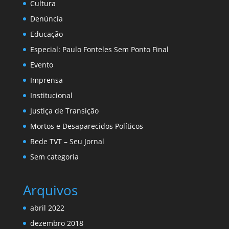
Cultura
Denúncia
Educação
Especial: Paulo Fonteles Sem Ponto Final
Evento
Imprensa
Institucional
Justiça de Transição
Mortos e Desaparecidos Políticos
Rede TVT – Seu Jornal
Sem categoria
Arquivos
abril 2022
dezembro 2018