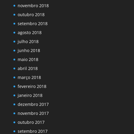
novembro 2018
outubro 2018
setembro 2018
agosto 2018
julho 2018
junho 2018
maio 2018
abril 2018
março 2018
fevereiro 2018
janeiro 2018
dezembro 2017
novembro 2017
outubro 2017
setembro 2017