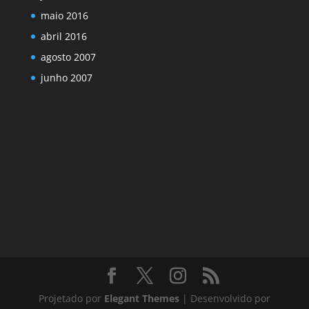
maio 2016
abril 2016
agosto 2007
junho 2007
Projetado por
Elegant Themes
| Desenvolvido por