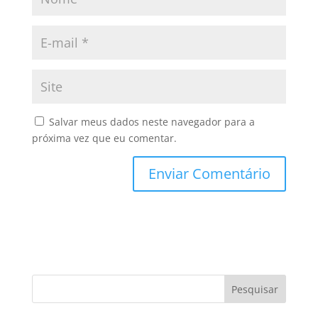
Salvar meus dados neste navegador para a
próxima vez que eu comentar.
Pesquisar