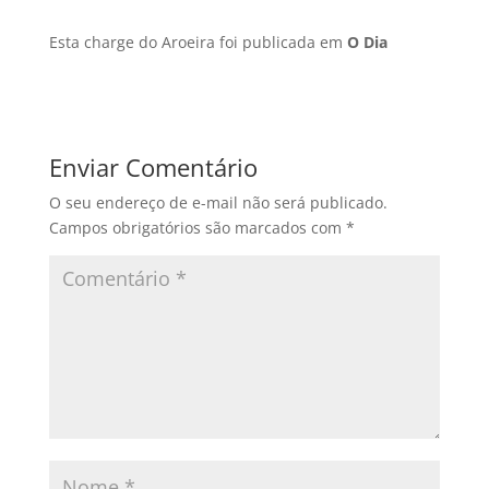
Esta charge do Aroeira foi publicada em
O Dia
Enviar Comentário
O seu endereço de e-mail não será publicado.
Campos obrigatórios são marcados com
*