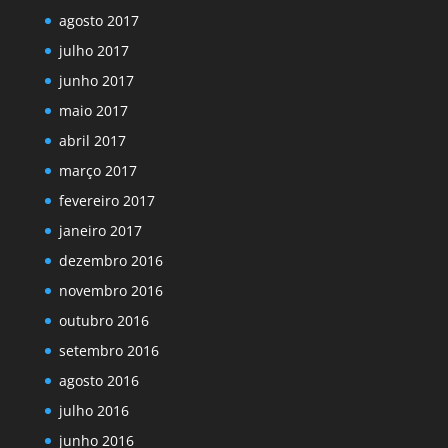
agosto 2017
julho 2017
junho 2017
maio 2017
abril 2017
março 2017
fevereiro 2017
janeiro 2017
dezembro 2016
novembro 2016
outubro 2016
setembro 2016
agosto 2016
julho 2016
junho 2016