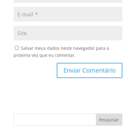
Salvar meus dados neste navegador para a
próxima vez que eu comentar.
Pesquisar