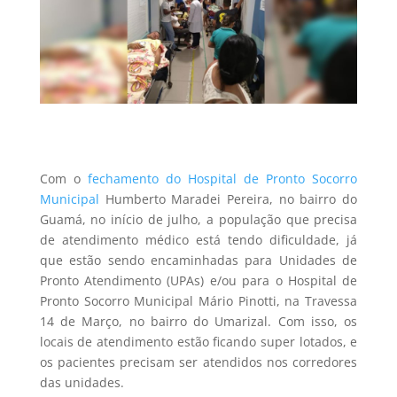
Com o
fechamento do Hospital de Pronto Socorro
Municipal
Humberto Maradei Pereira, no bairro do
Guamá, no início de julho, a população que precisa
de atendimento médico está tendo dificuldade, já
que estão sendo encaminhadas para Unidades de
Pronto Atendimento (UPAs) e/ou para o Hospital de
Pronto Socorro Municipal Mário Pinotti, na Travessa
14 de Março, no bairro do Umarizal. Com isso, os
locais de atendimento estão ficando super lotados, e
os pacientes precisam ser atendidos nos corredores
das unidades.