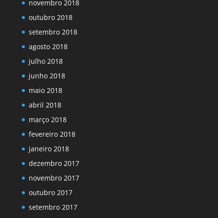
novembro 2018
outubro 2018
setembro 2018
agosto 2018
julho 2018
junho 2018
maio 2018
abril 2018
março 2018
fevereiro 2018
janeiro 2018
dezembro 2017
novembro 2017
outubro 2017
setembro 2017