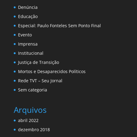
Denúncia
Educação
Especial: Paulo Fonteles Sem Ponto Final
Evento
Imprensa
Institucional
Justiça de Transição
Mortos e Desaparecidos Políticos
Rede TVT – Seu Jornal
Sem categoria
Arquivos
abril 2022
dezembro 2018