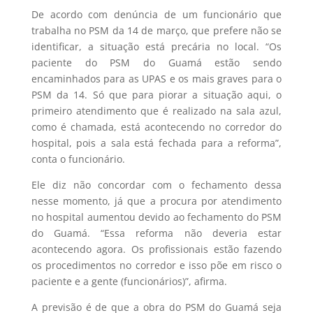
De acordo com denúncia de um funcionário que
trabalha no PSM da 14 de março, que prefere não se
identificar, a situação está precária no local. “Os
paciente do PSM do Guamá estão sendo
encaminhados para as UPAS e os mais graves para o
PSM da 14. Só que para piorar a situação aqui, o
primeiro atendimento que é realizado na sala azul,
como é chamada, está acontecendo no corredor do
hospital, pois a sala está fechada para a reforma”,
conta o funcionário.
Ele diz não concordar com o fechamento dessa
nesse momento, já que a procura por atendimento
no hospital aumentou devido ao fechamento do PSM
do Guamá. “Essa reforma não deveria estar
acontecendo agora. Os profissionais estão fazendo
os procedimentos no corredor e isso põe em risco o
paciente e a gente (funcionários)”, afirma.
A previsão é de que a obra do PSM do Guamá seja