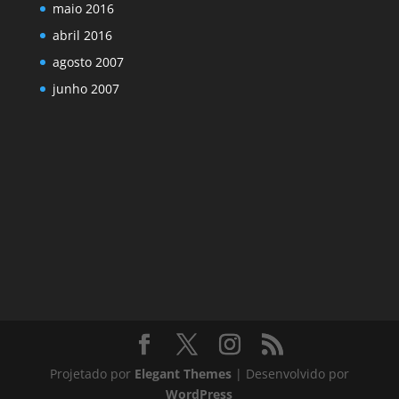
maio 2016
abril 2016
agosto 2007
junho 2007
Projetado por
Elegant Themes
| Desenvolvido por
WordPress