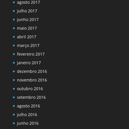
agosto 2017
julho 2017
junho 2017
maio 2017
abril 2017
março 2017
fevereiro 2017
janeiro 2017
dezembro 2016
novembro 2016
outubro 2016
setembro 2016
agosto 2016
julho 2016
junho 2016