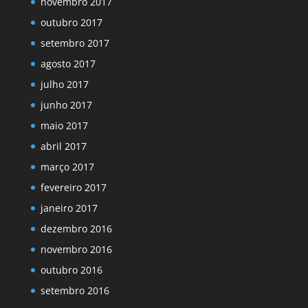
novembro 2017
outubro 2017
setembro 2017
agosto 2017
julho 2017
junho 2017
maio 2017
abril 2017
março 2017
fevereiro 2017
janeiro 2017
dezembro 2016
novembro 2016
outubro 2016
setembro 2016