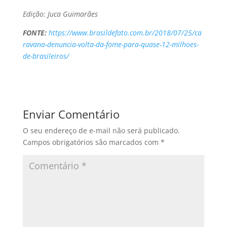
Edição: Juca Guimarães
FONTE:
https://www.brasildefato.com.br/2018/07/25/ca
ravana-denuncia-volta-da-fome-para-quase-12-milhoes-
de-brasileiros/
Enviar Comentário
O seu endereço de e-mail não será publicado.
Campos obrigatórios são marcados com
*