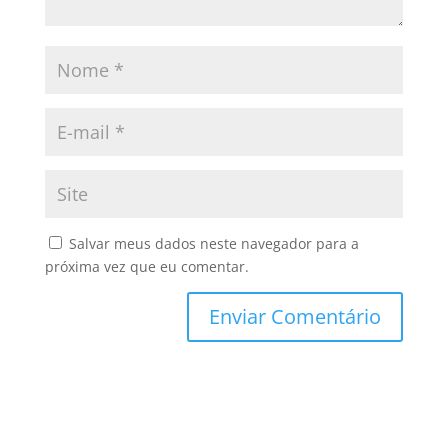
Salvar meus dados neste navegador para a
próxima vez que eu comentar.