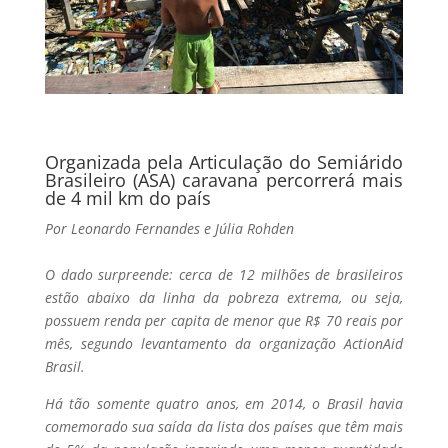
Organizada pela Articulação do Semiárido
Brasileiro (ASA) caravana percorrerá mais
de 4 mil km do país
Por Leonardo Fernandes e Júlia Rohden
O dado surpreende: cerca de 12 milhões de brasileiros
estão abaixo da linha da pobreza extrema, ou seja,
possuem renda per capita de menor que R$ 70 reais por
mês, segundo levantamento da organização ActionAid
Brasil.
Há tão somente quatro anos, em 2014, o Brasil havia
comemorado sua saída da lista dos países que têm mais