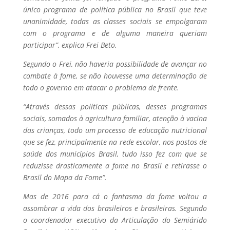
único programa de política pública no Brasil que teve
unanimidade, todas as classes sociais se empolgaram
com o programa e de alguma maneira queriam
participar”, explica Frei Beto.
Segundo o Frei, não haveria possibilidade de avançar no
combate à fome, se não houvesse uma determinação de
todo o governo em atacar o problema de frente.
“Através dessas políticas públicas, desses programas
sociais, somados à agricultura familiar, atenção à vacina
das crianças, todo um processo de educação nutricional
que se fez, principalmente na rede escolar, nos postos de
saúde dos municípios Brasil, tudo isso fez com que se
reduzisse drasticamente a fome no Brasil e retirasse o
Brasil do Mapa da Fome”.
Mas de 2016 para cá o fantasma da fome voltou a
assombrar a vida dos brasileiros e brasileiras. Segundo
o coordenador executivo da Articulação do Semiárido