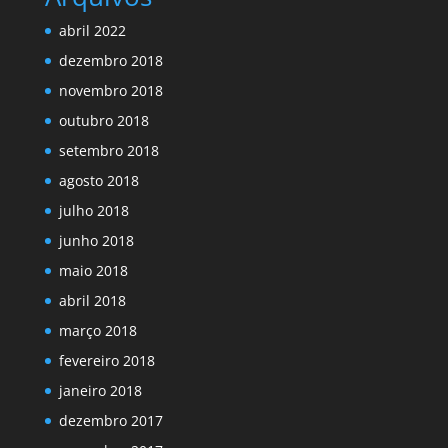
abril 2022
dezembro 2018
novembro 2018
outubro 2018
setembro 2018
agosto 2018
julho 2018
junho 2018
maio 2018
abril 2018
março 2018
fevereiro 2018
janeiro 2018
dezembro 2017