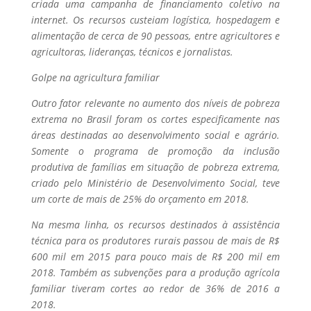
criada uma campanha de financiamento coletivo na
internet. Os recursos custeiam logística, hospedagem e
alimentação de cerca de 90 pessoas, entre agricultores e
agricultoras, lideranças, técnicos e jornalistas.
Golpe na agricultura familiar
Outro fator relevante no aumento dos níveis de pobreza
extrema no Brasil foram os cortes especificamente nas
áreas destinadas ao desenvolvimento social e agrário.
Somente o programa de promoção da inclusão
produtiva de famílias em situação de pobreza extrema,
criado pelo Ministério de Desenvolvimento Social, teve
um corte de mais de 25% do orçamento em 2018.
Na mesma linha, os recursos destinados à assistência
técnica para os produtores rurais passou de mais de R$
600 mil em 2015 para pouco mais de R$ 200 mil em
2018. Também as subvenções para a produção agrícola
familiar tiveram cortes ao redor de 36% de 2016 a
2018.