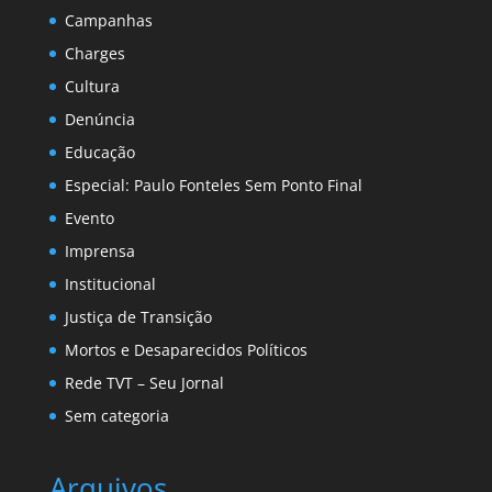
Campanhas
Charges
Cultura
Denúncia
Educação
Especial: Paulo Fonteles Sem Ponto Final
Evento
Imprensa
Institucional
Justiça de Transição
Mortos e Desaparecidos Políticos
Rede TVT – Seu Jornal
Sem categoria
Arquivos