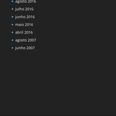
agosto 2016
julho 2016
junho 2016
maio 2016
abril 2016
agosto 2007
junho 2007