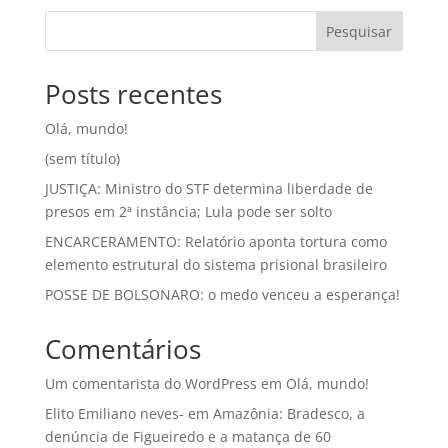
Pesquisar
Posts recentes
Olá, mundo!
(sem título)
JUSTIÇA: Ministro do STF determina liberdade de
presos em 2ª instância; Lula pode ser solto
ENCARCERAMENTO: Relatório aponta tortura como
elemento estrutural do sistema prisional brasileiro
POSSE DE BOLSONARO: o medo venceu a esperança!
Comentários
Um comentarista do WordPress
em
Olá, mundo!
Elito Emiliano neves-
em
Amazônia: Bradesco, a
denúncia de Figueiredo e a matança de 60