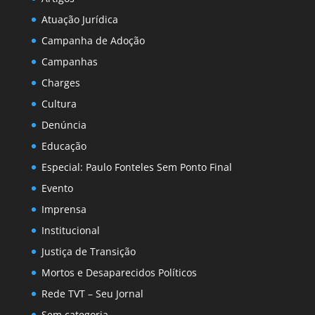
Atuação Jurídica
Campanha de Adoção
Campanhas
Charges
Cultura
Denúncia
Educação
Especial: Paulo Fonteles Sem Ponto Final
Evento
Imprensa
Institucional
Justiça de Transição
Mortos e Desaparecidos Políticos
Rede TVT – Seu Jornal
Sem categoria