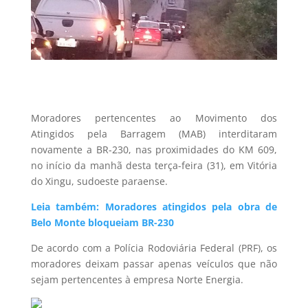
Moradores pertencentes ao Movimento dos
Atingidos pela Barragem (MAB) interditaram
novamente a BR-230, nas proximidades do KM 609,
no início da manhã desta terça-feira (31), em Vitória
do Xingu, sudoeste paraense.
Leia também: Moradores atingidos pela obra de
Belo Monte bloqueiam BR-230
De acordo com a Polícia Rodoviária Federal (PRF), os
moradores deixam passar apenas veículos que não
sejam pertencentes à empresa Norte Energia.