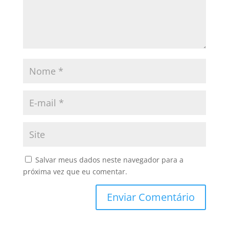
Salvar meus dados neste navegador para a
próxima vez que eu comentar.