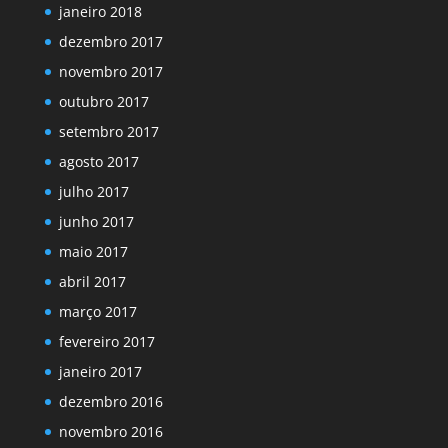
janeiro 2018
dezembro 2017
novembro 2017
outubro 2017
setembro 2017
agosto 2017
julho 2017
junho 2017
maio 2017
abril 2017
março 2017
fevereiro 2017
janeiro 2017
dezembro 2016
novembro 2016