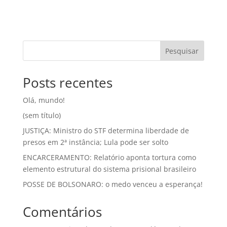
Pesquisar
Posts recentes
Olá, mundo!
(sem título)
JUSTIÇA: Ministro do STF determina liberdade de
presos em 2ª instância; Lula pode ser solto
ENCARCERAMENTO: Relatório aponta tortura como
elemento estrutural do sistema prisional brasileiro
POSSE DE BOLSONARO: o medo venceu a esperança!
Comentários