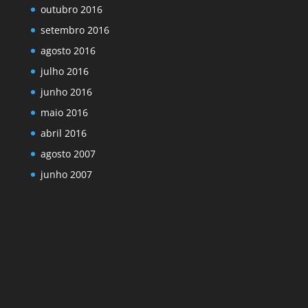
outubro 2016
setembro 2016
agosto 2016
julho 2016
junho 2016
maio 2016
abril 2016
agosto 2007
junho 2007