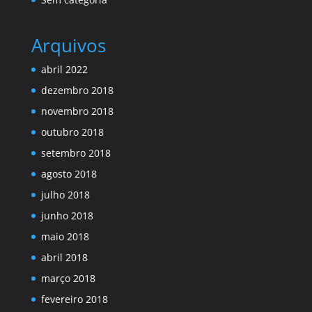
Arquivos
abril 2022
dezembro 2018
novembro 2018
outubro 2018
setembro 2018
agosto 2018
julho 2018
junho 2018
maio 2018
abril 2018
março 2018
fevereiro 2018