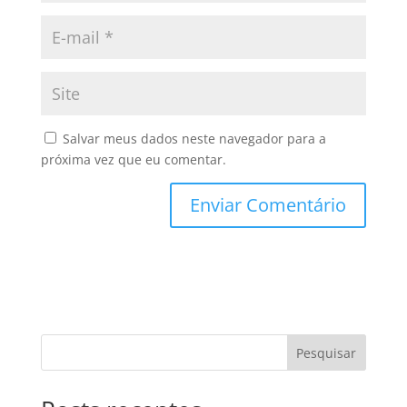
Salvar meus dados neste navegador para a
próxima vez que eu comentar.
Pesquisar