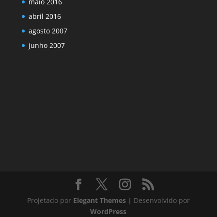
maio 2016
abril 2016
agosto 2007
junho 2007
Projetado por
Elegant Themes
| Desenvolvido por
WordPress