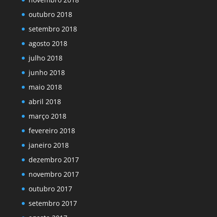
outubro 2018
setembro 2018
agosto 2018
julho 2018
junho 2018
maio 2018
abril 2018
março 2018
fevereiro 2018
janeiro 2018
dezembro 2017
novembro 2017
outubro 2017
setembro 2017