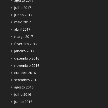
agosto 2017
julho 2017
junho 2017
maio 2017
abril 2017
março 2017
fevereiro 2017
janeiro 2017
dezembro 2016
novembro 2016
outubro 2016
setembro 2016
agosto 2016
julho 2016
junho 2016