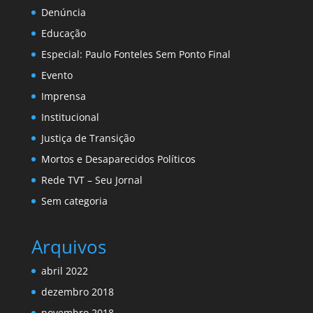
Denúncia
Educação
Especial: Paulo Fonteles Sem Ponto Final
Evento
Imprensa
Institucional
Justiça de Transição
Mortos e Desaparecidos Políticos
Rede TVT – Seu Jornal
Sem categoria
Arquivos
abril 2022
dezembro 2018
novembro 2018