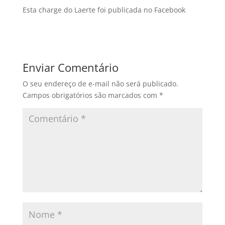
Esta charge do Laerte foi publicada no Facebook
Enviar Comentário
O seu endereço de e-mail não será publicado.
Campos obrigatórios são marcados com
*