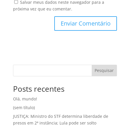
Salvar meus dados neste navegador para a
próxima vez que eu comentar.
Pesquisar
Posts recentes
Olá, mundo!
(sem título)
JUSTIÇA: Ministro do STF determina liberdade de
presos em 2ª instância; Lula pode ser solto