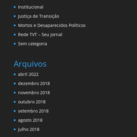
Institucional
Justiça de Transição
Mortos e Desaparecidos Políticos
Rede TVT – Seu Jornal
Sem categoria
Arquivos
abril 2022
dezembro 2018
novembro 2018
outubro 2018
setembro 2018
agosto 2018
julho 2018