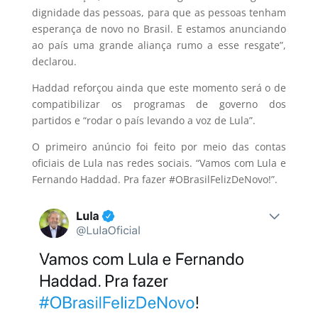
dignidade das pessoas, para que as pessoas tenham
esperança de novo no Brasil. E estamos anunciando
ao país uma grande aliança rumo a esse resgate”,
declarou.
Haddad reforçou ainda que este momento será o de
compatibilizar os programas de governo dos
partidos e “rodar o país levando a voz de Lula”.
O primeiro anúncio foi feito por meio das contas
oficiais de Lula nas redes sociais. “Vamos com Lula e
Fernando Haddad. Pra fazer #OBrasilFelizDeNovo!”.