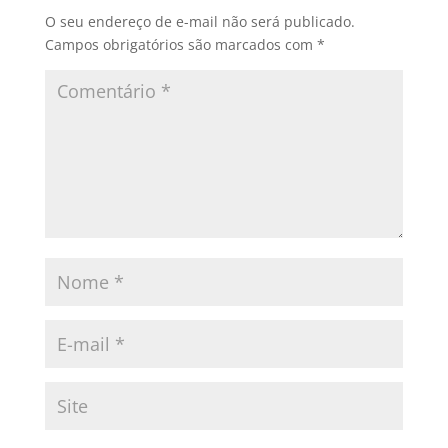
O seu endereço de e-mail não será publicado.
Campos obrigatórios são marcados com
*