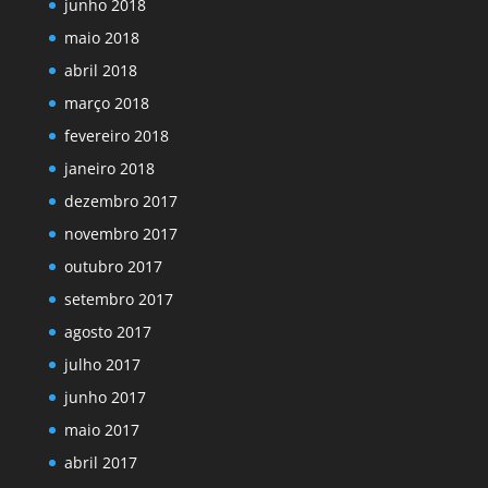
junho 2018
maio 2018
abril 2018
março 2018
fevereiro 2018
janeiro 2018
dezembro 2017
novembro 2017
outubro 2017
setembro 2017
agosto 2017
julho 2017
junho 2017
maio 2017
abril 2017