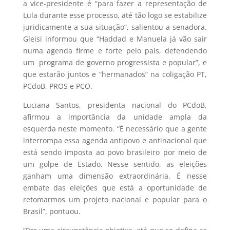
a vice-presidente é “para fazer a representação de
Lula durante esse processo, até tão logo se estabilize
juridicamente a sua situação”, salientou a senadora.
Gleisi informou que “Haddad e Manuela já vão sair
numa agenda firme e forte pelo país, defendendo
um programa de governo progressista e popular”, e
que estarão juntos e “hermanados” na coligação PT,
PCdoB, PROS e PCO.
Luciana Santos, presidenta nacional do PCdoB,
afirmou a importância da unidade ampla da
esquerda neste momento. “É necessário que a gente
interrompa essa agenda antipovo e antinacional que
está sendo imposta ao povo brasileiro por meio de
um golpe de Estado. Nesse sentido, as eleições
ganham uma dimensão extraordinária. É nesse
embate das eleições que está a oportunidade de
retomarmos um projeto nacional e popular para o
Brasil”, pontuou.