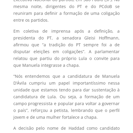
mesma noite, dirigentes do PT e do PCdoB se
reuniram para definir a formação de uma coligação
entre os partidos.
Em coletiva de imprensa após a definição, a
presidenta do PT, a senadora Gleisi Hoffmann,
afirmou que “a tradição do PT sempre foi a de
disputar eleições em coligações”. A parlamentar
relatou que partiu do próprio Lula o convite para
que Manuela integrasse a chapa.
“Nós entendemos que a candidatura de Manuela
D’Ávila cumpriu um papel importantíssimo nessa
unidade que estamos tendo para dar sustentação à
candidatura de Lula. Ou seja, a formação de um
campo progressista e popular para voltar a governar
o país”, reforçou a petista, lembrando que o perfil
jovem e de uma mulher fortalece a chapa.
A decisão pelo nome de Haddad como candidato