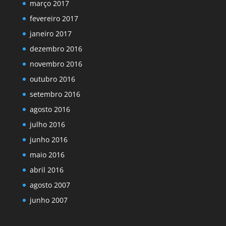
março 2017
fevereiro 2017
janeiro 2017
dezembro 2016
novembro 2016
outubro 2016
setembro 2016
agosto 2016
julho 2016
junho 2016
maio 2016
abril 2016
agosto 2007
junho 2007