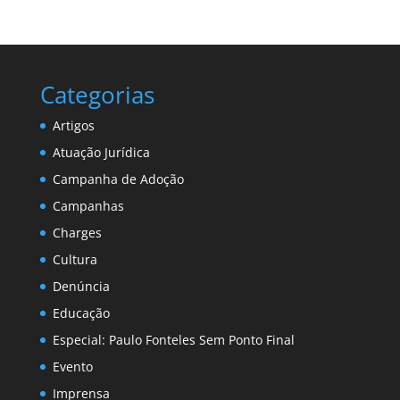
Categorias
Artigos
Atuação Jurídica
Campanha de Adoção
Campanhas
Charges
Cultura
Denúncia
Educação
Especial: Paulo Fonteles Sem Ponto Final
Evento
Imprensa