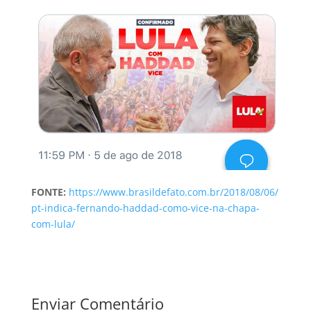
FONTE:
https://www.brasildefato.com.br/2018/08/06/
pt-indica-fernando-haddad-como-vice-na-chapa-
com-lula/
Enviar Comentário