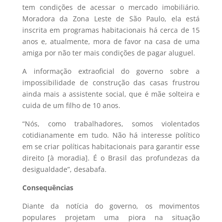
tem condições de acessar o mercado imobiliário.
Moradora da Zona Leste de São Paulo, ela está
inscrita em programas habitacionais há cerca de 15
anos e, atualmente, mora de favor na casa de uma
amiga por não ter mais condições de pagar aluguel.
A informação extraoficial do governo sobre a
impossibilidade de construção das casas frustrou
ainda mais a assistente social, que é mãe solteira e
cuida de um filho de 10 anos.
“Nós, como trabalhadores, somos violentados
cotidianamente em tudo. Não há interesse político
em se criar políticas habitacionais para garantir esse
direito [à moradia]. É o Brasil das profundezas da
desigualdade”, desabafa.
Consequências
Diante da notícia do governo, os movimentos
populares projetam uma piora na situação