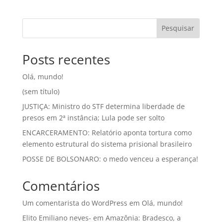
Pesquisar
Posts recentes
Olá, mundo!
(sem título)
JUSTIÇA: Ministro do STF determina liberdade de
presos em 2ª instância; Lula pode ser solto
ENCARCERAMENTO: Relatório aponta tortura como
elemento estrutural do sistema prisional brasileiro
POSSE DE BOLSONARO: o medo venceu a esperança!
Comentários
Um comentarista do WordPress
em
Olá, mundo!
Elito Emiliano neves-
em
Amazônia: Bradesco, a