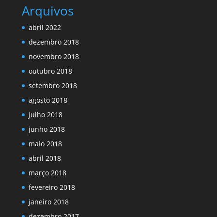
Arquivos
abril 2022
dezembro 2018
novembro 2018
outubro 2018
setembro 2018
agosto 2018
julho 2018
junho 2018
maio 2018
abril 2018
março 2018
fevereiro 2018
janeiro 2018
dezembro 2017