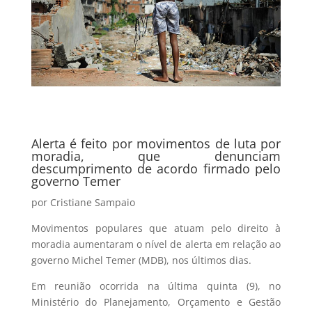
Alerta é feito por movimentos de luta por
moradia, que denunciam
descumprimento de acordo firmado pelo
governo Temer
por Cristiane Sampaio
Movimentos populares que atuam pelo direito à
moradia aumentaram o nível de alerta em relação ao
governo Michel Temer (MDB), nos últimos dias.
Em reunião ocorrida na última quinta (9), no
Ministério do Planejamento, Orçamento e Gestão