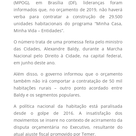
(MPOG), em Brasília (DF), lideranças foram
informados que, no orçamento de 2019, não haverá
verba para contratar a construção de 29.500
unidades habitacionais do programa “Minha Casa,
Minha Vida – Entidades”.
O número trata de uma promessa feita pelo ministro
das Cidades, Alexandre Baldy, durante a Marcha
Nacional pelo Direito à Cidade, na capital federal,
em junho deste ano.
Além disso, o governo informou que o orçamento
também não irá comportar a contratação de 50 mil
habitações rurais – outro ponto acordado entre
Baldy e os segmentos populares.
A política nacional da habitação está paralisada
desde o golpe de 2016. A insatisfação dos
movimentos se insere no contexto de acirramento da
disputa orçamentária no Executivo, resultante do
atual ajuste fiscal promovido por Temer.