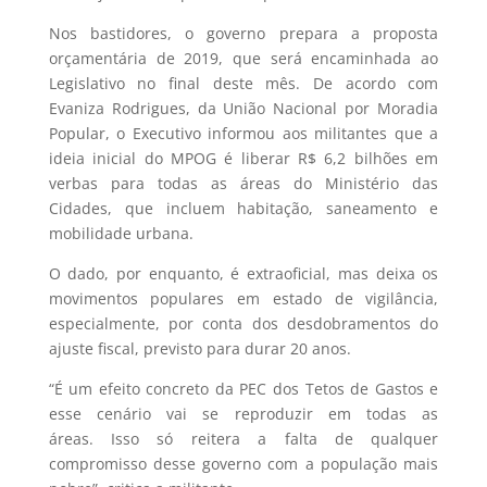
Nos bastidores, o governo prepara a proposta
orçamentária de 2019, que será encaminhada ao
Legislativo no final deste mês. De acordo com
Evaniza Rodrigues, da União Nacional por Moradia
Popular, o Executivo informou aos militantes que a
ideia inicial do MPOG é liberar R$ 6,2 bilhões em
verbas para todas as áreas do Ministério das
Cidades, que incluem habitação, saneamento e
mobilidade urbana.
O dado, por enquanto, é extraoficial, mas deixa os
movimentos populares em estado de vigilância,
especialmente, por conta dos desdobramentos do
ajuste fiscal, previsto para durar 20 anos.
“É um efeito concreto da PEC dos Tetos de Gastos e
esse cenário vai se reproduzir em todas as
áreas. Isso só reitera a falta de qualquer
compromisso desse governo com a população mais