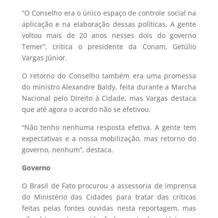
“O Conselho era o único espaço de controle social na
aplicação e na elaboração dessas políticas. A gente
voltou mais de 20 anos nesses dois do governo
Temer”, critica o presidente da Conam, Getúlio
Vargas Júnior.
O retorno do Conselho também era uma promessa
do ministro Alexandre Baldy, feita durante a Marcha
Nacional pelo Direito à Cidade, mas Vargas destaca
que até agora o acordo não se efetivou.
“Não tenho nenhuma resposta efetiva. A gente tem
expectativas e a nossa mobilização, mas retorno do
governo, nenhum”, destaca.
Governo
O Brasil de Fato procurou a assessoria de imprensa
do Ministério das Cidades para tratar das críticas
feitas pelas fontes ouvidas nesta reportagem, mas