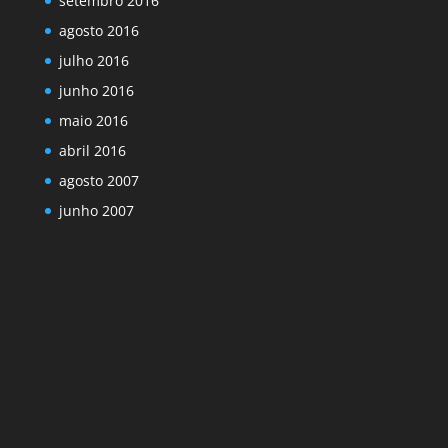
setembro 2016
agosto 2016
julho 2016
junho 2016
maio 2016
abril 2016
agosto 2007
junho 2007