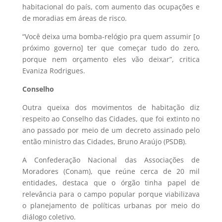
habitacional do país, com aumento das ocupações e
de moradias em áreas de risco.
“Você deixa uma bomba-relógio pra quem assumir [o
próximo governo] ter que começar tudo do zero,
porque nem orçamento eles vão deixar”, critica
Evaniza Rodrigues.
Conselho
Outra queixa dos movimentos de habitação diz
respeito ao Conselho das Cidades, que foi extinto no
ano passado por meio de um decreto assinado pelo
então ministro das Cidades, Bruno Araújo (PSDB).
A Confederação Nacional das Associações de
Moradores (Conam), que reúne cerca de 20 mil
entidades, destaca que o órgão tinha papel de
relevância para o campo popular porque viabilizava
o planejamento de políticas urbanas por meio do
diálogo coletivo.