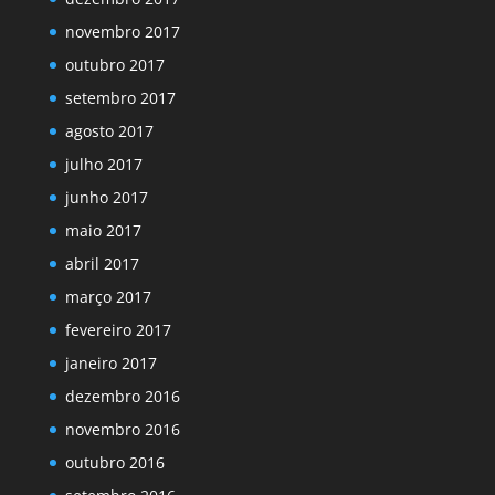
novembro 2017
outubro 2017
setembro 2017
agosto 2017
julho 2017
junho 2017
maio 2017
abril 2017
março 2017
fevereiro 2017
janeiro 2017
dezembro 2016
novembro 2016
outubro 2016