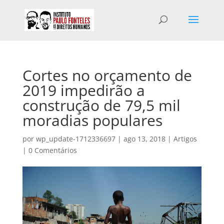
Cortes no orçamento de
2019 impedirão a
construção de 79,5 mil
moradias populares
por
wp_update-1712336697
|
ago 13, 2018
|
Artigos
|
0 Comentários