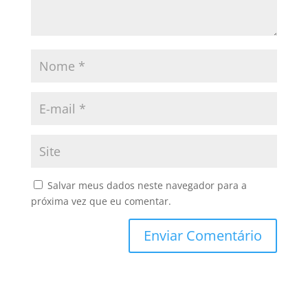
Salvar meus dados neste navegador para a
próxima vez que eu comentar.