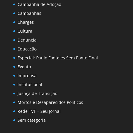
Campanha de Adoção
Campanhas
Charges
Cultura
Denúncia
Educação
Especial: Paulo Fonteles Sem Ponto Final
Evento
Imprensa
Institucional
Justiça de Transição
Mortos e Desaparecidos Políticos
Rede TVT – Seu Jornal
Sem categoria