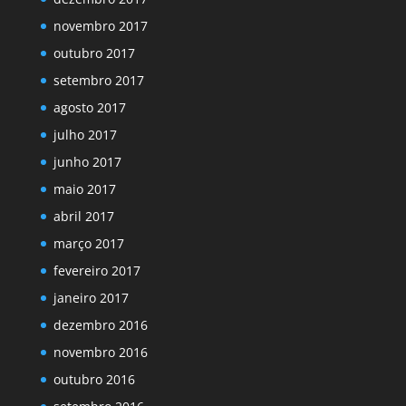
novembro 2017
outubro 2017
setembro 2017
agosto 2017
julho 2017
junho 2017
maio 2017
abril 2017
março 2017
fevereiro 2017
janeiro 2017
dezembro 2016
novembro 2016
outubro 2016