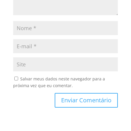
Salvar meus dados neste navegador para a
próxima vez que eu comentar.