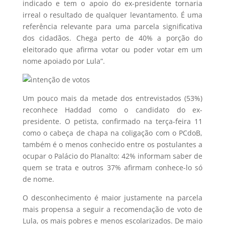
indicado e tem o apoio do ex-presidente tornaria
irreal o resultado de qualquer levantamento. É uma
referência relevante para uma parcela significativa
dos cidadãos. Chega perto de 40% a porção do
eleitorado que afirma votar ou poder votar em um
nome apoiado por Lula”.
Um pouco mais da metade dos entrevistados (53%)
reconhece Haddad como o candidato do ex-
presidente. O petista, confirmado na terça-feira 11
como o cabeça de chapa na coligação com o PCdoB,
também é o menos conhecido entre os postulantes a
ocupar o Palácio do Planalto: 42% informam saber de
quem se trata e outros 37% afirmam conhece-lo só
de nome.
O desconhecimento é maior justamente na parcela
mais propensa a seguir a recomendação de voto de
Lula, os mais pobres e menos escolarizados. De maio