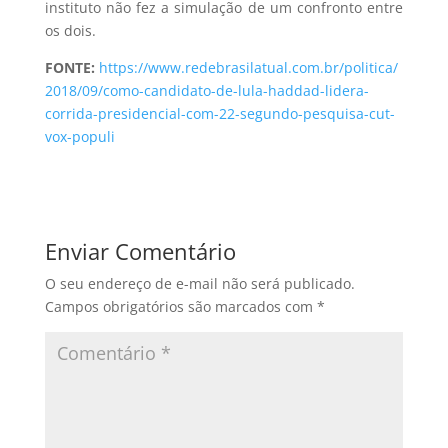
instituto não fez a simulação de um confronto entre
os dois.
FONTE:
https://www.redebrasilatual.com.br/politica/
2018/09/como-candidato-de-lula-haddad-lidera-
corrida-presidencial-com-22-segundo-pesquisa-cut-
vox-populi
Enviar Comentário
O seu endereço de e-mail não será publicado.
Campos obrigatórios são marcados com
*