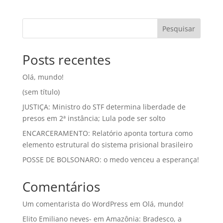
Pesquisar
Posts recentes
Olá, mundo!
(sem título)
JUSTIÇA: Ministro do STF determina liberdade de
presos em 2ª instância; Lula pode ser solto
ENCARCERAMENTO: Relatório aponta tortura como
elemento estrutural do sistema prisional brasileiro
POSSE DE BOLSONARO: o medo venceu a esperança!
Comentários
Um comentarista do WordPress
em
Olá, mundo!
Elito Emiliano neves-
em
Amazônia: Bradesco, a