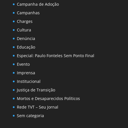
Campanha de Adoção
Campanhas
Charges
Cultura
Denúncia
Educação
Especial: Paulo Fonteles Sem Ponto Final
Evento
Imprensa
Institucional
Justiça de Transição
Mortos e Desaparecidos Políticos
Rede TVT – Seu Jornal
Sem categoria