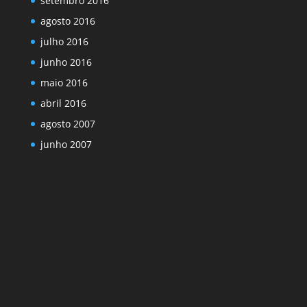
setembro 2016
agosto 2016
julho 2016
junho 2016
maio 2016
abril 2016
agosto 2007
junho 2007