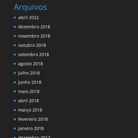
Arquivos
abril 2022
dezembro 2018
novembro 2018
outubro 2018
setembro 2018
agosto 2018
julho 2018
junho 2018
maio 2018
abril 2018
março 2018
fevereiro 2018
janeiro 2018
dezembro 2017