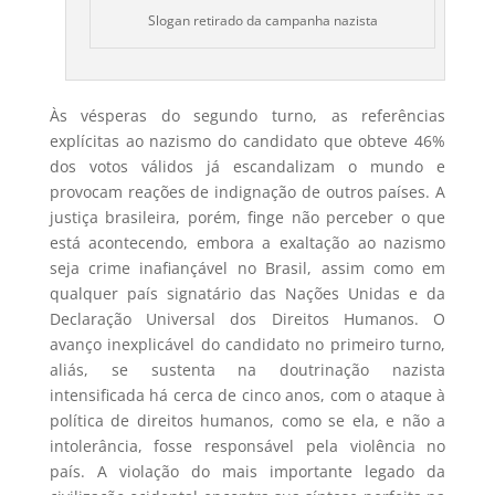
Slogan retirado da campanha nazista
Às vésperas do segundo turno, as referências
explícitas ao nazismo do candidato que obteve 46%
dos votos válidos já escandalizam o mundo e
provocam reações de indignação de outros países. A
justiça brasileira, porém, finge não perceber o que
está acontecendo, embora a exaltação ao nazismo
seja crime inafiançável no Brasil, assim como em
qualquer país signatário das Nações Unidas e da
Declaração Universal dos Direitos Humanos. O
avanço inexplicável do candidato no primeiro turno,
aliás, se sustenta na doutrinação nazista
intensificada há cerca de cinco anos, com o ataque à
política de direitos humanos, como se ela, e não a
intolerância, fosse responsável pela violência no
país. A violação do mais importante legado da