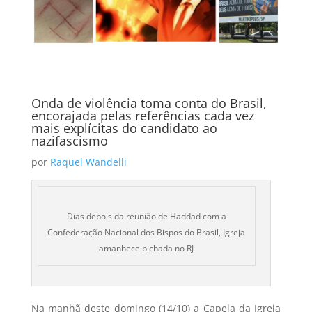
Onda de violência toma conta do Brasil,
encorajada pelas referências cada vez
mais explícitas do candidato ao
nazifascismo
por
Raquel Wandelli
Dias depois da reunião de Haddad com a
Confederação Nacional dos Bispos do Brasil, Igreja
amanhece pichada no RJ
Na manhã deste domingo (14/10) a Capela da Igreja