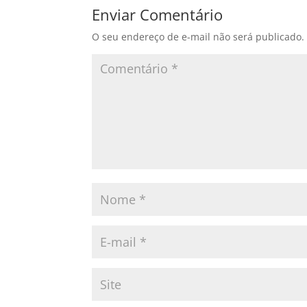
Enviar Comentário
O seu endereço de e-mail não será publicado.