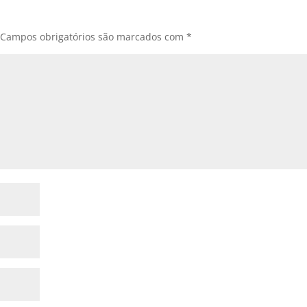
Campos obrigatórios são marcados com
*