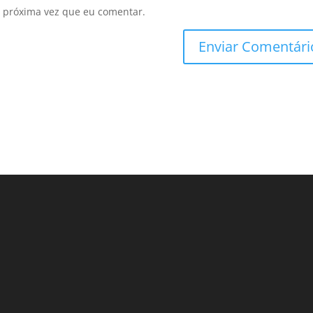
 próxima vez que eu comentar.