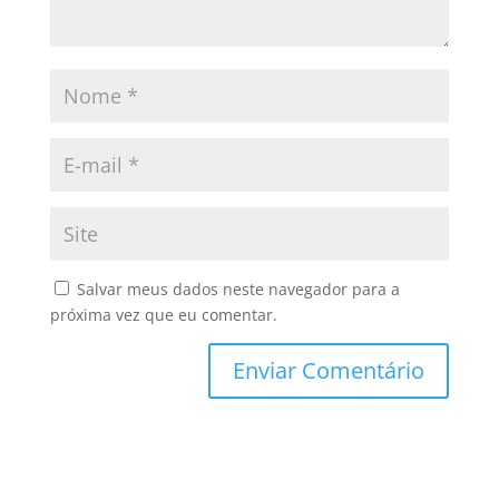
Salvar meus dados neste navegador para a
próxima vez que eu comentar.