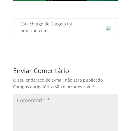
Esta charge do Gargalo foi
publicada em
Enviar Comentário
O seu endereço de e-mail não será publicado.
Campos obrigatórios são marcados com
*