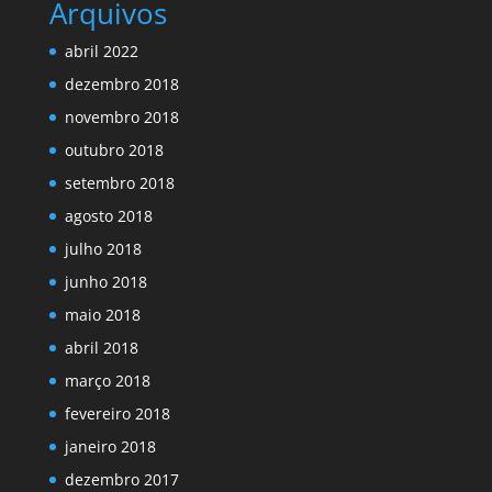
Arquivos
abril 2022
dezembro 2018
novembro 2018
outubro 2018
setembro 2018
agosto 2018
julho 2018
junho 2018
maio 2018
abril 2018
março 2018
fevereiro 2018
janeiro 2018
dezembro 2017