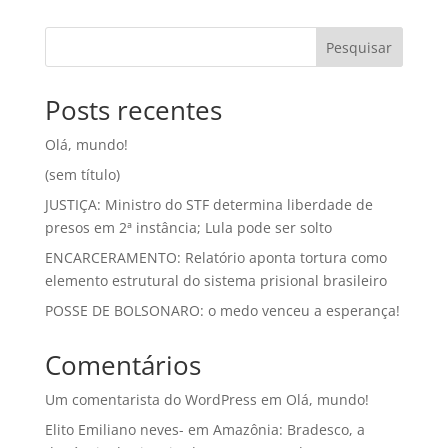
Pesquisar
Posts recentes
Olá, mundo!
(sem título)
JUSTIÇA: Ministro do STF determina liberdade de
presos em 2ª instância; Lula pode ser solto
ENCARCERAMENTO: Relatório aponta tortura como
elemento estrutural do sistema prisional brasileiro
POSSE DE BOLSONARO: o medo venceu a esperança!
Comentários
Um comentarista do WordPress
em
Olá, mundo!
Elito Emiliano neves-
em
Amazônia: Bradesco, a