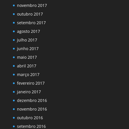
novembro 2017
outubro 2017
setembro 2017
agosto 2017
julho 2017
junho 2017
maio 2017
abril 2017
março 2017
fevereiro 2017
janeiro 2017
dezembro 2016
novembro 2016
outubro 2016
setembro 2016