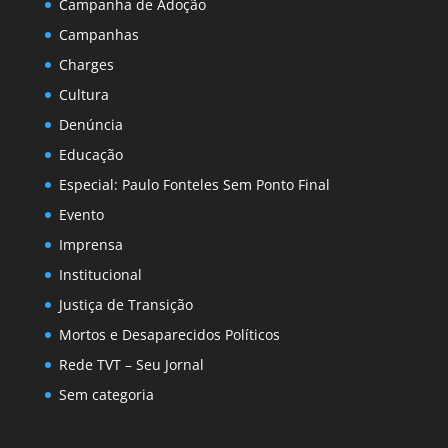
Campanha de Adoção
Campanhas
Charges
Cultura
Denúncia
Educação
Especial: Paulo Fonteles Sem Ponto Final
Evento
Imprensa
Institucional
Justiça de Transição
Mortos e Desaparecidos Políticos
Rede TVT – Seu Jornal
Sem categoria