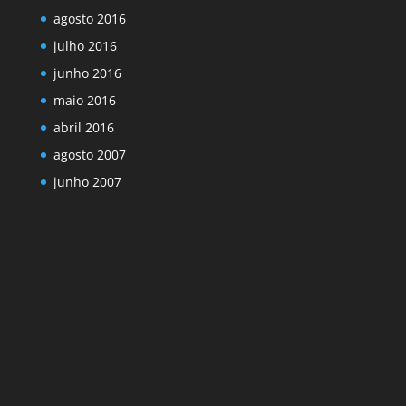
agosto 2016
julho 2016
junho 2016
maio 2016
abril 2016
agosto 2007
junho 2007