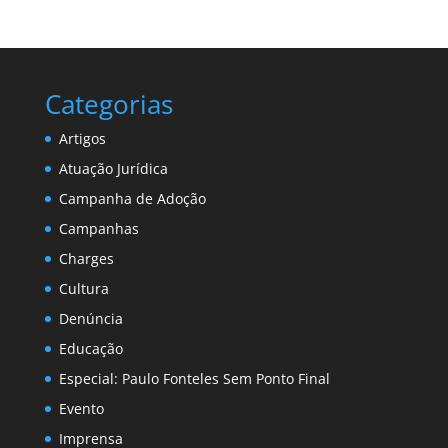
Categorias
Artigos
Atuação Jurídica
Campanha de Adoção
Campanhas
Charges
Cultura
Denúncia
Educação
Especial: Paulo Fonteles Sem Ponto Final
Evento
Imprensa