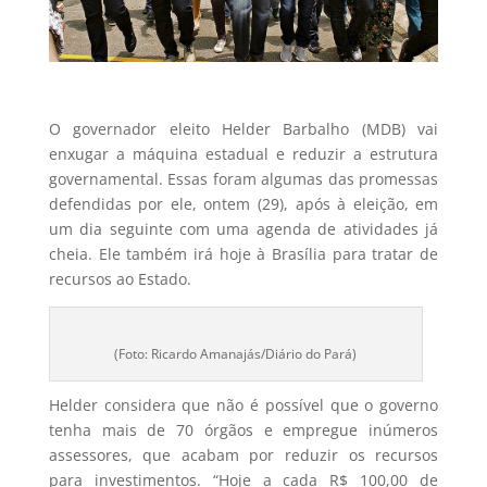
O governador eleito Helder Barbalho (MDB) vai
enxugar a máquina estadual e reduzir a estrutura
governamental. Essas foram algumas das promessas
defendidas por ele, ontem (29), após à eleição, em
um dia seguinte com uma agenda de atividades já
cheia. Ele também irá hoje à Brasília para tratar de
recursos ao Estado.
(Foto: Ricardo Amanajás/Diário do Pará)
Helder considera que não é possível que o governo
tenha mais de 70 órgãos e empregue inúmeros
assessores, que acabam por reduzir os recursos
para investimentos. “Hoje a cada R$ 100,00 de