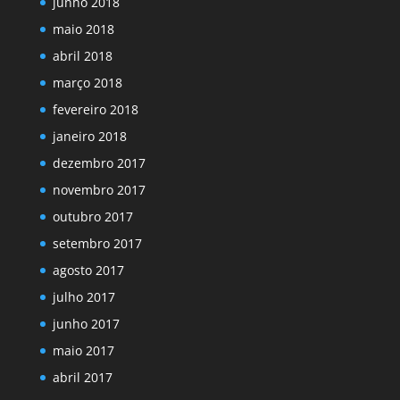
junho 2018
maio 2018
abril 2018
março 2018
fevereiro 2018
janeiro 2018
dezembro 2017
novembro 2017
outubro 2017
setembro 2017
agosto 2017
julho 2017
junho 2017
maio 2017
abril 2017