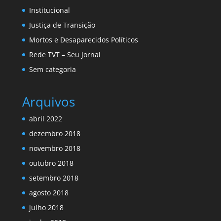
Institucional
Justiça de Transição
Mortos e Desaparecidos Políticos
Rede TVT – Seu Jornal
Sem categoria
Arquivos
abril 2022
dezembro 2018
novembro 2018
outubro 2018
setembro 2018
agosto 2018
julho 2018