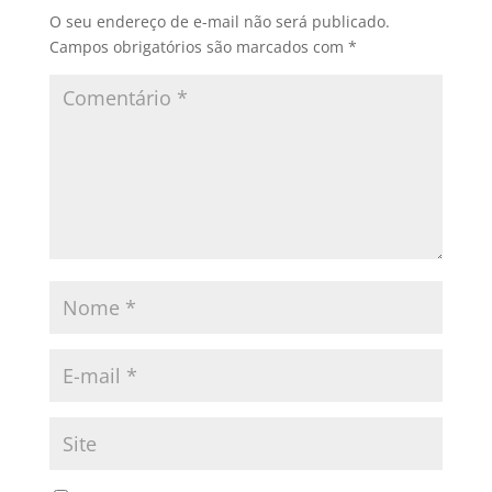
O seu endereço de e-mail não será publicado.
Campos obrigatórios são marcados com
*