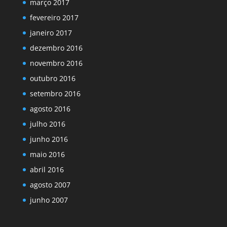
março 2017
fevereiro 2017
janeiro 2017
dezembro 2016
novembro 2016
outubro 2016
setembro 2016
agosto 2016
julho 2016
junho 2016
maio 2016
abril 2016
agosto 2007
junho 2007