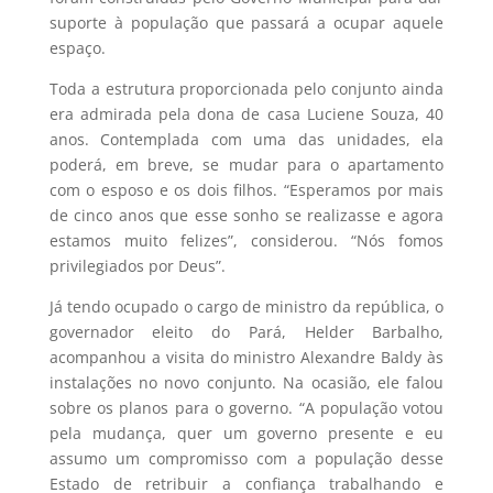
suporte à população que passará a ocupar aquele
espaço.
Toda a estrutura proporcionada pelo conjunto ainda
era admirada pela dona de casa Luciene Souza, 40
anos. Contemplada com uma das unidades, ela
poderá, em breve, se mudar para o apartamento
com o esposo e os dois filhos. “Esperamos por mais
de cinco anos que esse sonho se realizasse e agora
estamos muito felizes”, considerou. “Nós fomos
privilegiados por Deus”.
Já tendo ocupado o cargo de ministro da república, o
governador eleito do Pará, Helder Barbalho,
acompanhou a visita do ministro Alexandre Baldy às
instalações no novo conjunto. Na ocasião, ele falou
sobre os planos para o governo. “A população votou
pela mudança, quer um governo presente e eu
assumo um compromisso com a população desse
Estado de retribuir a confiança trabalhando e