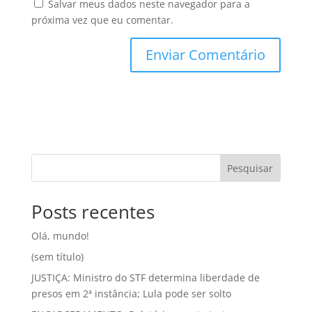
Salvar meus dados neste navegador para a
próxima vez que eu comentar.
Pesquisar
Posts recentes
Olá, mundo!
(sem título)
JUSTIÇA: Ministro do STF determina liberdade de
presos em 2ª instância; Lula pode ser solto