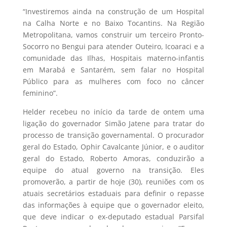
“Investiremos ainda na construção de um Hospital
na Calha Norte e no Baixo Tocantins. Na Região
Metropolitana, vamos construir um terceiro Pronto-
Socorro no Bengui para atender Outeiro, Icoaraci e a
comunidade das Ilhas, Hospitais materno-infantis
em Marabá e Santarém, sem falar no Hospital
Público para as mulheres com foco no câncer
feminino”.
Helder recebeu no início da tarde de ontem uma
ligação do governador Simão Jatene para tratar do
processo de transição governamental. O procurador
geral do Estado, Ophir Cavalcante Júnior, e o auditor
geral do Estado, Roberto Amoras, conduzirão a
equipe do atual governo na transição. Eles
promoverão, a partir de hoje (30), reuniões com os
atuais secretários estaduais para definir o repasse
das informações à equipe que o governador eleito,
que deve indicar o ex-deputado estadual Parsifal