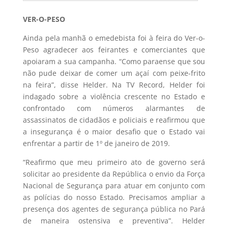
VER-O-PESO
Ainda pela manhã o emedebista foi à feira do Ver-o-
Peso agradecer aos feirantes e comerciantes que
apoiaram a sua campanha. “Como paraense que sou
não pude deixar de comer um açaí com peixe-frito
na feira”, disse Helder. Na TV Record, Helder foi
indagado sobre a violência crescente no Estado e
confrontado com números alarmantes de
assassinatos de cidadãos e policiais e reafirmou que
a insegurança é o maior desafio que o Estado vai
enfrentar a partir de 1º de janeiro de 2019.
“Reafirmo que meu primeiro ato de governo será
solicitar ao presidente da República o envio da Força
Nacional de Segurança para atuar em conjunto com
as polícias do nosso Estado. Precisamos ampliar a
presença dos agentes de segurança pública no Pará
de maneira ostensiva e preventiva”. Helder