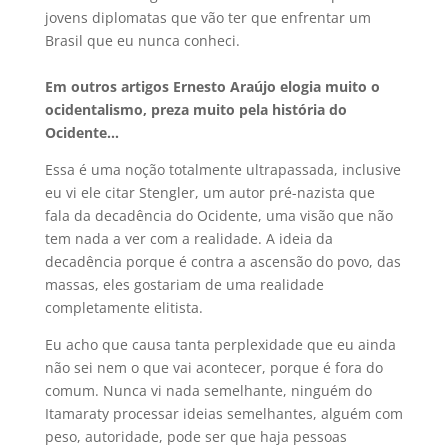
jovens diplomatas que vão ter que enfrentar um
Brasil que eu nunca conheci.
Em outros artigos Ernesto Araújo elogia muito o
ocidentalismo, preza muito pela história do
Ocidente…
Essa é uma noção totalmente ultrapassada, inclusive
eu vi ele citar Stengler, um autor pré-nazista que
fala da decadência do Ocidente, uma visão que não
tem nada a ver com a realidade. A ideia da
decadência porque é contra a ascensão do povo, das
massas, eles gostariam de uma realidade
completamente elitista.
Eu acho que causa tanta perplexidade que eu ainda
não sei nem o que vai acontecer, porque é fora do
comum. Nunca vi nada semelhante, ninguém do
Itamaraty processar ideias semelhantes, alguém com
peso, autoridade, pode ser que haja pessoas