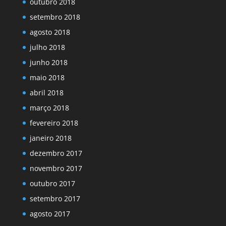
outubro 2018
setembro 2018
agosto 2018
julho 2018
junho 2018
maio 2018
abril 2018
março 2018
fevereiro 2018
janeiro 2018
dezembro 2017
novembro 2017
outubro 2017
setembro 2017
agosto 2017