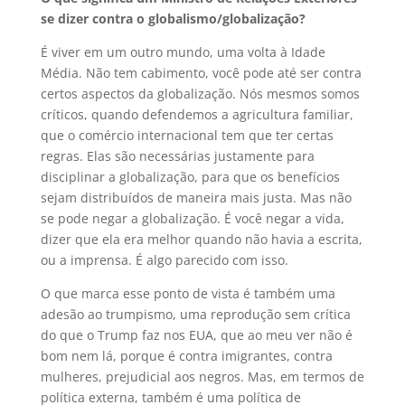
se dizer contra o globalismo/globalização?
É viver em um outro mundo, uma volta à Idade
Média. Não tem cabimento, você pode até ser contra
certos aspectos da globalização. Nós mesmos somos
críticos, quando defendemos a agricultura familiar,
que o comércio internacional tem que ter certas
regras. Elas são necessárias justamente para
disciplinar a globalização, para que os benefícios
sejam distribuídos de maneira mais justa. Mas não
se pode negar a globalização. É você negar a vida,
dizer que ela era melhor quando não havia a escrita,
ou a imprensa. É algo parecido com isso.
O que marca esse ponto de vista é também uma
adesão ao trumpismo, uma reprodução sem crítica
do que o Trump faz nos EUA, que ao meu ver não é
bom nem lá, porque é contra imigrantes, contra
mulheres, prejudicial aos negros. Mas, em termos de
política externa, também é uma política de