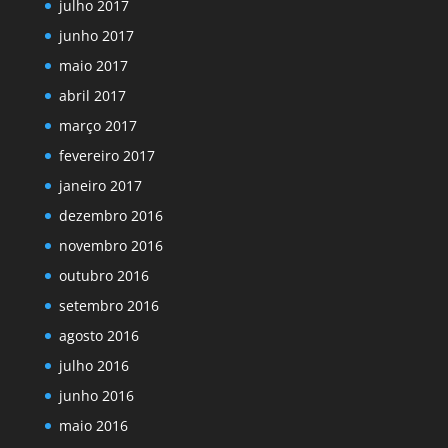
julho 2017
junho 2017
maio 2017
abril 2017
março 2017
fevereiro 2017
janeiro 2017
dezembro 2016
novembro 2016
outubro 2016
setembro 2016
agosto 2016
julho 2016
junho 2016
maio 2016