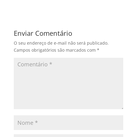
Enviar Comentário
O seu endereço de e-mail não será publicado.
Campos obrigatórios são marcados com
*