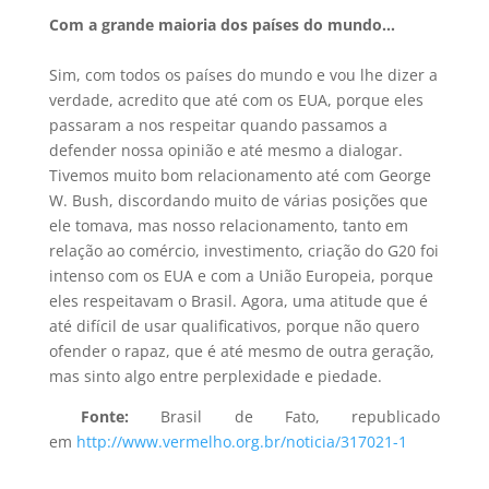
Com a grande maioria dos países do mundo…
Sim, com todos os países do mundo e vou lhe dizer a
verdade, acredito que até com os EUA, porque eles
passaram a nos respeitar quando passamos a
defender nossa opinião e até mesmo a dialogar.
Tivemos muito bom relacionamento até com George
W. Bush, discordando muito de várias posições que
ele tomava, mas nosso relacionamento, tanto em
relação ao comércio, investimento, criação do G20 foi
intenso com os EUA e com a União Europeia, porque
eles respeitavam o Brasil. Agora, uma atitude que é
até difícil de usar qualificativos, porque não quero
ofender o rapaz, que é até mesmo de outra geração,
mas sinto algo entre perplexidade e piedade.
Fonte:
Brasil de Fato, republicado
em
http://www.vermelho.org.br/noticia/317021-1