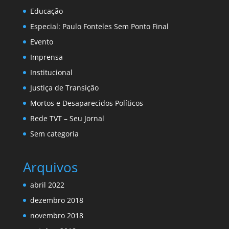
Educação
Especial: Paulo Fonteles Sem Ponto Final
Evento
Imprensa
Institucional
Justiça de Transição
Mortos e Desaparecidos Políticos
Rede TVT – Seu Jornal
Sem categoria
Arquivos
abril 2022
dezembro 2018
novembro 2018