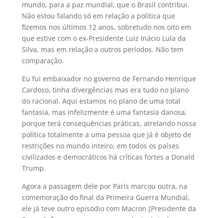
mundo, para a paz mundial, que o Brasil contribui.
Não estou falando só em relação a política que
fizemos nos últimos 12 anos, sobretudo nos oito em
que estive com o ex-Presidente Luiz Inácio Lula da
Silva, mas em relação a outros períodos. Não tem
comparação.
Eu fui embaixador no governo de Fernando Henrique
Cardoso, tinha divergências mas era tudo no plano
do racional. Aqui estamos no plano de uma total
fantasia, mas infelizmente é uma fantasia danosa,
porque terá consequências práticas, atrelando nossa
política totalmente a uma pessoa que já é objeto de
restrições no mundo inteiro, em todos os países
civilizados e democráticos há críticas fortes a Donald
Trump.
Agora a passagem dele por Paris marcou outra, na
comemoração do final da Primeira Guerra Mundial,
ele já teve outro episódio com Macron [Presidente da