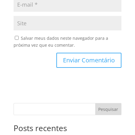
Salvar meus dados neste navegador para a
próxima vez que eu comentar.
Pesquisar
Posts recentes