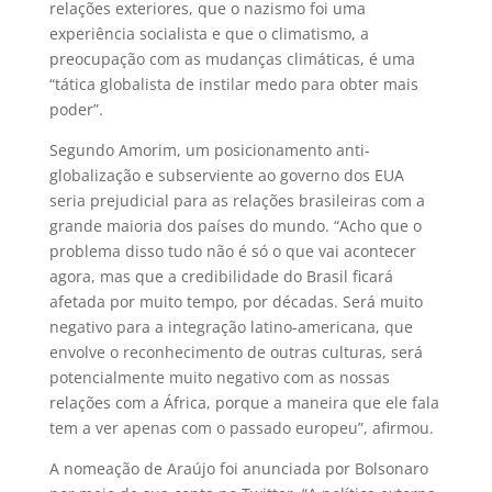
relações exteriores, que o nazismo foi uma
experiência socialista e que o climatismo, a
preocupação com as mudanças climáticas, é uma
“tática globalista de instilar medo para obter mais
poder”.
Segundo Amorim, um posicionamento anti-
globalização e subserviente ao governo dos EUA
seria prejudicial para as relações brasileiras com a
grande maioria dos países do mundo. “Acho que o
problema disso tudo não é só o que vai acontecer
agora, mas que a credibilidade do Brasil ficará
afetada por muito tempo, por décadas. Será muito
negativo para a integração latino-americana, que
envolve o reconhecimento de outras culturas, será
potencialmente muito negativo com as nossas
relações com a África, porque a maneira que ele fala
tem a ver apenas com o passado europeu”, afirmou.
A nomeação de Araújo foi anunciada por Bolsonaro