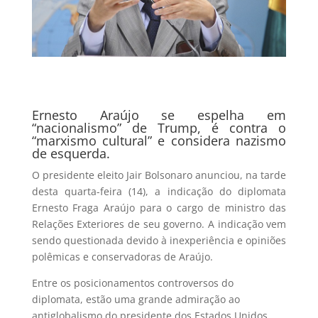
Ernesto Araújo se espelha em
“nacionalismo” de Trump, é contra o
“marxismo cultural” e considera nazismo
de esquerda.
O presidente eleito Jair Bolsonaro anunciou, na tarde
desta quarta-feira (14), a indicação do diplomata
Ernesto Fraga Araújo para o cargo de ministro das
Relações Exteriores de seu governo. A indicação vem
sendo questionada devido à inexperiência e opiniões
polêmicas e conservadoras de Araújo.
Entre os posicionamentos controversos do
diplomata, estão uma grande admiração ao
antiglobalismo do presidente dos Estados Unidos,