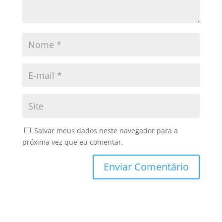
Salvar meus dados neste navegador para a
próxima vez que eu comentar.