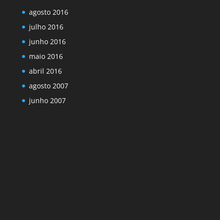
agosto 2016
julho 2016
junho 2016
maio 2016
abril 2016
agosto 2007
junho 2007