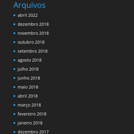
Arquivos
abril 2022
dezembro 2018
novembro 2018
outubro 2018
setembro 2018
agosto 2018
julho 2018
junho 2018
maio 2018
abril 2018
março 2018
fevereiro 2018
janeiro 2018
dezembro 2017