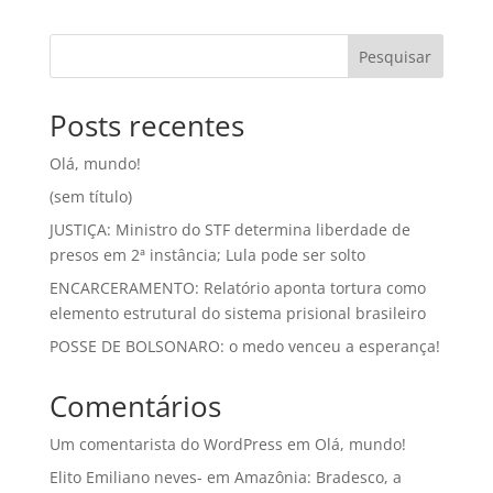
Pesquisar
Posts recentes
Olá, mundo!
(sem título)
JUSTIÇA: Ministro do STF determina liberdade de
presos em 2ª instância; Lula pode ser solto
ENCARCERAMENTO: Relatório aponta tortura como
elemento estrutural do sistema prisional brasileiro
POSSE DE BOLSONARO: o medo venceu a esperança!
Comentários
Um comentarista do WordPress
em
Olá, mundo!
Elito Emiliano neves-
em
Amazônia: Bradesco, a