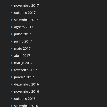
novembro 2017
outubro 2017
setembro 2017
agosto 2017
julho 2017
junho 2017
maio 2017
abril 2017
março 2017
fevereiro 2017
janeiro 2017
dezembro 2016
novembro 2016
outubro 2016
setembro 2016