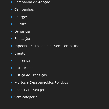
Campanha de Adoção
Campanhas
Charges
Cultura
Denúncia
Educação
Especial: Paulo Fonteles Sem Ponto Final
Evento
Imprensa
Institucional
Justiça de Transição
Mortos e Desaparecidos Políticos
Rede TVT – Seu Jornal
Sem categoria