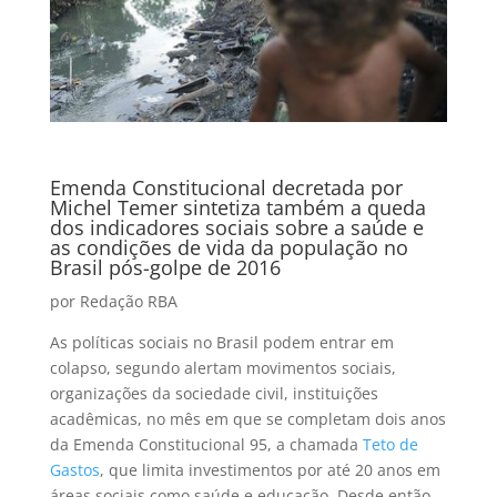
Emenda Constitucional decretada por
Michel Temer sintetiza também a queda
dos indicadores sociais sobre a saúde e
as condições de vida da população no
Brasil pós-golpe de 2016
por Redação RBA
As políticas sociais no Brasil podem entrar em
colapso, segundo alertam movimentos sociais,
organizações da sociedade civil, instituições
acadêmicas, no mês em que se completam dois anos
da Emenda Constitucional 95, a chamada
Teto de
Gastos
, que limita investimentos por até 20 anos em
áreas sociais como saúde e educação. Desde então,