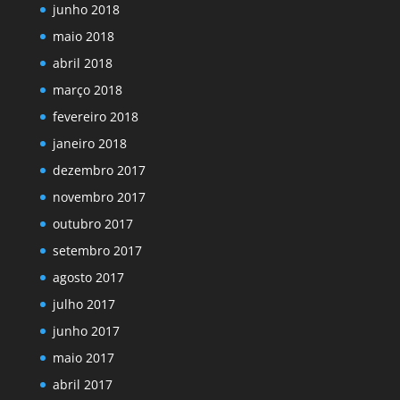
junho 2018
maio 2018
abril 2018
março 2018
fevereiro 2018
janeiro 2018
dezembro 2017
novembro 2017
outubro 2017
setembro 2017
agosto 2017
julho 2017
junho 2017
maio 2017
abril 2017