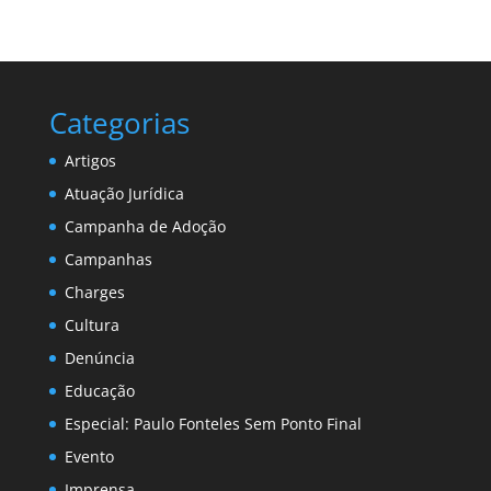
Categorias
Artigos
Atuação Jurídica
Campanha de Adoção
Campanhas
Charges
Cultura
Denúncia
Educação
Especial: Paulo Fonteles Sem Ponto Final
Evento
Imprensa