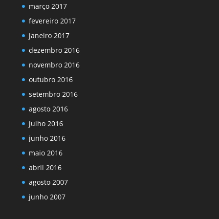
março 2017
fevereiro 2017
janeiro 2017
dezembro 2016
novembro 2016
outubro 2016
setembro 2016
agosto 2016
julho 2016
junho 2016
maio 2016
abril 2016
agosto 2007
junho 2007