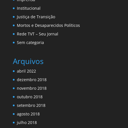
Institucional
Justiça de Transição
Mortos e Desaparecidos Políticos
Rede TVT – Seu Jornal
Sem categoria
Arquivos
abril 2022
dezembro 2018
novembro 2018
outubro 2018
setembro 2018
agosto 2018
julho 2018