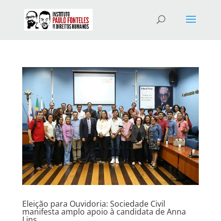
Eleição para Ouvidoria: Sociedade Civil
manifesta amplo apoio à candidata de Anna
Lins